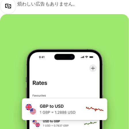
煩わしい広告もありません。