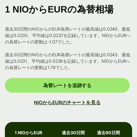
1 NIOからEURの為替相場
過去30日間のNIOからのEUR為替レートの最高値は0.0240、最低
値は0.0235、平均値は0.0237を記録しています。NIOからEURへ
の為替レートの変動は-1.07でした。
過去30日間のNIOからのEUR為替レートの最高値は0.0243、最低
値は0.0231、平均値は0.0236を記録しています。NIOからEURへ
の為替レートの変動は1.76でした。
為替レートを追跡する
NIOからEURのチャートを見る
1 NIOからEUR
過去30日間
過去90日間