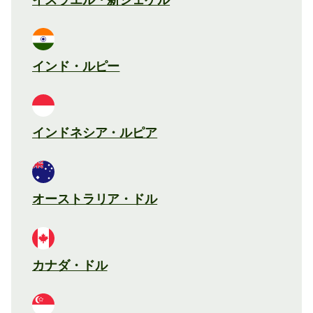
インド・ルピー
インドネシア・ルピア
オーストラリア・ドル
カナダ・ドル