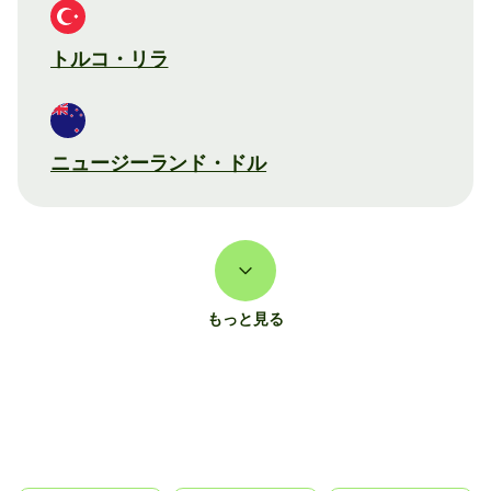
トルコ・リラ
ニュージーランド・ドル
もっと見る