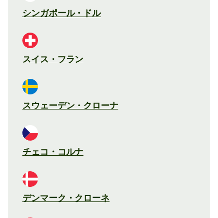
シンガポール・ドル
スイス・フラン
スウェーデン・クローナ
チェコ・コルナ
デンマーク・クローネ