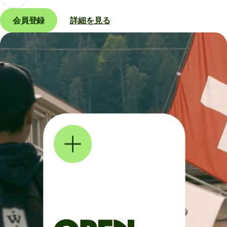
会員登録
詳細を見る