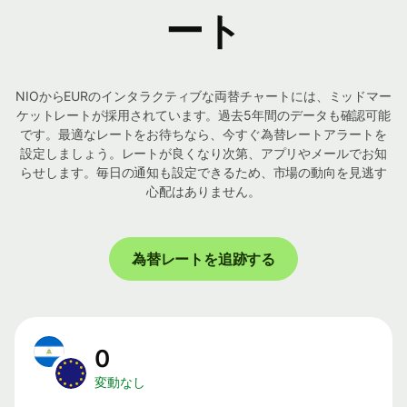
ート
NIOからEURのインタラクティブな両替チャートには、ミッドマー
ケットレートが採用されています。過去5年間のデータも確認可能
です。最適なレートをお待ちなら、今すぐ為替レートアラートを
設定しましょう。レートが良くなり次第、アプリやメールでお知
らせします。毎日の通知も設定できるため、市場の動向を見逃す
心配はありません。
為替レートを追跡する
0
変動なし