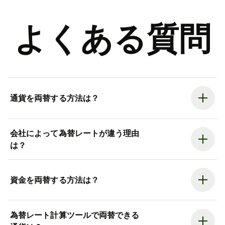
よくある質問
通貨を両替する方法は？
会社によって為替レートが違う理由
は？
資金を両替する方法は？
為替レート計算ツールで両替できる