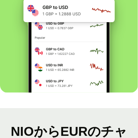
NIOからEURのチャ