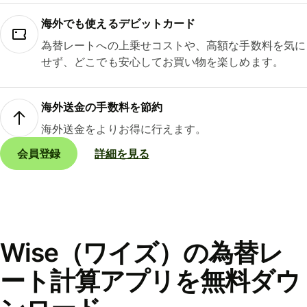
海外でも使えるデビットカード
為替レートへの上乗せコストや、高額な手数料を気に
せず、どこでも安心してお買い物を楽しめます。
海外送金の手数料を節約
海外送金をよりお得に行えます。
会員登録
詳細を見る
Wise（ワイズ）の為替レ
ート計算アプリを無料ダウ