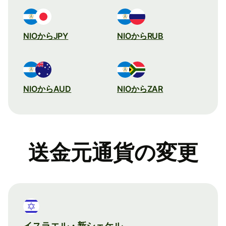
NIOからJPY
NIOからRUB
NIOからAUD
NIOからZAR
送金元通貨の変更
イスラエル・新シェケル