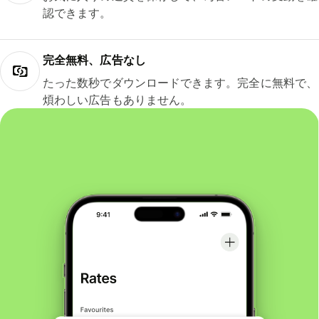
認できます。
完全無料、広告なし
たった数秒でダウンロードできます。完全に無料で、
煩わしい広告もありません。