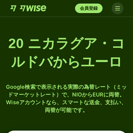
会員登録
20 ニカラグア・コ
ルドバからユーロ
Google検索で表示される実際の為替レート（ミッ
ドマーケットレート）で、NIOからEURに両替。
Wiseアカウントなら、スマートな送金、支払い、
両替が可能です。