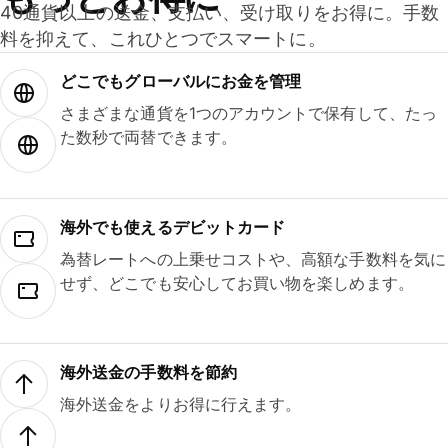
40通貨以上の送金、支払い、受け取りをお得に。手数
料を抑えて、これひとつでスマートに。
どこでもグ⁠ロ⁠ー⁠バ⁠ルにお金を管理
さまざまな通貨を1つのアカウントで保有して、たっ
た数秒で両替できます。
海外でも使えるデビットカード
為替レートへの上乗せコストや、高額な手数料を気に
せず、どこでも安心してお買い物を楽しめます。
海外送金の手数料を節約
海外送金をよりお得に行えます。