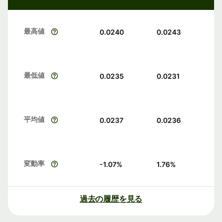
最高値
0.0240
0.0243
最低値
0.0235
0.0231
平均値
0.0237
0.0236
変動率
-1.07
%
1.76
%
過去の履歴を見る