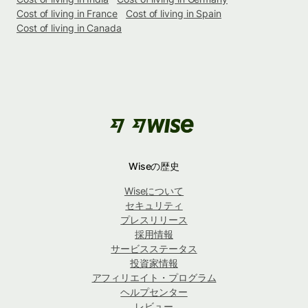
Cost of living in France
Cost of living in Spain
Cost of living in Canada
Wiseの歴史
Wiseについて
セキュリティ
プレスリリース
採用情報
サービスステータス
投資家情報
アフィリエイト・プログラム
ヘルプセンター
レビュー