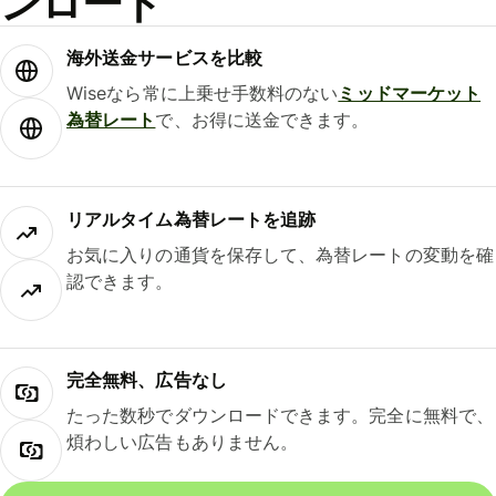
ンロード
海外送金サービスを比較
Wiseなら常に上乗せ手数料のない
ミッドマーケット
為替レート
で、お得に送金できます。
リアルタイム為替レートを追跡
お気に入りの通貨を保存して、為替レートの変動を確
認できます。
完全無料、広告なし
たった数秒でダウンロードできます。完全に無料で、
煩わしい広告もありません。