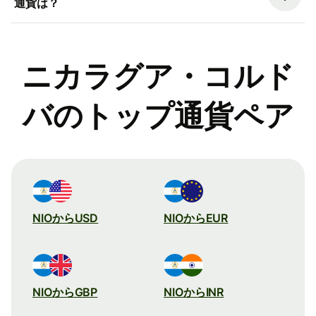
通貨は？
ニカラグア・コルド
バのトップ通貨ペア
NIOからUSD
NIOからEUR
NIOからGBP
NIOからINR