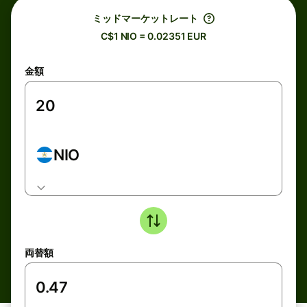
ミッドマーケットレート
C$1 NIO = 0.02351 EUR
金額
NIO
両替額