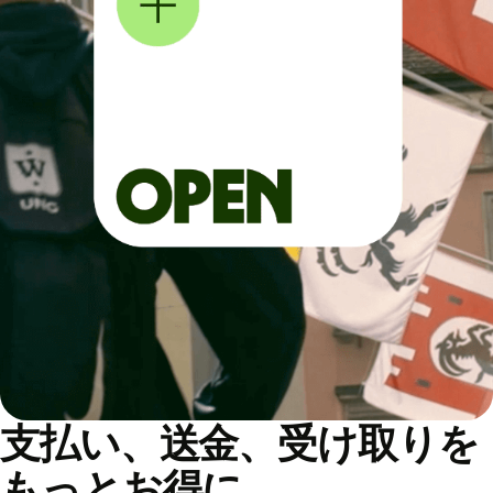
支払い、送金、受け取りを
もっとお得に