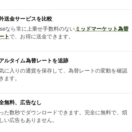
外送金サービスを比較
iseなら常に上乗せ手数料のない
ミッドマーケット為替
ート
で、お得に送金できます。
アルタイム為替レートを追跡
気に入りの通貨を保存して、為替レートの変動を確認
きます。
全無料、広告なし
った数秒でダウンロードできます。完全に無料で、煩
しい広告もありません。