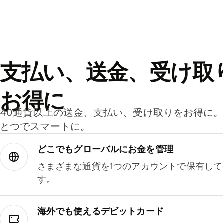
支払い、送金、受け取
お得に
40通貨以上の送金、支払い、受け取りをお得に
とつでスマートに。
どこでもグ⁠ロ⁠ー⁠バ⁠ルにお金を管理
さまざまな通貨を1つのアカウントで保有し
す。
海外でも使えるデビットカード