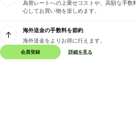
為替レートへの上乗せコストや、高額な手数
心してお買い物を楽しめます。
海外送金の手数料を節約
海外送金をよりお得に行えます。
会員登録
詳細を見る