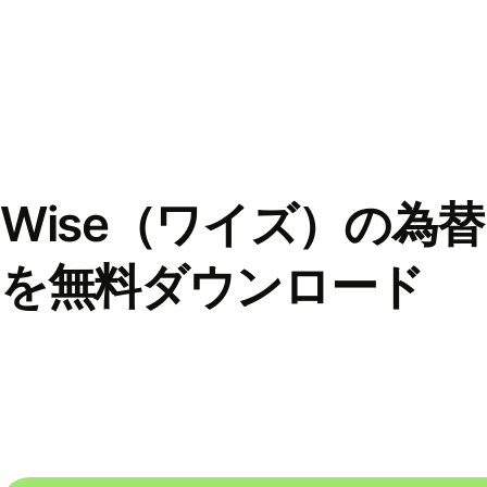
Wise（ワイズ）の為
を無料ダウンロード