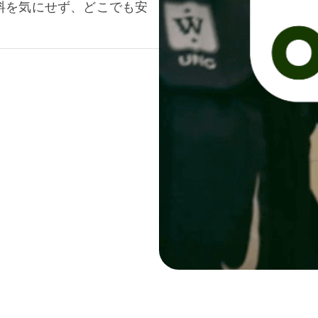
料を気にせず、どこでも安