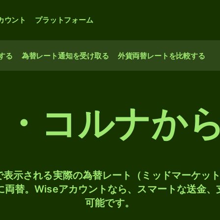
カウント
プラットフォーム
する
為替レート通知を受け取る
外貨両替レートを比較する
コ・コルナか
検索で表示される実際の為替レート（ミッドマーケッ
Pに両替。Wiseアカウントなら、スマートな送金
可能です。