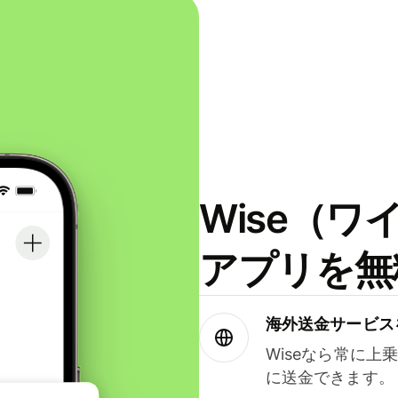
Wise（
アプリを無
海外送金サービス
Wiseなら常に上
に送金できます。