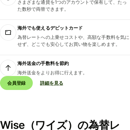
さまざまな通貨を1つのアカウントで保有して、たっ
た数秒で両替できます。
海外でも使えるデビットカード
為替レートへの上乗せコストや、高額な手数料を気に
せず、どこでも安心してお買い物を楽しめます。
海外送金の手数料を節約
海外送金をよりお得に行えます。
会員登録
詳細を見る
Wise（ワイズ）の為替レ