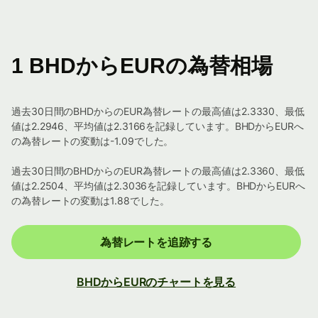
1 BHDからEURの為替相場
過去30日間のBHDからのEUR為替レートの最高値は2.3330、最低
値は2.2946、平均値は2.3166を記録しています。BHDからEURへ
の為替レートの変動は-1.09でした。
過去30日間のBHDからのEUR為替レートの最高値は2.3360、最低
値は2.2504、平均値は2.3036を記録しています。BHDからEURへ
の為替レートの変動は1.88でした。
為替レートを追跡する
BHDからEURのチャートを見る