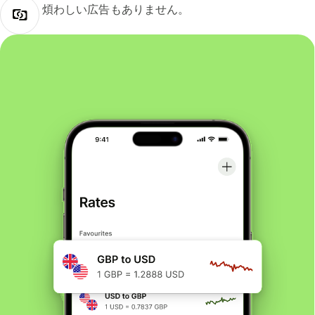
煩わしい広告もありません。