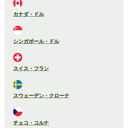
カナダ・ドル
シンガポール・ドル
スイス・フラン
スウェーデン・クローナ
チェコ・コルナ