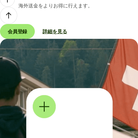
海外送金をよりお得に行えます。
会員登録
詳細を見る