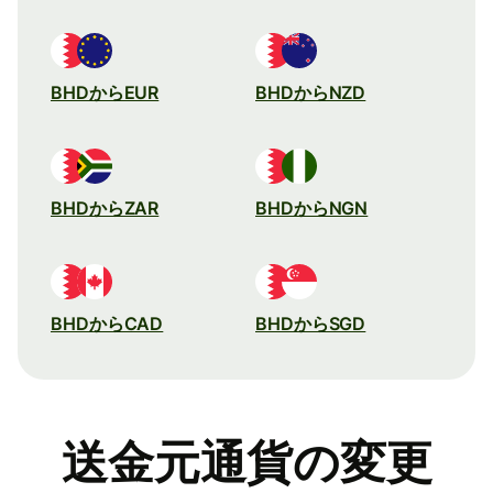
BHDからEUR
BHDからNZD
BHDからZAR
BHDからNGN
BHDからCAD
BHDからSGD
送金元通貨の変更