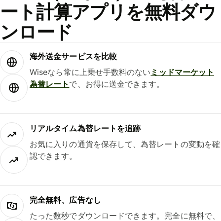
ート計算アプリを無料ダウ
ンロード
海外送金サービスを比較
Wiseなら常に上乗せ手数料のない
ミッドマーケット
為替レート
で、お得に送金できます。
リアルタイム為替レートを追跡
お気に入りの通貨を保存して、為替レートの変動を確
認できます。
完全無料、広告なし
たった数秒でダウンロードできます。完全に無料で、