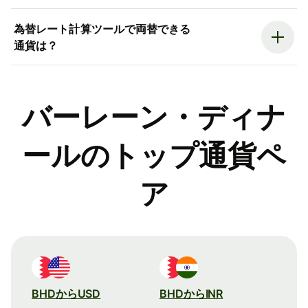
為替レート計算ツールで両替できる
通貨は？
バーレーン・ディナ
ールのトップ通貨ペ
ア
BHDからUSD
BHDからINR