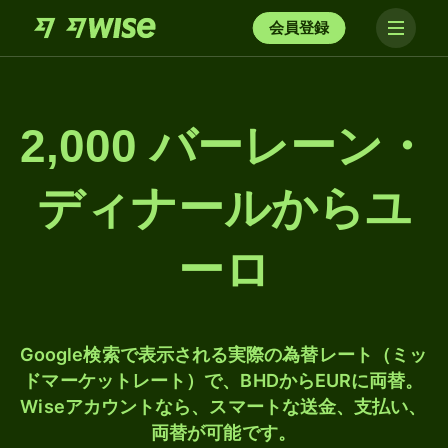
会員登録
2,000 バーレーン・
ディナールからユ
ーロ
Google検索で表示される実際の為替レート（ミッ
ドマーケットレート）で、BHDからEURに両替。
Wiseアカウントなら、スマートな送金、支払い、
両替が可能です。