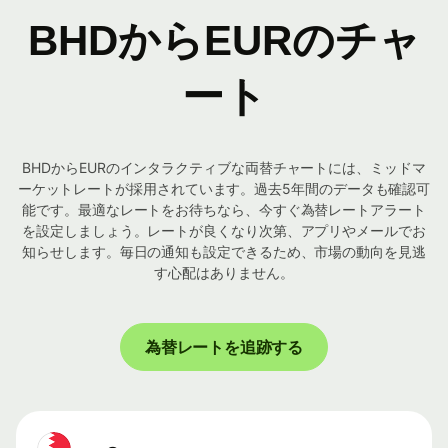
BHDからEURのチャ
ート
BHDからEURのインタラクティブな両替チャートには、ミッドマ
ーケットレートが採用されています。過去5年間のデータも確認可
能です。最適なレートをお待ちなら、今すぐ為替レートアラート
を設定しましょう。レートが良くなり次第、アプリやメールでお
知らせします。毎日の通知も設定できるため、市場の動向を見逃
す心配はありません。
為替レートを追跡する