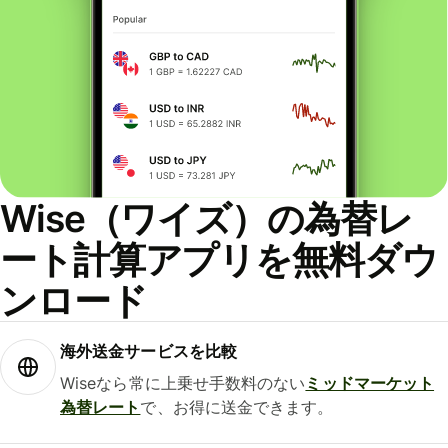
Wise（ワイズ）の為替レ
ート計算アプリを無料ダウ
ンロード
海外送金サービスを比較
Wiseなら常に上乗せ手数料のない
ミッドマーケット
為替レート
で、お得に送金できます。