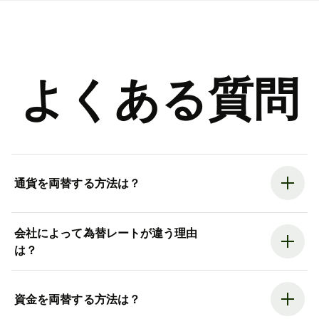
よくある質問
通貨を両替する方法は？
会社によって為替レートが違う理由
は？
資金を両替する方法は？