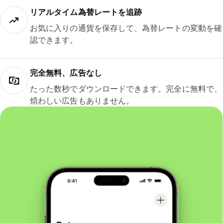
リアルタイム為替レートを追跡
お気に入りの通貨を保存して、為替レートの変動を確
認できます。
完全無料、広告なし
たった数秒でダウンロードできます。完全に無料で、
煩わしい広告もありません。