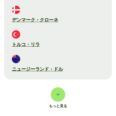
デンマーク・クローネ
トルコ・リラ
ニュージーランド・ドル
もっと見る