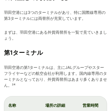
羽田空港には3つのターミナルがあり、特に国際線専用の
第3ターミナルには両替所が充実しています。
まずは、羽田空港にある外貨両替所を一覧で見ていきまし
ょう。
第1ターミナル
羽田空港の第1ターミナルは、主にJALグループやスター
フライヤーなどの航空会社が利用します。国内線専用のタ
ーミナルとなっており、外貨両替所はあまり多くありませ
ん。 ²⁴
名称
場所の詳細
営業時間