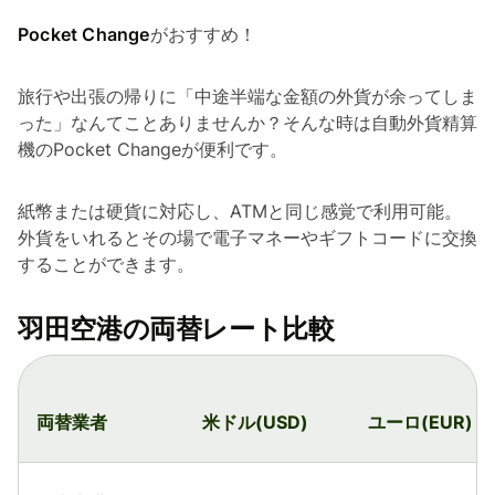
Pocket Change
がおすすめ！
旅行や出張の帰りに「中途半端な金額の外貨が余ってしま
った」なんてことありませんか？そんな時は自動外貨精算
機のPocket Changeが便利です。
紙幣または硬貨に対応し、ATMと同じ感覚で利用可能。
外貨をいれるとその場で電子マネーやギフトコードに交換
することができます。
羽田空港の両替レート比較
両替業者
米ドル(USD)
ユーロ(EUR)