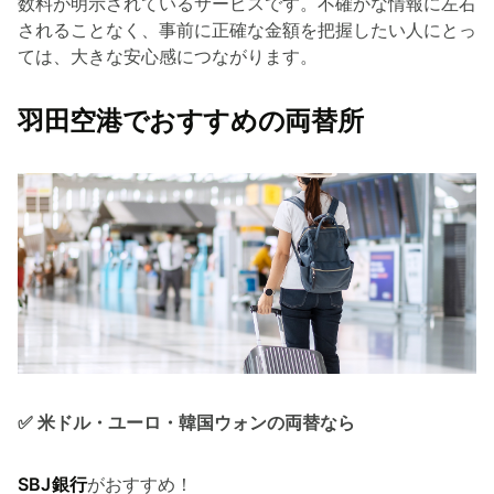
数料が明示されているサービスです。不確かな情報に左右
されることなく、事前に正確な金額を把握したい人にとっ
ては、大きな安心感につながります。
羽田空港でおすすめの両替所
✅ 米ドル・ユーロ・韓国ウォンの両替なら
SBJ銀行
がおすすめ！