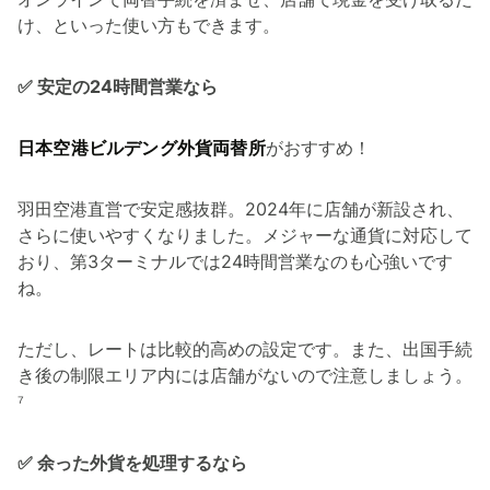
け、といった使い方もできます。
✅ 安定の24時間営業なら
日本空港ビルデング外貨両替所
がおすすめ！
羽田空港直営で安定感抜群。2024年に店舗が新設され、
さらに使いやすくなりました。メジャーな通貨に対応して
おり、第3ターミナルでは24時間営業なのも心強いです
ね。
ただし、レートは比較的高めの設定です。また、出国手続
き後の制限エリア内には店舗がないので注意しましょう。
⁷
✅ 余った外貨を処理するなら