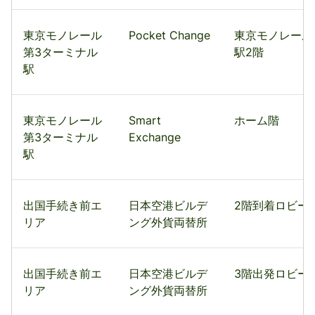
東京モノレール
Pocket Change
東京モノレール
第3ターミナル
駅2階
駅
東京モノレール
Smart
ホーム階
第3ターミナル
Exchange
駅
出国手続き前エ
日本空港ビルデ
2階到着ロビー
リア
ング外貨両替所
出国手続き前エ
日本空港ビルデ
3階出発ロビー
リア
ング外貨両替所