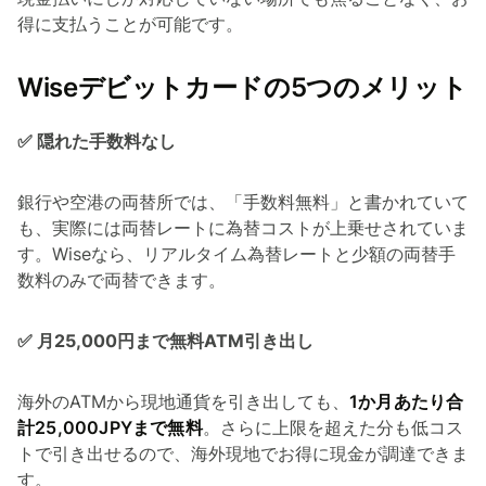
得に支払うことが可能です。
Wiseデビットカードの5つのメリット
✅ 隠れた手数料なし
銀行や空港の両替所では、「手数料無料」と書かれていて
も、実際には両替レートに為替コストが上乗せされていま
す。Wiseなら、リアルタイム為替レートと少額の両替手
数料のみで両替できます。
✅ 月25,000円まで無料ATM引き出し
海外のATMから現地通貨を引き出しても、
1か月あたり合
計25,000JPYまで無料
。さらに上限を超えた分も低コス
トで引き出せるので、海外現地でお得に現金が調達できま
す。