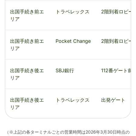
出国手続き前エ
トラベレックス
2階到着ロビー
リア
出国手続き前エ
Pocket Change
2階到着ロビー
リア
出国手続き後エ
SBJ銀行
112番ゲート前
リア
出国手続き後エ
トラベレックス
出発ゲート
リア
（※上記の各ターミナルごとの営業時間は2026年3月30日時点の