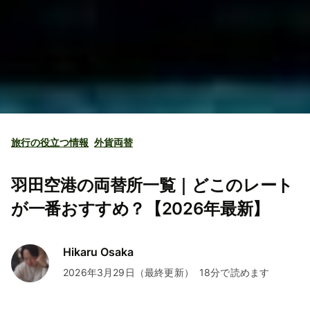
旅行の役立つ情報
外貨両替
羽田空港の両替所一覧｜どこのレート
が一番おすすめ？【2026年最新】
Hikaru Osaka
2026年3月29日（最終更新）
18分で読めます