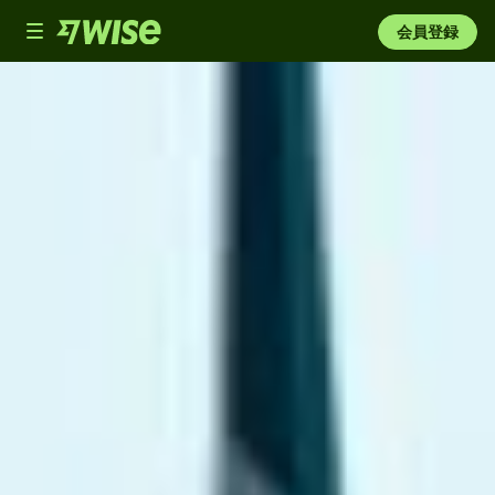
Toggle
会員登録
navigation