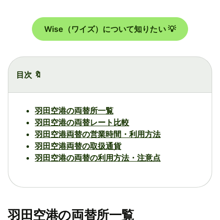
Wise（ワイズ）について知りたい 💡
目次 🔖
羽田空港の両替所一覧
羽田空港の両替レート比較
羽田空港両替の営業時間・利用方法
羽田空港両替の取扱通貨
羽田空港の両替の利用方法・注意点
羽田空港の両替所一覧