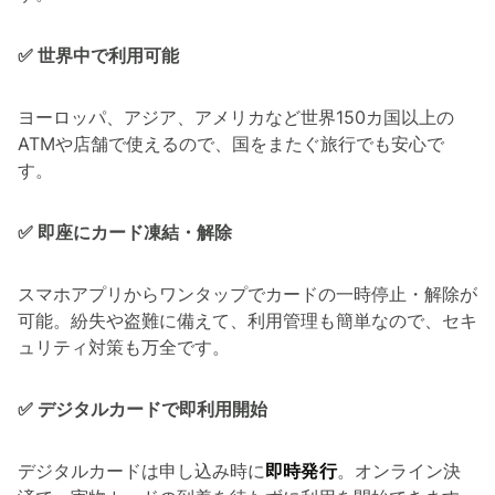
✅ 世界中で利用可能
ヨーロッパ、アジア、アメリカなど世界150カ国以上の
ATMや店舗で使えるので、国をまたぐ旅行でも安心で
す。
✅ 即座にカード凍結・解除
スマホアプリからワンタップでカードの一時停止・解除が
可能。紛失や盗難に備えて、利用管理も簡単なので、セキ
ュリティ対策も万全です。
✅ デジタルカードで即利用開始
デジタルカードは申し込み時に
即時発行
。オンライン決