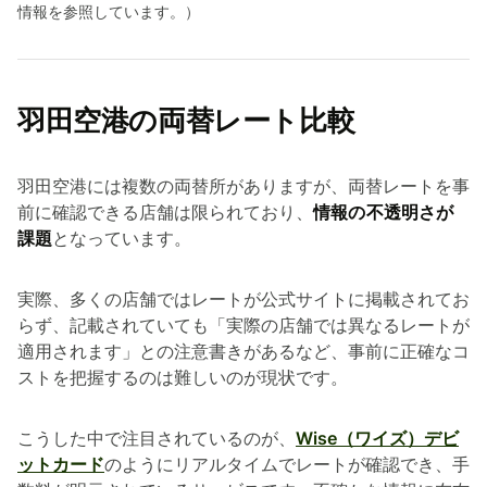
情報を参照しています。）
羽田空港の両替レート比較
羽田空港には複数の両替所がありますが、両替レートを事
前に確認できる店舗は限られており、
情報の不透明さが
課題
となっています。
実際、多くの店舗ではレートが公式サイトに掲載されてお
らず、記載されていても「実際の店舗では異なるレートが
適用されます」との注意書きがあるなど、事前に正確なコ
ストを把握するのは難しいのが現状です。
こうした中で注目されているのが、
Wise（ワイズ）デビ
ットカード
のようにリアルタイムでレートが確認でき、手