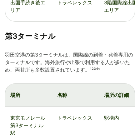
出国手続き後エ
トラベレックス
3階国際線出国
リア
エリア
第3ターミナル
羽田空港の第3ターミナルは、国際線の到着・発着専用の
ターミナルです。海外旅行や出張で利用する人が多いた
め、両替所も多数設置されています。¹²³⁴⁵
場所
名称
場所の詳細
東京モノレール
トラベレックス
駅構内
第3ターミナル
駅