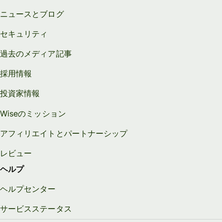
ニュースとブログ
セキュリティ
過去のメディア記事
採用情報
投資家情報
Wiseのミッション
アフィリエイトとパートナーシップ
レビュー
ヘルプ
ヘルプセンター
サービスステータス