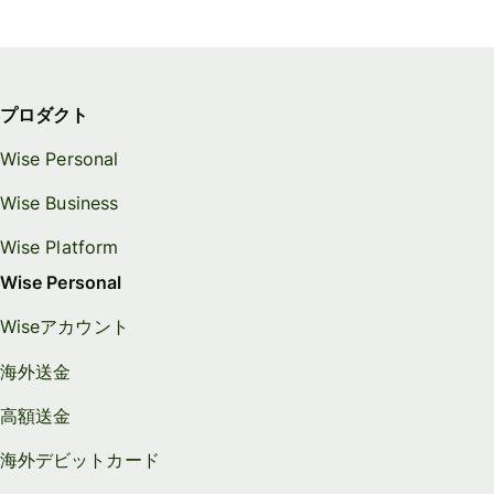
プロダクト
Wise Personal
Wise Business
Wise Platform
Wise Personal
Wiseアカウント
海外送金
高額送金
海外デビットカード