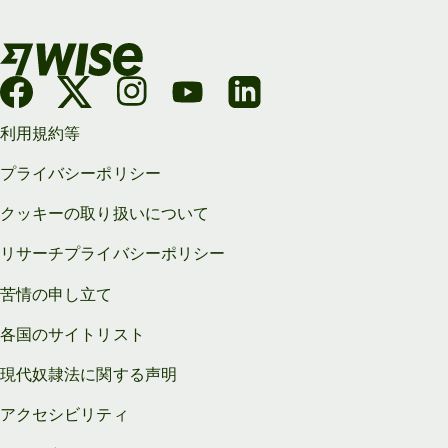
利用規約等
プライバシーポリシー
クッキーの取り扱いについて
リサーチプライバシーポリシー
苦情の申し立て
各国のサイトリスト
現代奴隷法に関する声明
アクセシビリティ