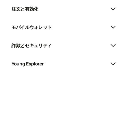
注文と有効化
モバイルウォレット
詐欺とセキュリティ
Young Explorer