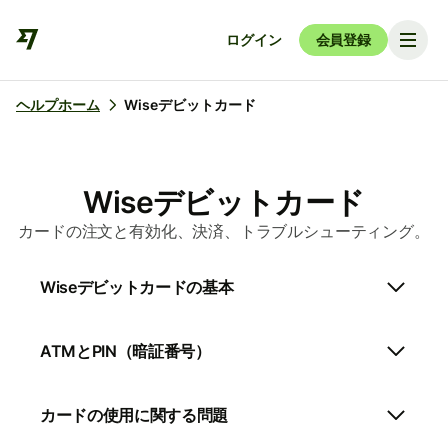
ログイン
会員登録
ヘルプホーム
Wiseデビットカード
Wiseデビットカード
カードの注文と有効化、決済、トラブルシューティング。
Wiseデビットカードの基本
ATMとPIN（暗証番号）
カードの使用に関する問題