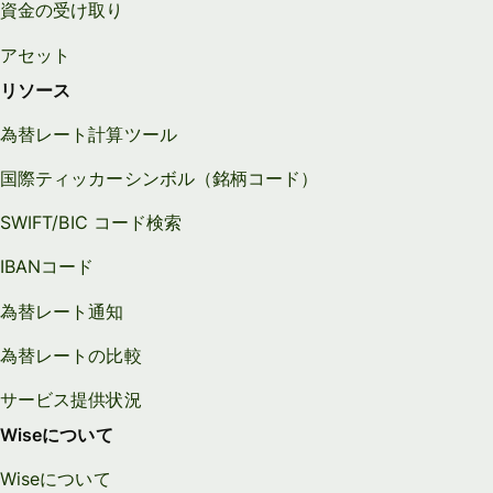
資金の受け取り
アセット
リソース
為替レート計算ツール
国際ティッカーシンボル（銘柄コード）
SWIFT/BIC コード検索
IBANコード
為替レート通知
為替レートの比較
サービス提供状況
Wiseについて
Wiseについて