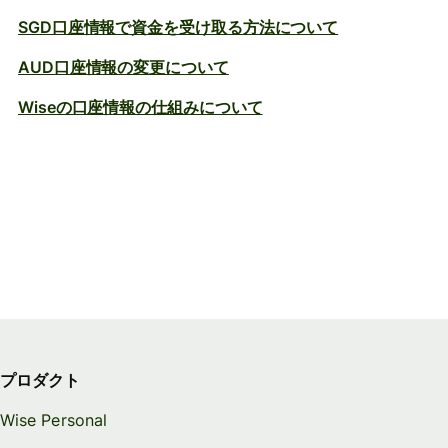
SGD口座情報で資金を受け取る方法について
AUD口座情報の変更について
Wiseの口座情報の仕組みについて
プロダクト
Wise Personal