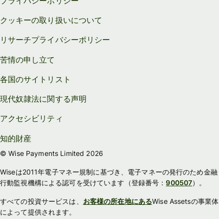
プライバシーポリシー
クッキーの取り扱いについて
リサーチプライバシーポリシー
苦情の申し立て
各国のサイトリスト
現代奴隷法に関する声明
アクセシビリティ
知的財産
© Wise Payments Limited 2026
Wiseは2011年電子マネー規制に基づき、電子マネーの発行のため金融
行動監視機構による認可を受けています（登録番号：
900507
）。
すべての投資サービスは、
お客様の所在地にある
Wise Assetsの事業体
によって提供されます。