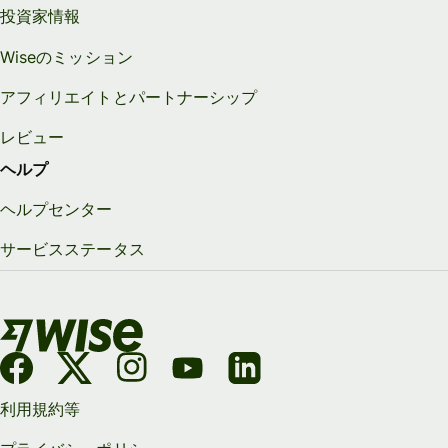
投資家情報
Wiseのミッション
アフィリエイトとパートナーシップ
レビュー
ヘルプ
ヘルプセンター
サービスステータス
利用規約等