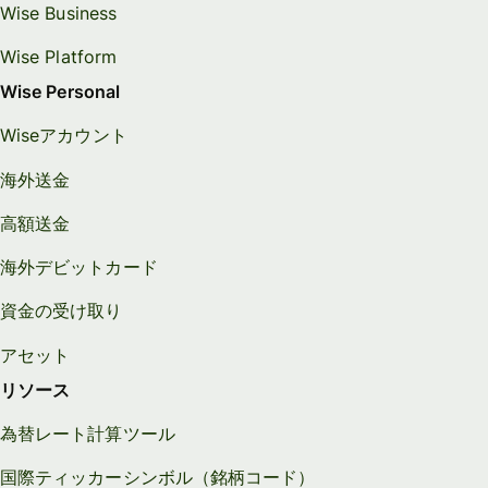
Wise Business
Wise Platform
Wise Personal
Wiseアカウント
海外送金
高額送金
海外デビットカード
資金の受け取り
アセット
リソース
為替レート計算ツール
国際ティッカーシンボル（銘柄コード）