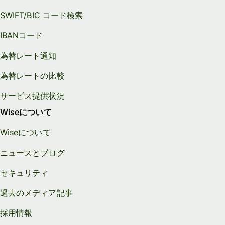
SWIFT/BIC コード検索
IBANコード
為替レート通知
為替レートの比較
サービス提供状況
Wiseについて
Wiseについて
ニュースとブログ
セキュリティ
過去のメディア記事
採用情報