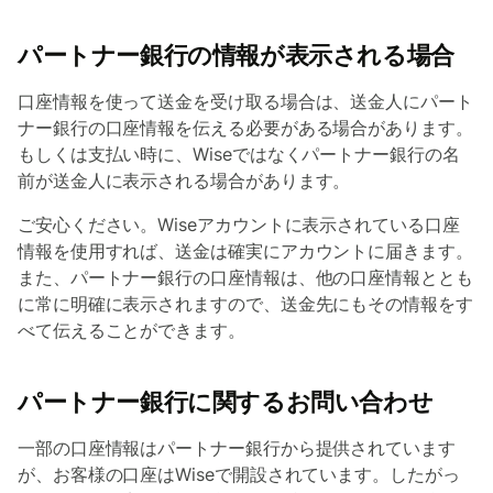
パートナー銀行の情報が表示される場合
口座情報を使って送金を受け取る場合は、送金人にパート
ナー銀行の口座情報を伝える必要がある場合があります。
もしくは支払い時に、Wiseではなくパートナー銀行の名
前が送金人に表示される場合があります。
ご安心ください。Wiseアカウントに表示されている口座
情報を使用すれば、送金は確実にアカウントに届きます。
また、パートナー銀行の口座情報は、他の口座情報ととも
に常に明確に表示されますので、送金先にもその情報をす
べて伝えることができます。
パートナー銀行に関するお問い合わせ
一部の口座情報はパートナー銀行から提供されています
が、お客様の口座はWiseで開設されています。したがっ