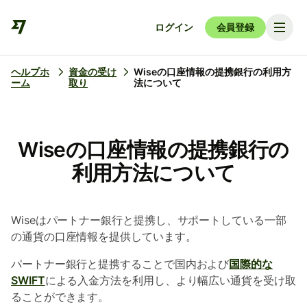
ログイン
会員登録
ヘルプホ
資金の受け
Wiseの口座情報の提携銀行の利用方
ーム
取り
法について
Wiseの口座情報の提携銀行の
利用方法について
Wiseはパートナー銀行と提携し、サポートしている一部
の通貨の口座情報を提供しています。
パートナー銀行と提携することで国内および
国際的な
SWIFT
による入金方法を利用し、より幅広い通貨を受け取
ることができます。