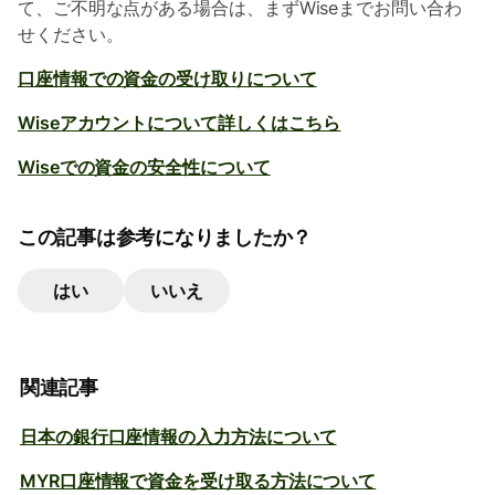
て、ご不明な点がある場合は、まずWiseまでお問い合わ
せください。
口座情報での資金の受け取りについて
Wiseアカウントについて詳しくはこちら
Wiseでの資金の安全性について
この記事は参考になりましたか？
はい
いいえ
関連記事
日本の銀行口座情報の入力方法について
MYR口座情報で資金を受け取る方法について