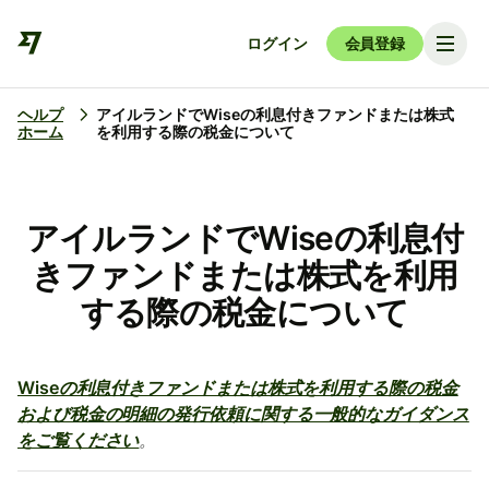
ログイン
会員登録
ヘルプ
アイルランドでWiseの利息付きファンドまたは株式
ホーム
を利用する際の税金について
アイルランドでWiseの利息付
きファンドまたは株式を利用
する際の税金について
Wiseの利息付きファンドまたは株式を利用する際の税金
および税金の明細の発行依頼に関する一般的なガイダンス
をご覧ください
。