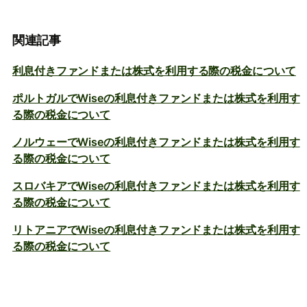
関連記事
利息付きファンドまたは株式を利用する際の税金について
ポルトガルでWiseの利息付きファンドまたは株式を利用す
る際の税金について
ノルウェーでWiseの利息付きファンドまたは株式を利用す
る際の税金について
スロバキアでWiseの利息付きファンドまたは株式を利用す
る際の税金について
リトアニアでWiseの利息付きファンドまたは株式を利用す
る際の税金について