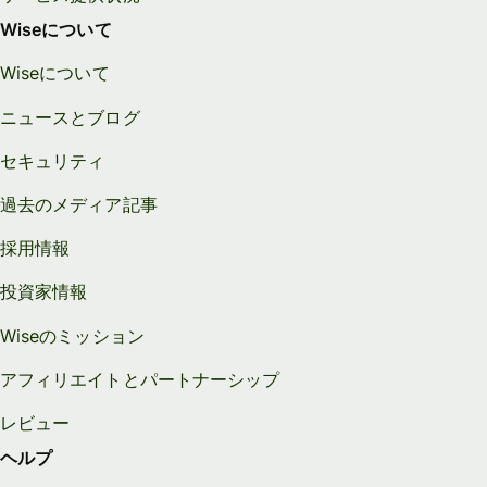
Wiseについて
Wiseについて
ニュースとブログ
セキュリティ
過去のメディア記事
採用情報
投資家情報
Wiseのミッション
アフィリエイトとパートナーシップ
レビュー
ヘルプ