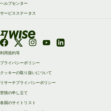
ヘルプセンター
サービスステータス
利用規約等
プライバシーポリシー
クッキーの取り扱いについて
リサーチプライバシーポリシー
苦情の申し立て
各国のサイトリスト