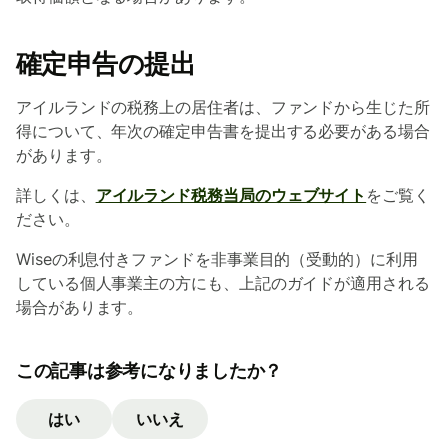
確定申告の提出
アイルランドの税務上の居住者は、ファンドから生じた所
得について、年次の確定申告書を提出する必要がある場合
があります。
詳しくは、
アイルランド税務当局のウェブサイト
をご覧く
ださい。
Wiseの利息付きファンドを非事業目的（受動的）に利用
している個人事業主の方にも、上記のガイドが適用される
場合があります。
この記事は参考になりましたか？
はい
いいえ