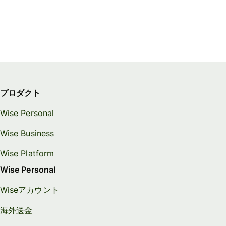
プロダクト
Wise Personal
Wise Business
Wise Platform
Wise Personal
Wiseアカウント
海外送金