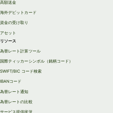
高額送金
海外デビットカード
資金の受け取り
アセット
リソース
為替レート計算ツール
国際ティッカーシンボル（銘柄コード）
SWIFT/BIC コード検索
IBANコード
為替レート通知
為替レートの比較
サービス提供状況