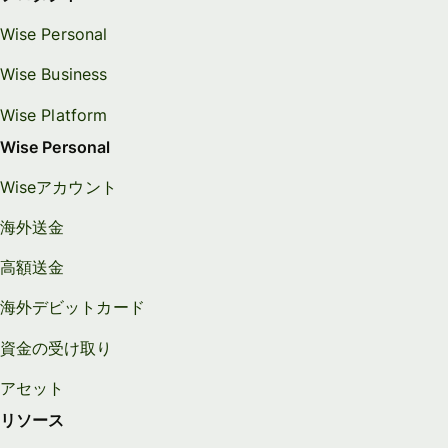
Wise Personal
Wise Business
Wise Platform
Wise Personal
Wiseアカウント
海外送金
高額送金
海外デビットカード
資金の受け取り
アセット
リソース