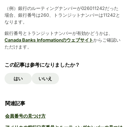
（例）銀行のルーティングナンバーが026011242だった
場合、銀行番号は260、トランジットナンバーは11242と
なります。
銀行番号とトランジットナンバーが有効かどうかは、
Canada Banks Informationのウェブサイト
からご確認い
ただけます。
この記事は参考になりましたか？
はい
いいえ
関連記事
会員番号の見つけ方