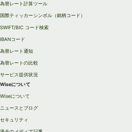
為替レート計算ツール
国際ティッカーシンボル（銘柄コード）
SWIFT/BIC コード検索
IBANコード
為替レート通知
為替レートの比較
サービス提供状況
Wiseについて
Wiseについて
ニュースとブログ
セキュリティ
過去のメディア記事