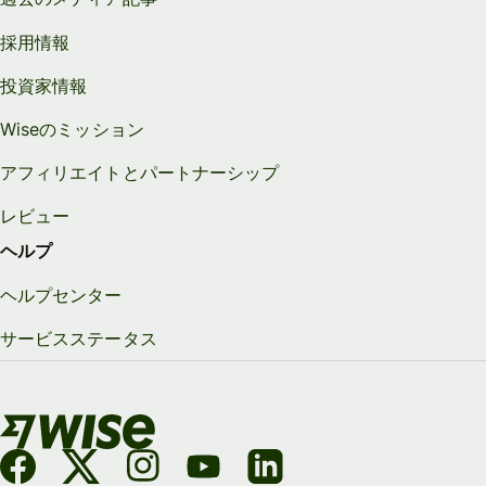
採用情報
投資家情報
Wiseのミッション
アフィリエイトとパートナーシップ
レビュー
ヘルプ
ヘルプセンター
サービスステータス