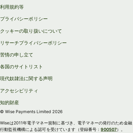
利用規約等
プライバシーポリシー
クッキーの取り扱いについて
リサーチプライバシーポリシー
苦情の申し立て
各国のサイトリスト
現代奴隷法に関する声明
アクセシビリティ
知的財産
© Wise Payments Limited 2026
Wiseは2011年電子マネー規制に基づき、電子マネーの発行のため金融
行動監視機構による認可を受けています（登録番号：
900507
）。