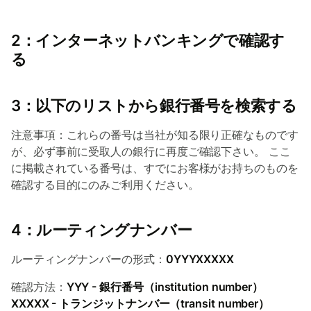
2：インターネットバンキングで確認す
る
3：以下のリストから銀行番号を検索する
注意事項：これらの番号は当社が知る限り正確なものです
が、必ず事前に受取人の銀行に再度ご確認下さい。 ここ
に掲載されている番号は、すでにお客様がお持ちのものを
確認する目的にのみご利用ください。
4：ルーティングナンバー
ルーティングナンバーの形式：
0YYYXXXXX
確認方法：
YYY - 銀行番号（institution number）
XXXXX - トランジットナンバー（transit number）