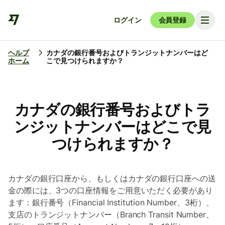
ログイン
会員登録
ヘルプ
カナダの銀行番号およびトランジットナンバーはど
ホーム
こで見つけられますか？
カナダの銀行番号およびトラ
ンジットナンバーはどこで見
つけられますか？
カナダの銀行口座から、もしくはカナダの銀行口座への送
金の際には、3つの口座情報をご用意いただく必要があり
ます：銀行番号（Financial Institution Number、3桁）、
支店のトランジットナンバー（Branch Transit Number、