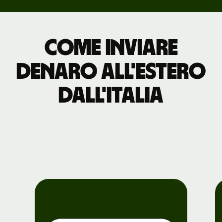
Come inviare
denaro all'estero
dall'Italia