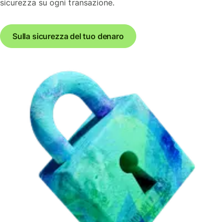
sicurezza su ogni transazione.
Sulla sicurezza del tuo denaro