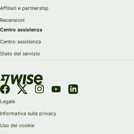
Affiliati e partnership
Recensioni
Centro assistenza
Centro assistenza
Stato del servizio
Legale
Informativa sulla privacy
Uso dei cookie