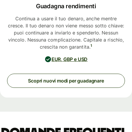
Guadagna rendimenti
Continua a usare il tuo denaro, anche mentre
cresce. Il tuo denaro non viene messo sotto chiave:
puoi continuare a inviarlo e spenderlo. Nessun
vincolo. Nessuna complicazione. Capitale a rischio,
1
crescita non garantita.
EUR, GBP e USD
Scopri nuovi modi per guadagnare