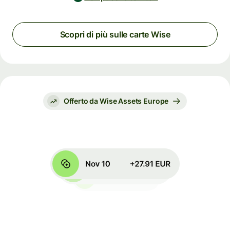
Scopri di più sulle carte Wise
Offerto da Wise Assets Europe