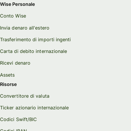
Wise Personale
Conto Wise
Invia denaro all'estero
Trasferimento di importi ingenti
Carta di debito internazionale
Ricevi denaro
Assets
Risorse
Convertitore di valuta
Ticker azionario internazionale
Codici Swift/BIC