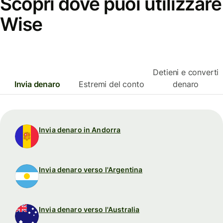
Scopri dove puoi utilizzare
Wise
Detieni e converti
Invia denaro
Estremi del conto
denaro
Invia denaro in Andorra
Invia denaro verso l'Argentina
Invia denaro verso l'Australia