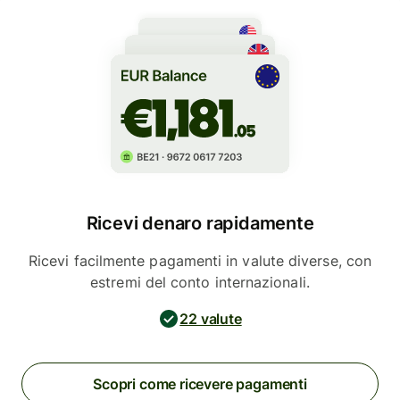
Ricevi denaro rapidamente
Ricevi facilmente pagamenti in valute diverse, con
estremi del conto internazionali.
22 valute
Scopri come ricevere pagamenti