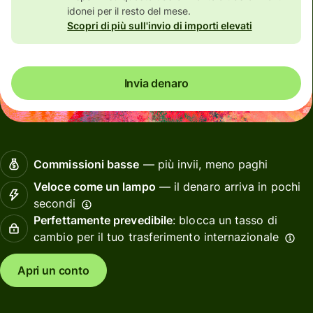
idonei per il resto del mese.
Scopri di più sull'invio di importi elevati
Invia denaro
Commissioni basse
— più invii, meno paghi
Veloce come un lampo
— il denaro arriva in pochi
secondi
Perfettamente prevedibile
: blocca un tasso di
cambio per il tuo trasferimento internazionale
Apri un conto