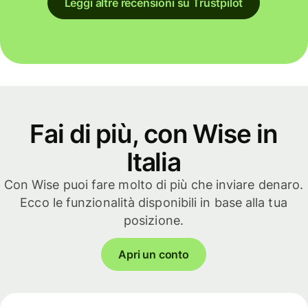
Leggi altre recensioni su Trustpilot
Fai di più, con Wise in
Italia
Con Wise puoi fare molto di più che inviare denaro.
Ecco le funzionalità disponibili in base alla tua
posizione.
Apri un conto