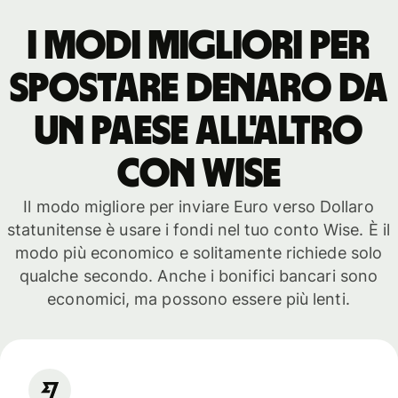
I modi migliori per
spostare denaro da
un paese all'altro
con WISE
Il modo migliore per inviare Euro verso Dollaro
statunitense è usare i fondi nel tuo conto Wise. È il
modo più economico e solitamente richiede solo
qualche secondo. Anche i bonifici bancari sono
economici, ma possono essere più lenti.