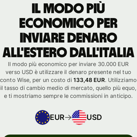
Il modo più
economico per
inviare denaro
all'estero dall'Italia
Il modo più economico per inviare 30.000 EUR
verso USD è utilizzare il denaro presente nel tuo
conto Wise, per un costo di
133,48 EUR
. Utilizziamo
il tasso di cambio medio di mercato, quello più equo,
e ti mostriamo sempre le commissioni in anticipo.
EUR
USD