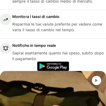
sempre il tasso di cambio medio di mercato.
Monitora i tassi di cambio
Risparmia le tue valute preferite per vedere come
varia il tasso di cambio nel tempo.
Notifiche in tempo reale
Saprai esattamente quanto hai speso, subito dopo
il pagamento.