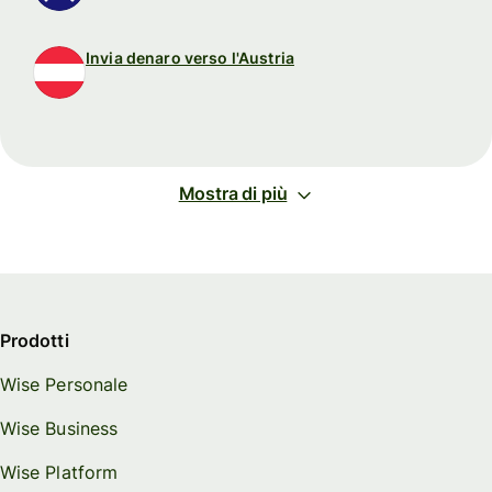
Invia denaro verso l'Austria
Mostra di più
Prodotti
Wise Personale
Wise Business
Wise Platform