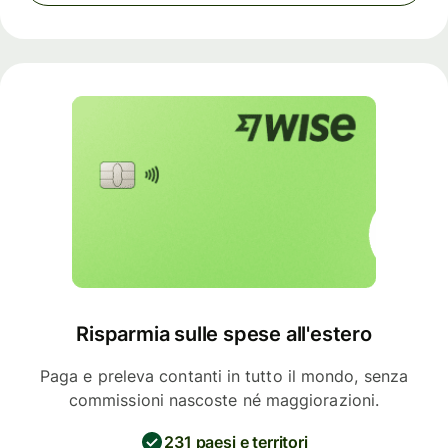
Risparmia sulle spese all'estero
Paga e preleva contanti in tutto il mondo, senza
commissioni nascoste né maggiorazioni.
231 paesi e territori