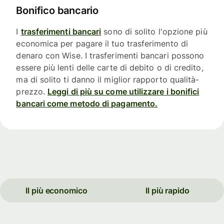
Bonifico bancario
I
trasferimenti bancari
sono di solito l'opzione più
economica per pagare il tuo trasferimento di
denaro con Wise. I trasferimenti bancari possono
essere più lenti delle carte di debito o di credito,
ma di solito ti danno il miglior rapporto qualità-
prezzo.
Leggi di più su come utilizzare i bonifici
bancari come metodo di pagamento.
Il più economico
Il più rapido