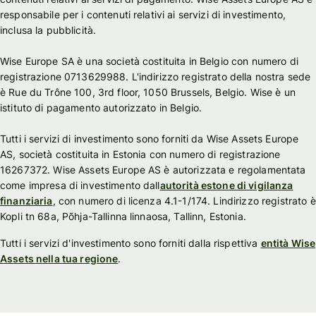
responsabile per i contenuti relativi ai servizi di investimento,
inclusa la pubblicità.
Wise Europe SA è una società costituita in Belgio con numero di
registrazione 0713629988. L'indirizzo registrato della nostra sede
è Rue du Trône 100, 3rd floor, 1050 Brussels, Belgio. Wise è un
istituto di pagamento autorizzato in Belgio.
Tutti i servizi di investimento sono forniti da Wise Assets Europe
AS, società costituita in Estonia con numero di registrazione
16267372. Wise Assets Europe AS è autorizzata e regolamentata
come impresa di investimento dall
autorità estone di vigilanza
finanziaria
, con numero di licenza 4.1-1/174. Lindirizzo registrato è
Kopli tn 68a, Põhja-Tallinna linnaosa, Tallinn, Estonia.
Tutti i servizi d'investimento sono forniti dalla rispettiva
entità Wise
Assets nella tua regione
.