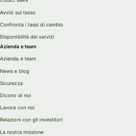
Codici IBAN
Avvisi sul tasso
Confronta i tassi di cambio
Disponibilità dei servizi
Azienda e team
Azienda e team
News e blog
Sicurezza
Dicono di noi
Lavora con noi
Relazioni con gli investitori
La nostra missione