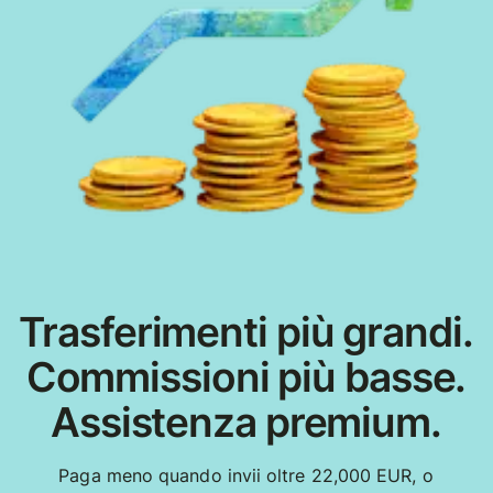
Trasferimenti più grandi.
Commissioni più basse.
Assistenza premium.
Paga meno quando invii oltre 22,000 EUR, o