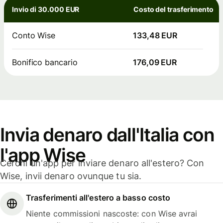
Invio di 30.000 EUR
Costo del trasferimento
Conto Wise
133,48 EUR
Bonifico bancario
176,09 EUR
Invia denaro dall'Italia con
l'app Wise
Cerchi un'app per inviare denaro all'estero? Con
Wise, invii denaro ovunque tu sia.
Trasferimenti all'estero a basso costo
Niente commissioni nascoste: con Wise avrai