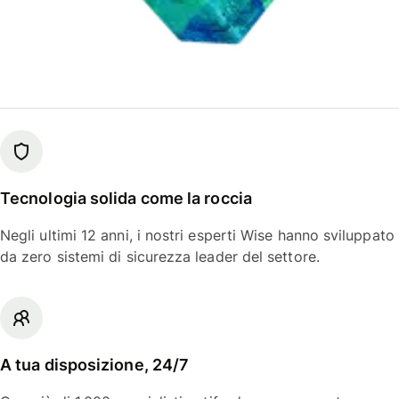
Tecnologia solida come la roccia
Negli ultimi 12 anni, i nostri esperti Wise hanno sviluppato
da zero sistemi di sicurezza leader del settore.
A tua disposizione, 24/7