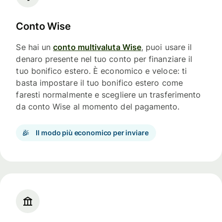
Conto Wise
Se hai un
conto multivaluta Wise
, puoi usare il
denaro presente nel tuo conto per finanziare il
tuo bonifico estero. È economico e veloce: ti
basta impostare il tuo bonifico estero come
faresti normalmente e scegliere un trasferimento
da conto Wise al momento del pagamento.
Il modo più economico per inviare