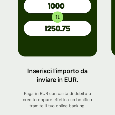
Inserisci l'importo da
inviare in EUR.
Paga in EUR con carta di debito o
credito oppure effettua un bonifico
tramite il tuo online banking.