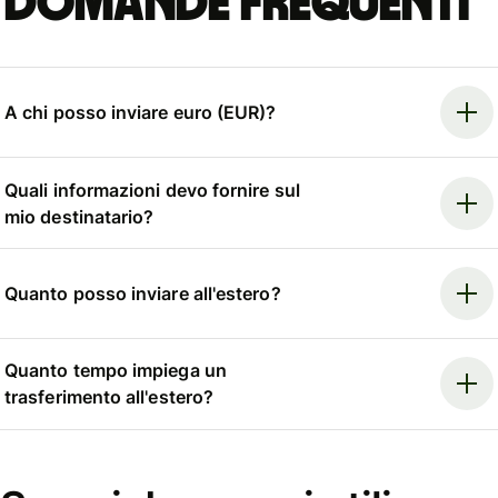
Domande frequenti
A chi posso inviare euro (EUR)?
Quali informazioni devo fornire sul
mio destinatario?
Quanto posso inviare all'estero?
Quanto tempo impiega un
trasferimento all'estero?