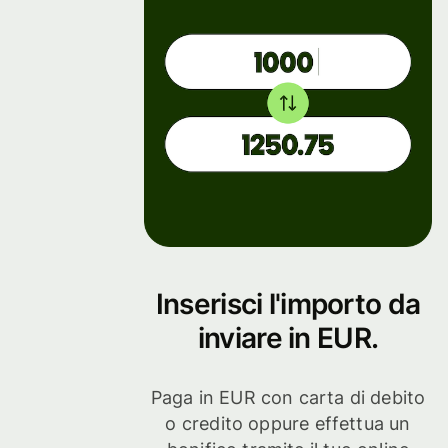
Inserisci l'importo da
inviare in EUR.
Paga in EUR con carta di debito
o credito oppure effettua un