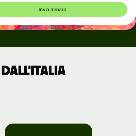
Invia denaro
dall'Italia