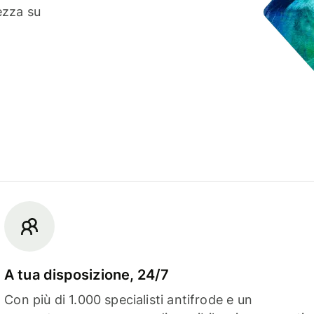
ezza su
A tua disposizione, 24/7
Con più di 1.000 specialisti antifrode e un