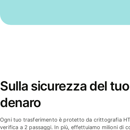
Sulla sicurezza del tuo
denaro
Ogni tuo trasferimento è protetto da crittografia H
verifica a 2 passaggi. In più, effettuiamo milioni di co