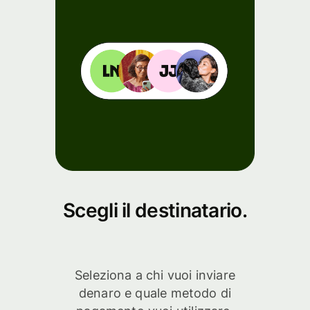
Scegli il destinatario.
Seleziona a chi vuoi inviare
denaro e quale metodo di