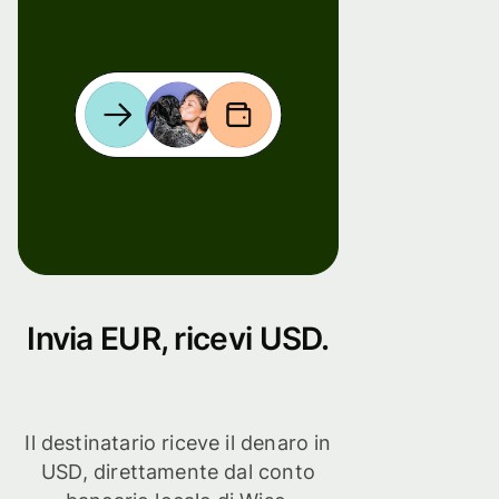
Invia EUR, ricevi USD.
Il destinatario riceve il denaro in
USD, direttamente dal conto