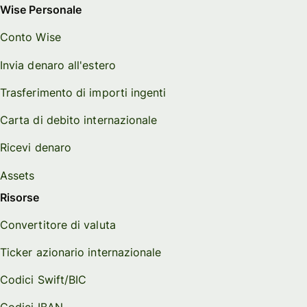
Wise Personale
Conto Wise
Invia denaro all'estero
Trasferimento di importi ingenti
Carta di debito internazionale
Ricevi denaro
Assets
Risorse
Convertitore di valuta
Ticker azionario internazionale
Codici Swift/BIC