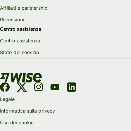
Affiliati e partnership
Recensioni
Centro assistenza
Centro assistenza
Stato del servizio
Legale
Informativa sulla privacy
Uso dei cookie