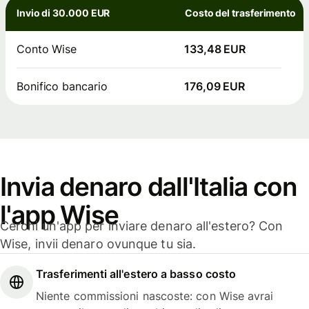
Invio di 30.000 EUR
Costo del trasferimento
Conto Wise
133,48 EUR
Bonifico bancario
176,09 EUR
Invia denaro dall'Italia con
l'app Wise
Cerchi un'app per inviare denaro all'estero? Con
Wise, invii denaro ovunque tu sia.
Trasferimenti all'estero a basso costo
Niente commissioni nascoste: con Wise avrai