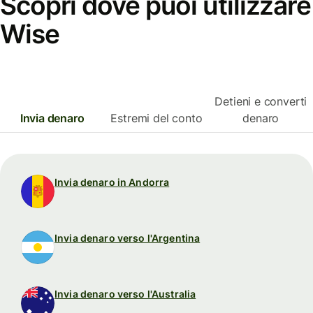
Scopri dove puoi utilizzare
Wise
Detieni e converti
Invia denaro
Estremi del conto
denaro
Invia denaro in Andorra
Invia denaro verso l'Argentina
Invia denaro verso l'Australia