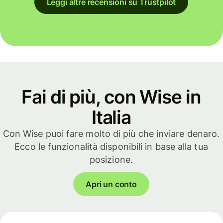
Leggi altre recensioni su Trustpilot
Fai di più, con Wise in
Italia
Con Wise puoi fare molto di più che inviare denaro.
Ecco le funzionalità disponibili in base alla tua
posizione.
Apri un conto