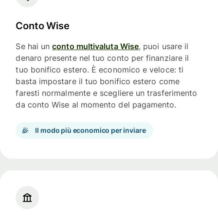
Conto Wise
Se hai un
conto multivaluta Wise
, puoi usare il
denaro presente nel tuo conto per finanziare il
tuo bonifico estero. È economico e veloce: ti
basta impostare il tuo bonifico estero come
faresti normalmente e scegliere un trasferimento
da conto Wise al momento del pagamento.
Il modo più economico per inviare