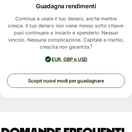
Guadagna rendimenti
Continua a usare il tuo denaro, anche mentre
cresce. Il tuo denaro non viene messo sotto chiave:
puoi continuare a inviarlo e spenderlo. Nessun
vincolo. Nessuna complicazione. Capitale a rischio,
1
crescita non garantita.
EUR, GBP e USD
Scopri nuovi modi per guadagnare