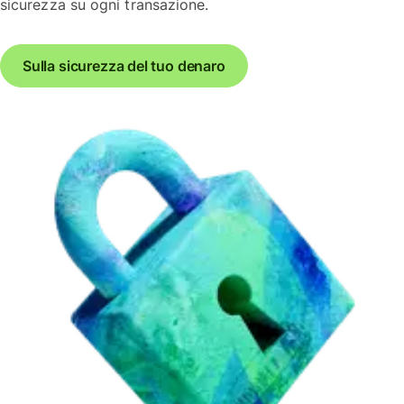
sicurezza su ogni transazione.
Sulla sicurezza del tuo denaro