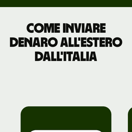
Come inviare
denaro all'estero
dall'Italia