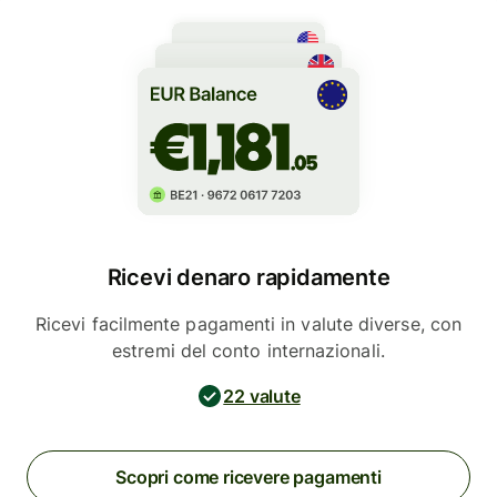
Ricevi denaro rapidamente
Ricevi facilmente pagamenti in valute diverse, con
estremi del conto internazionali.
22 valute
Scopri come ricevere pagamenti