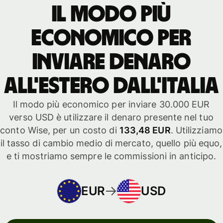
Il modo più
economico per
inviare denaro
all'estero dall'Italia
Il modo più economico per inviare 30.000 EUR
verso USD è utilizzare il denaro presente nel tuo
conto Wise, per un costo di
133,48 EUR
. Utilizziamo
il tasso di cambio medio di mercato, quello più equo,
e ti mostriamo sempre le commissioni in anticipo.
EUR
USD