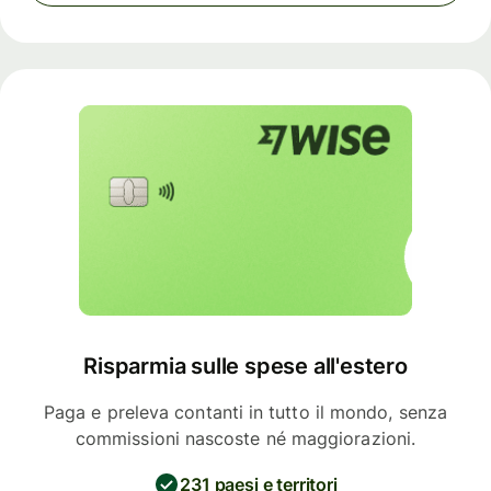
Risparmia sulle spese all'estero
Paga e preleva contanti in tutto il mondo, senza
commissioni nascoste né maggiorazioni.
231 paesi e territori