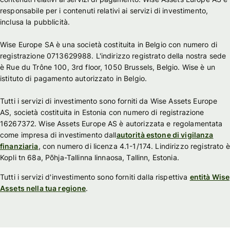
responsabile per i contenuti relativi ai servizi di investimento,
inclusa la pubblicità.
Wise Europe SA è una società costituita in Belgio con numero di
registrazione 0713629988. L'indirizzo registrato della nostra sede
è Rue du Trône 100, 3rd floor, 1050 Brussels, Belgio. Wise è un
istituto di pagamento autorizzato in Belgio.
Tutti i servizi di investimento sono forniti da Wise Assets Europe
AS, società costituita in Estonia con numero di registrazione
16267372. Wise Assets Europe AS è autorizzata e regolamentata
come impresa di investimento dall
autorità estone di vigilanza
finanziaria
, con numero di licenza 4.1-1/174. Lindirizzo registrato è
Kopli tn 68a, Põhja-Tallinna linnaosa, Tallinn, Estonia.
Tutti i servizi d'investimento sono forniti dalla rispettiva
entità Wise
Assets nella tua regione
.