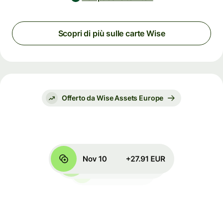
Scopri di più sulle carte Wise
Offerto da Wise Assets Europe