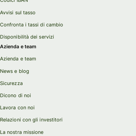
Codici IBAN
Avvisi sul tasso
Confronta i tassi di cambio
Disponibilità dei servizi
Azienda e team
Azienda e team
News e blog
Sicurezza
Dicono di noi
Lavora con noi
Relazioni con gli investitori
La nostra missione