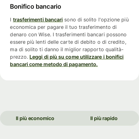
Bonifico bancario
I
trasferimenti bancari
sono di solito l'opzione più
economica per pagare il tuo trasferimento di
denaro con Wise. I trasferimenti bancari possono
essere più lenti delle carte di debito o di credito,
ma di solito ti danno il miglior rapporto qualità-
prezzo.
Leggi di più su come utilizzare i bonifici
bancari come metodo di pagamento.
Il più economico
Il più rapido