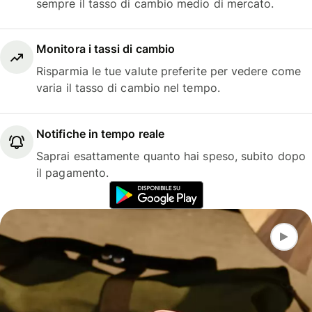
sempre il tasso di cambio medio di mercato.
Monitora i tassi di cambio
Risparmia le tue valute preferite per vedere come
varia il tasso di cambio nel tempo.
Notifiche in tempo reale
Saprai esattamente quanto hai speso, subito dopo
il pagamento.