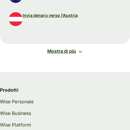
Invia denaro verso l'Austria
Mostra di più
Prodotti
Wise Personale
Wise Business
Wise Platform