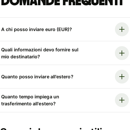
Domande frequenti
A chi posso inviare euro (EUR)?
Quali informazioni devo fornire sul
mio destinatario?
Quanto posso inviare all'estero?
Quanto tempo impiega un
trasferimento all'estero?