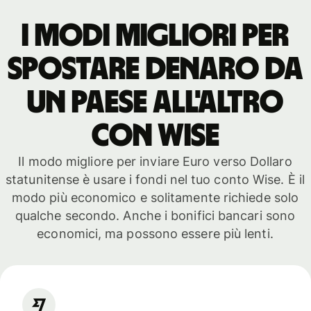
I modi migliori per
spostare denaro da
un paese all'altro
con WISE
Il modo migliore per inviare Euro verso Dollaro
statunitense è usare i fondi nel tuo conto Wise. È il
modo più economico e solitamente richiede solo
qualche secondo. Anche i bonifici bancari sono
economici, ma possono essere più lenti.