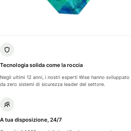
Tecnologia solida come la roccia
Negli ultimi 12 anni, i nostri esperti Wise hanno sviluppato
da zero sistemi di sicurezza leader del settore.
A tua disposizione, 24/7