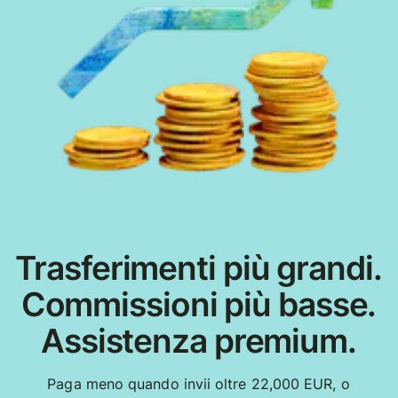
Trasferimenti più grandi.
Commissioni più basse.
Assistenza premium.
Paga meno quando invii oltre 22,000 EUR, o