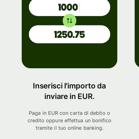
Inserisci l'importo da
inviare in EUR.
Paga in EUR con carta di debito o
credito oppure effettua un bonifico
tramite il tuo online banking.