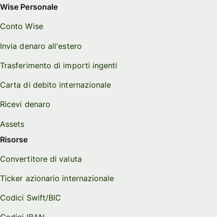
Wise Personale
Conto Wise
Invia denaro all'estero
Trasferimento di importi ingenti
Carta di debito internazionale
Ricevi denaro
Assets
Risorse
Convertitore di valuta
Ticker azionario internazionale
Codici Swift/BIC