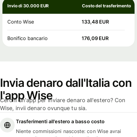
Invio di 30.000 EUR
Costo del trasferimento
Conto Wise
133,48 EUR
Bonifico bancario
176,09 EUR
Invia denaro dall'Italia con
l'app Wise
Cerchi un'app per inviare denaro all'estero? Con
Wise, invii denaro ovunque tu sia.
Trasferimenti all'estero a basso costo
Niente commissioni nascoste: con Wise avrai