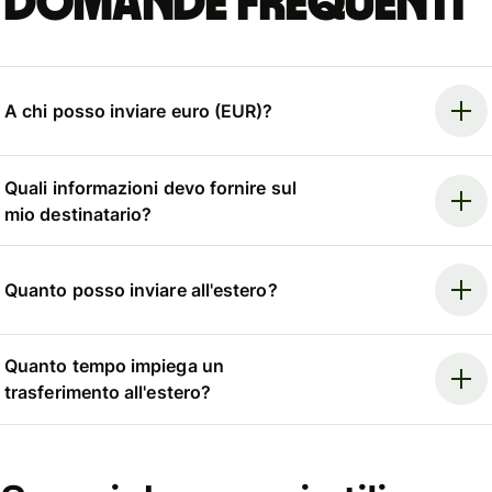
Domande frequenti
A chi posso inviare euro (EUR)?
Quali informazioni devo fornire sul
mio destinatario?
Quanto posso inviare all'estero?
Quanto tempo impiega un
trasferimento all'estero?