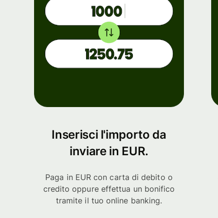
Inserisci l'importo da
inviare in EUR.
Paga in EUR con carta di debito o
credito oppure effettua un bonifico
tramite il tuo online banking.