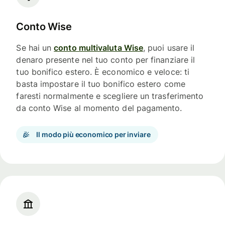
Conto Wise
Se hai un
conto multivaluta Wise
, puoi usare il
denaro presente nel tuo conto per finanziare il
tuo bonifico estero. È economico e veloce: ti
basta impostare il tuo bonifico estero come
faresti normalmente e scegliere un trasferimento
da conto Wise al momento del pagamento.
Il modo più economico per inviare