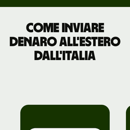
Come inviare
denaro all'estero
dall'Italia