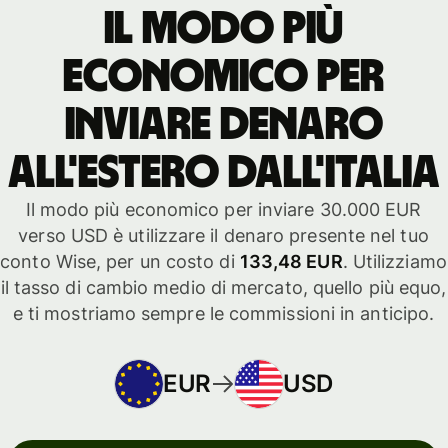
Il modo più
economico per
inviare denaro
all'estero dall'Italia
Il modo più economico per inviare 30.000 EUR
verso USD è utilizzare il denaro presente nel tuo
conto Wise, per un costo di
133,48 EUR
. Utilizziamo
il tasso di cambio medio di mercato, quello più equo,
e ti mostriamo sempre le commissioni in anticipo.
EUR
USD