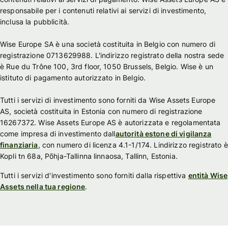
responsabile per i contenuti relativi ai servizi di investimento,
inclusa la pubblicità.
Wise Europe SA è una società costituita in Belgio con numero di
registrazione 0713629988. L'indirizzo registrato della nostra sede
è Rue du Trône 100, 3rd floor, 1050 Brussels, Belgio. Wise è un
istituto di pagamento autorizzato in Belgio.
Tutti i servizi di investimento sono forniti da Wise Assets Europe
AS, società costituita in Estonia con numero di registrazione
16267372. Wise Assets Europe AS è autorizzata e regolamentata
come impresa di investimento dall
autorità estone di vigilanza
finanziaria
, con numero di licenza 4.1-1/174. Lindirizzo registrato è
Kopli tn 68a, Põhja-Tallinna linnaosa, Tallinn, Estonia.
Tutti i servizi d'investimento sono forniti dalla rispettiva
entità Wise
Assets nella tua regione
.