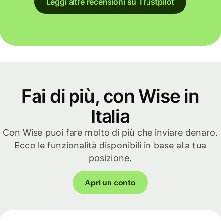
Leggi altre recensioni su Trustpilot
Fai di più, con Wise in
Italia
Con Wise puoi fare molto di più che inviare denaro.
Ecco le funzionalità disponibili in base alla tua
posizione.
Apri un conto