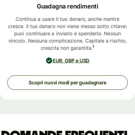
Guadagna rendimenti
Continua a usare il tuo denaro, anche mentre
cresce. Il tuo denaro non viene messo sotto chiave:
puoi continuare a inviarlo e spenderlo. Nessun
vincolo. Nessuna complicazione. Capitale a rischio,
1
crescita non garantita.
EUR, GBP e USD
Scopri nuovi modi per guadagnare