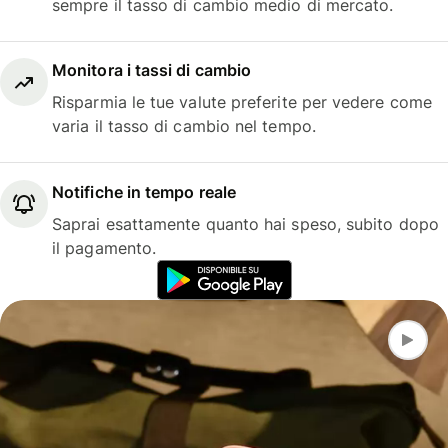
sempre il tasso di cambio medio di mercato.
Monitora i tassi di cambio
Risparmia le tue valute preferite per vedere come
varia il tasso di cambio nel tempo.
Notifiche in tempo reale
Saprai esattamente quanto hai speso, subito dopo
il pagamento.