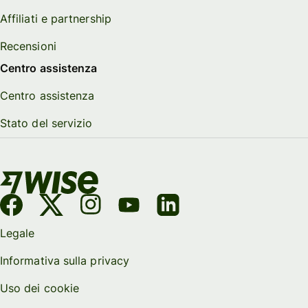
Affiliati e partnership
Recensioni
Centro assistenza
Centro assistenza
Stato del servizio
Legale
Informativa sulla privacy
Uso dei cookie