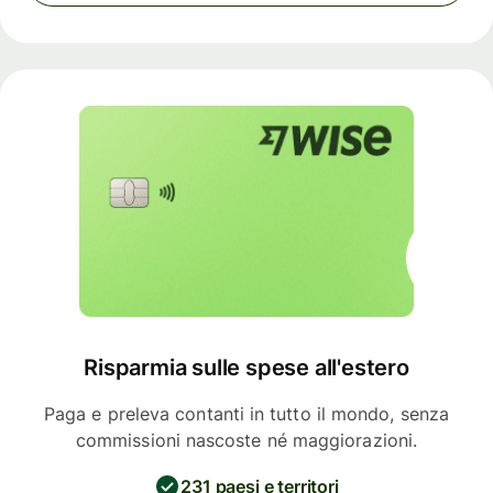
Risparmia sulle spese all'estero
Paga e preleva contanti in tutto il mondo, senza
commissioni nascoste né maggiorazioni.
231 paesi e territori