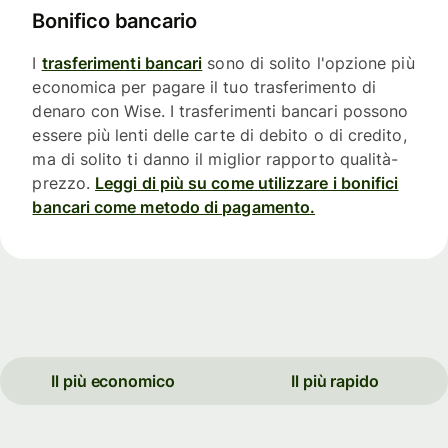
Bonifico bancario
I
trasferimenti bancari
sono di solito l'opzione più
economica per pagare il tuo trasferimento di
denaro con Wise. I trasferimenti bancari possono
essere più lenti delle carte di debito o di credito,
ma di solito ti danno il miglior rapporto qualità-
prezzo.
Leggi di più su come utilizzare i bonifici
bancari come metodo di pagamento.
Il più economico
Il più rapido