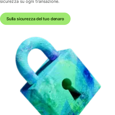
sicurezza su ogni transazione.
Sulla sicurezza del tuo denaro