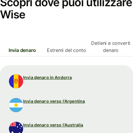
Scopri dove puoi utilizzare
Wise
Detieni e converti
Invia denaro
Estremi del conto
denaro
Invia denaro in Andorra
Invia denaro verso l'Argentina
Invia denaro verso l'Australia