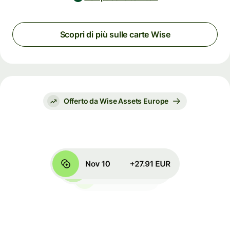
Scopri di più sulle carte Wise
Offerto da Wise Assets Europe