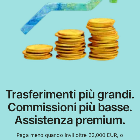
Trasferimenti più grandi.
Commissioni più basse.
Assistenza premium.
Paga meno quando invii oltre 22,000 EUR, o