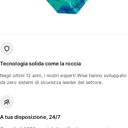
Tecnologia solida come la roccia
Negli ultimi 12 anni, i nostri esperti Wise hanno sviluppato
da zero sistemi di sicurezza leader del settore.
A tua disposizione, 24/7