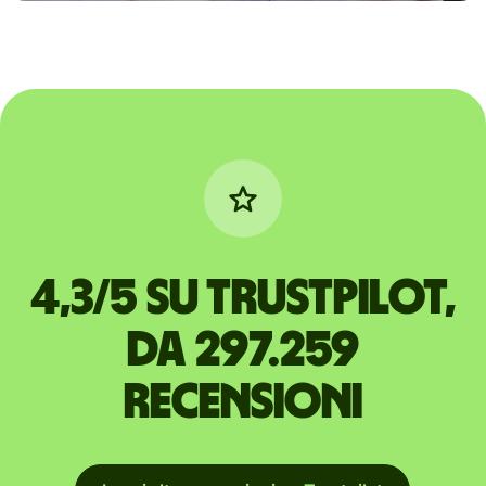
4,3/5 su Trustpilot,
da 297.259
recensioni