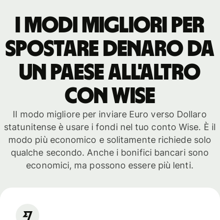
I modi migliori per
spostare denaro da
un paese all'altro
con WISE
Il modo migliore per inviare Euro verso Dollaro
statunitense è usare i fondi nel tuo conto Wise. È il
modo più economico e solitamente richiede solo
qualche secondo. Anche i bonifici bancari sono
economici, ma possono essere più lenti.