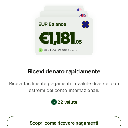
Ricevi denaro rapidamente
Ricevi facilmente pagamenti in valute diverse, con
estremi del conto internazionali.
22 valute
Scopri come ricevere pagamenti