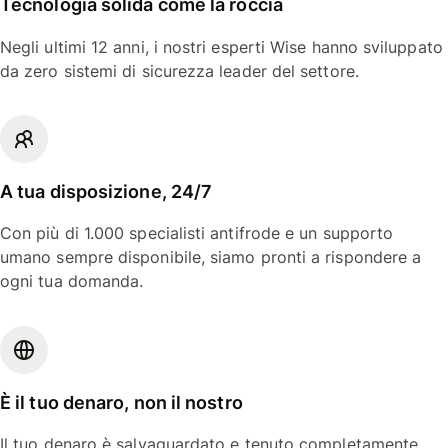
Tecnologia solida come la roccia
Negli ultimi 12 anni, i nostri esperti Wise hanno sviluppato
da zero sistemi di sicurezza leader del settore.
A tua disposizione, 24/7
Con più di 1.000 specialisti antifrode e un supporto
umano sempre disponibile, siamo pronti a rispondere a
ogni tua domanda.
È il tuo denaro, non il nostro
Il tuo denaro è salvaguardato e tenuto completamente