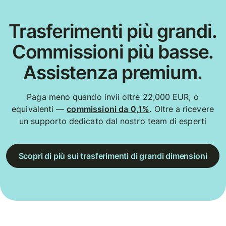
Trasferimenti più grandi.
Commissioni più basse.
Assistenza premium.
Paga meno quando invii oltre 22,000 EUR, o
equivalenti —
commissioni da 0,1%
. Oltre a ricevere
un supporto dedicato dal nostro team di esperti
Scopri di più sui trasferimenti di grandi dimensioni