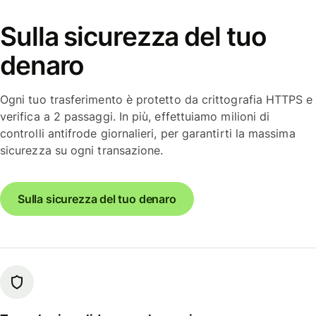
Sulla sicurezza del tuo
denaro
Ogni tuo trasferimento è protetto da crittografia HTTPS e
verifica a 2 passaggi. In più, effettuiamo milioni di
controlli antifrode giornalieri, per garantirti la massima
sicurezza su ogni transazione.
Sulla sicurezza del tuo denaro