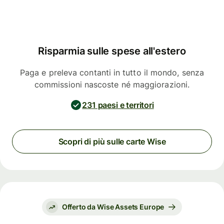
Risparmia sulle spese all'estero
Paga e preleva contanti in tutto il mondo, senza
commissioni nascoste né maggiorazioni.
231 paesi e territori
Scopri di più sulle carte Wise
Offerto da Wise Assets Europe