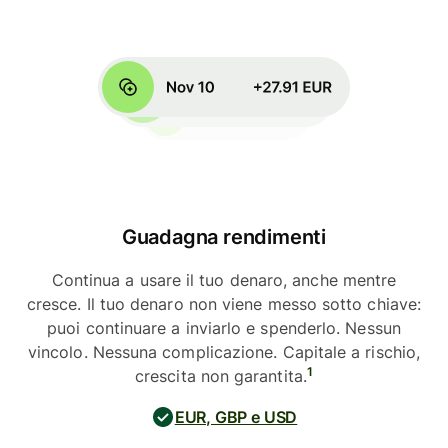
Guadagna rendimenti
Continua a usare il tuo denaro, anche mentre
cresce. Il tuo denaro non viene messo sotto chiave:
puoi continuare a inviarlo e spenderlo. Nessun
vincolo. Nessuna complicazione. Capitale a rischio,
1
crescita non garantita.
EUR, GBP e USD