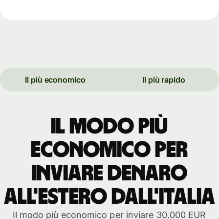
Il più economico
Il più rapido
Il modo più
economico per
inviare denaro
all'estero dall'Italia
Il modo più economico per inviare 30.000 EUR