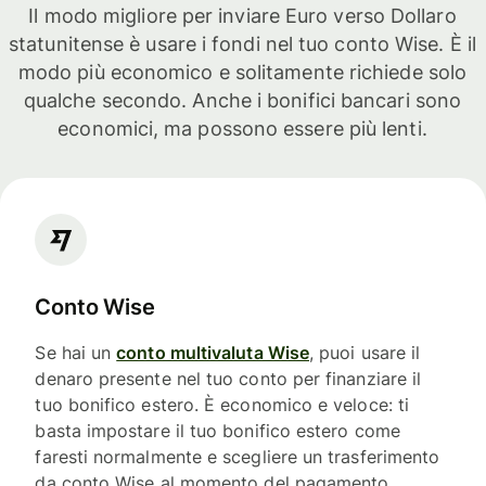
Il modo migliore per inviare Euro verso Dollaro
statunitense è usare i fondi nel tuo conto Wise. È il
modo più economico e solitamente richiede solo
qualche secondo. Anche i bonifici bancari sono
economici, ma possono essere più lenti.
Conto Wise
Se hai un
conto multivaluta Wise
, puoi usare il
denaro presente nel tuo conto per finanziare il
tuo bonifico estero. È economico e veloce: ti
basta impostare il tuo bonifico estero come
faresti normalmente e scegliere un trasferimento
da conto Wise al momento del pagamento.