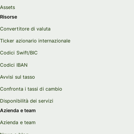
Assets
Risorse
Convertitore di valuta
Ticker azionario internazionale
Codici Swift/BIC
Codici IBAN
Avvisi sul tasso
Confronta i tassi di cambio
Disponibilità dei servizi
Azienda e team
Azienda e team