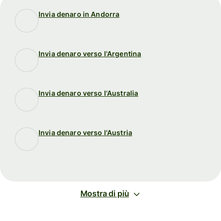
Invia denaro in Andorra
Invia denaro verso l'Argentina
Invia denaro verso l'Australia
Invia denaro verso l'Austria
Mostra di più