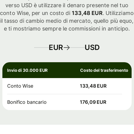
verso USD è utilizzare il denaro presente nel tuo
conto Wise, per un costo di
133,48 EUR
. Utilizziamo
il tasso di cambio medio di mercato, quello più equo,
e ti mostriamo sempre le commissioni in anticipo.
EUR
USD
Invio di 30.000 EUR
Costo del trasferimento
Conto Wise
133,48 EUR
Bonifico bancario
176,09 EUR