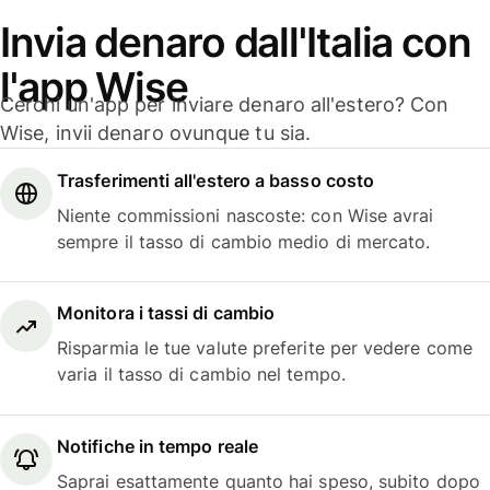
Invia denaro dall'Italia con
l'app Wise
Cerchi un'app per inviare denaro all'estero? Con
Wise, invii denaro ovunque tu sia.
Trasferimenti all'estero a basso costo
Niente commissioni nascoste: con Wise avrai
sempre il tasso di cambio medio di mercato.
Monitora i tassi di cambio
Risparmia le tue valute preferite per vedere come
varia il tasso di cambio nel tempo.
Notifiche in tempo reale
Saprai esattamente quanto hai speso, subito dopo