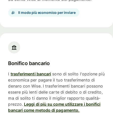
Il modo più economico per inviare
Bonifico bancario
I
trasferimenti bancari
sono di solito l'opzione più
economica per pagare il tuo trasferimento di
denaro con Wise. I trasferimenti bancari possono
essere più lenti delle carte di debito o di credito,
ma di solito ti danno il miglior rapporto qualità-
prezzo.
Leggi di più su come utilizzare i bonifici
bancari come metodo di pagamento.