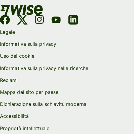
Legale
Informativa sulla privacy
Uso dei cookie
Informativa sulla privacy nelle ricerche
Reclami
Mappa del sito per paese
Dichiarazione sulla schiavitù moderna
Accessibilità
Proprietà intellettuale