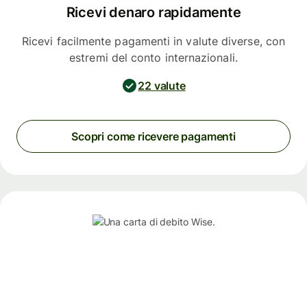
Ricevi denaro rapidamente
Ricevi facilmente pagamenti in valute diverse, con
estremi del conto internazionali.
22 valute
Scopri come ricevere pagamenti