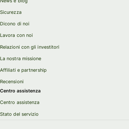
News e blog
Sicurezza
Dicono di noi
Lavora con noi
Relazioni con gli investitori
La nostra missione
Affiliati e partnership
Recensioni
Centro assistenza
Centro assistenza
Stato del servizio