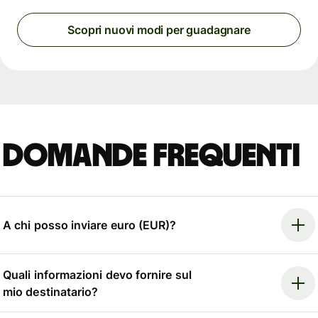
Scopri nuovi modi per guadagnare
Domande frequenti
A chi posso inviare euro (EUR)?
Quali informazioni devo fornire sul
mio destinatario?