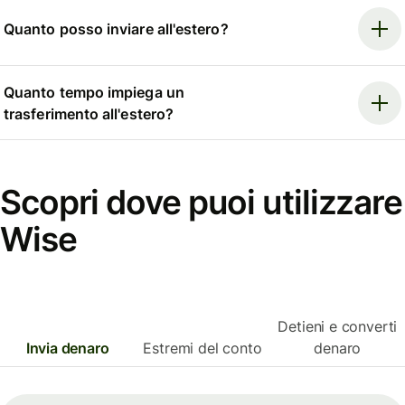
Quanto posso inviare all'estero?
Quanto tempo impiega un
trasferimento all'estero?
Scopri dove puoi utilizzare
Wise
Detieni e converti
Invia denaro
Estremi del conto
denaro