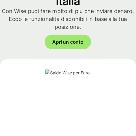
Italia
Con Wise puoi fare molto di più che inviare denaro.
Ecco le funzionalità disponibili in base alla tua
posizione.
Apri un conto