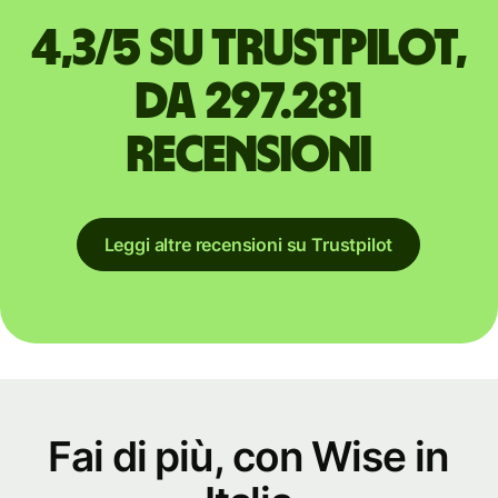
4,3/5 su Trustpilot,
da 297.281
recensioni
Leggi altre recensioni su Trustpilot
Fai di più, con Wise in