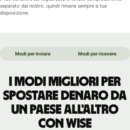
separato dal nostro, quindi rimane sempre a tua
disposizione.
Modi per inviare
Modi per ricevere
I modi migliori per
spostare denaro da
un paese all'altro
con WISE