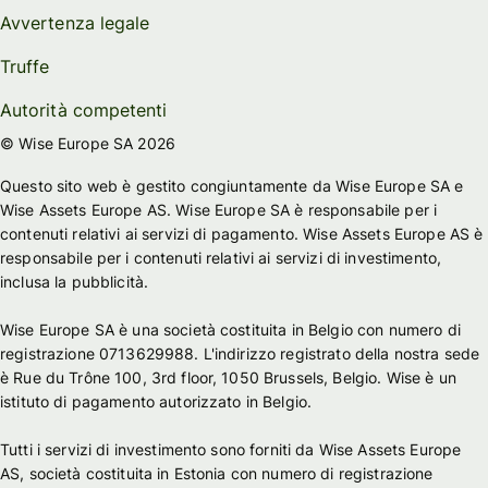
Avvertenza legale
Truffe
Autorità competenti
© Wise Europe SA 2026
Questo sito web è gestito congiuntamente da Wise Europe SA e
Wise Assets Europe AS. Wise Europe SA è responsabile per i
contenuti relativi ai servizi di pagamento. Wise Assets Europe AS è
responsabile per i contenuti relativi ai servizi di investimento,
inclusa la pubblicità.
Wise Europe SA è una società costituita in Belgio con numero di
registrazione 0713629988. L'indirizzo registrato della nostra sede
è Rue du Trône 100, 3rd floor, 1050 Brussels, Belgio. Wise è un
istituto di pagamento autorizzato in Belgio.
Tutti i servizi di investimento sono forniti da Wise Assets Europe
AS, società costituita in Estonia con numero di registrazione