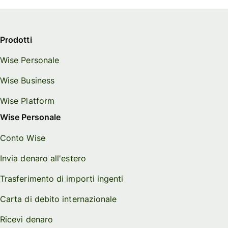
Prodotti
Wise Personale
Wise Business
Wise Platform
Wise Personale
Conto Wise
Invia denaro all'estero
Trasferimento di importi ingenti
Carta di debito internazionale
Ricevi denaro