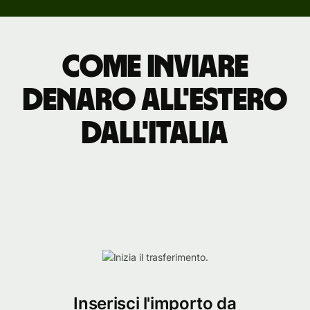
Come inviare
denaro all'estero
dall'Italia
Inserisci l'importo da