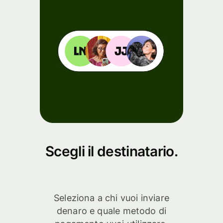
Scegli il destinatario.
Seleziona a chi vuoi inviare
denaro e quale metodo di