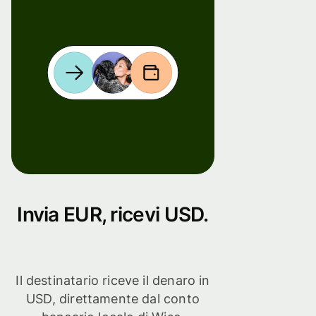
Invia EUR, ricevi USD.
Il destinatario riceve il denaro in
USD, direttamente dal conto