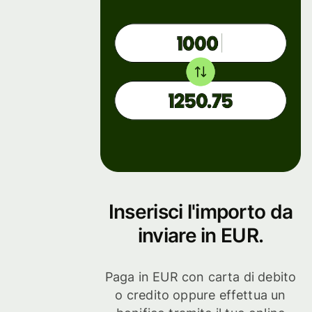
Inserisci l'importo da
inviare in EUR.
Paga in EUR con carta di debito
o credito oppure effettua un