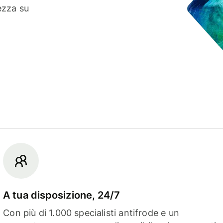
ezza su
A tua disposizione, 24/7
Con più di 1.000 specialisti antifrode e un