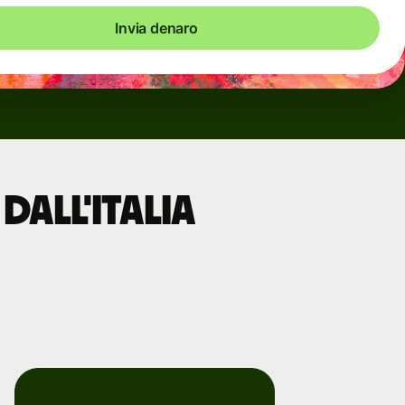
Invia denaro
dall'Italia