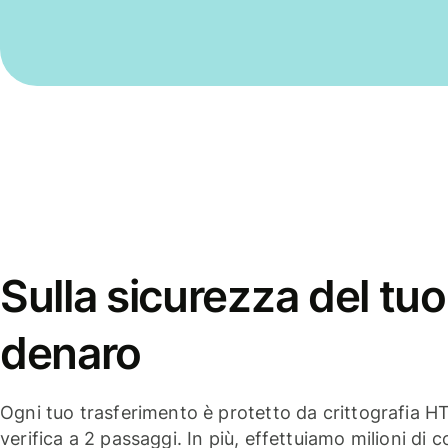
Sulla sicurezza del tuo
denaro
Ogni tuo trasferimento è protetto da crittografia H
verifica a 2 passaggi. In più, effettuiamo milioni di co