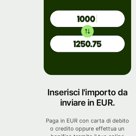
Inserisci l'importo da
inviare in EUR.
Paga in EUR con carta di debito
o credito oppure effettua un