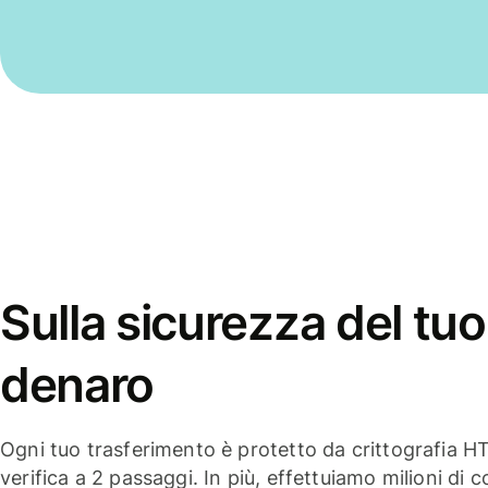
Sulla sicurezza del tuo
denaro
Ogni tuo trasferimento è protetto da crittografia H
verifica a 2 passaggi. In più, effettuiamo milioni di co