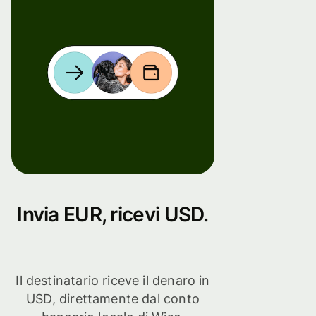
Invia EUR, ricevi USD.
Il destinatario riceve il denaro in
USD, direttamente dal conto