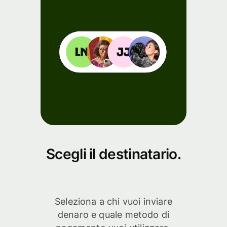
Scegli il destinatario.
Seleziona a chi vuoi inviare
denaro e quale metodo di