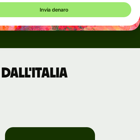
Invia denaro
dall'Italia