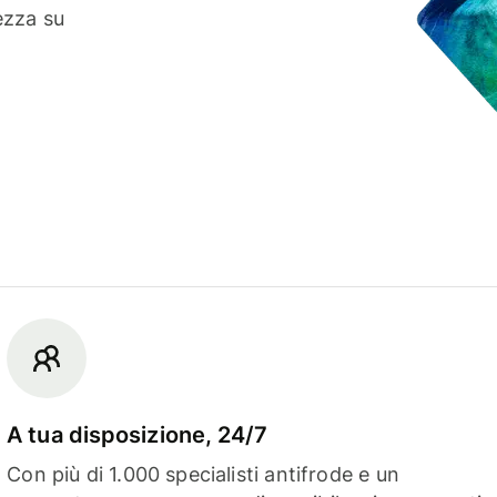
ezza su
A tua disposizione, 24/7
Con più di 1.000 specialisti antifrode e un