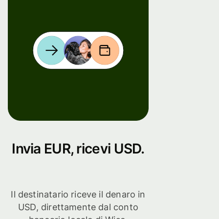
Invia EUR, ricevi USD.
Il destinatario riceve il denaro in
USD, direttamente dal conto