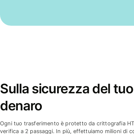
Sulla sicurezza del tuo
denaro
Ogni tuo trasferimento è protetto da crittografia H
verifica a 2 passaggi. In più, effettuiamo milioni di co