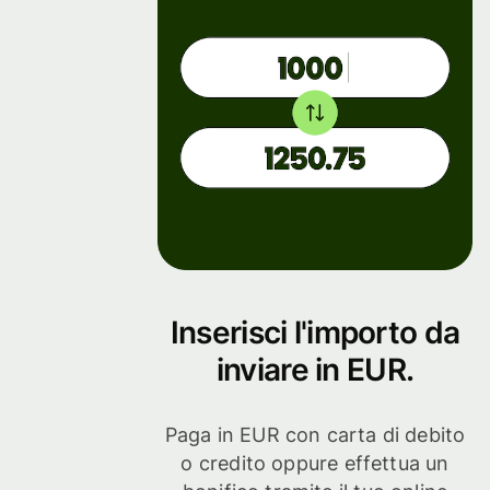
Inserisci l'importo da
inviare in EUR.
Paga in EUR con carta di debito
o credito oppure effettua un