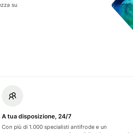
ezza su
A tua disposizione, 24/7
Con più di 1.000 specialisti antifrode e un