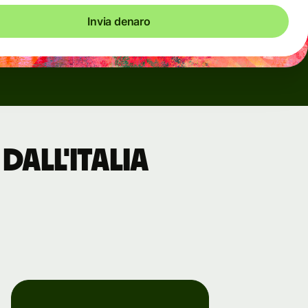
Invia denaro
dall'Italia