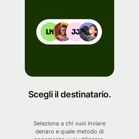
Scegli il destinatario.
Seleziona a chi vuoi inviare
denaro e quale metodo di