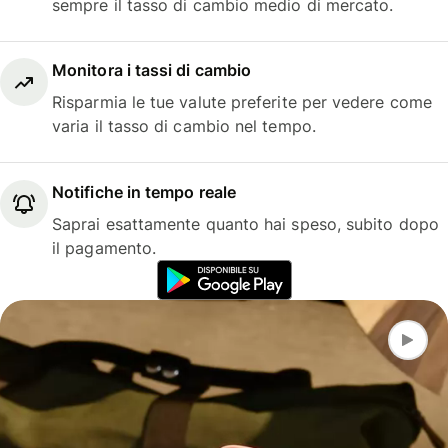
sempre il tasso di cambio medio di mercato.
Monitora i tassi di cambio
Risparmia le tue valute preferite per vedere come
varia il tasso di cambio nel tempo.
Notifiche in tempo reale
Saprai esattamente quanto hai speso, subito dopo
il pagamento.