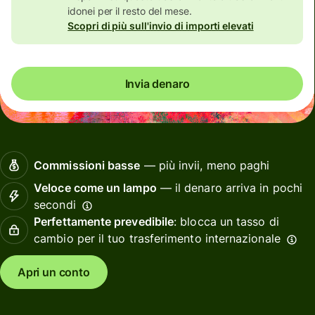
idonei per il resto del mese.
Scopri di più sull'invio di importi elevati
Invia denaro
Commissioni basse
— più invii, meno paghi
Veloce come un lampo
— il denaro arriva in pochi
secondi
Perfettamente prevedibile
: blocca un tasso di
cambio per il tuo trasferimento internazionale
Apri un conto