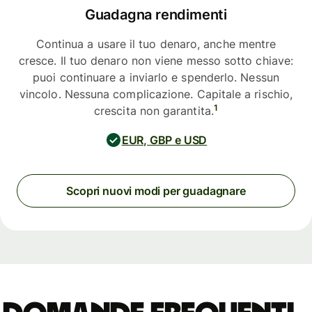
Guadagna rendimenti
Continua a usare il tuo denaro, anche mentre
cresce. Il tuo denaro non viene messo sotto chiave:
puoi continuare a inviarlo e spenderlo. Nessun
vincolo. Nessuna complicazione. Capitale a rischio,
1
crescita non garantita.
EUR, GBP e USD
Scopri nuovi modi per guadagnare