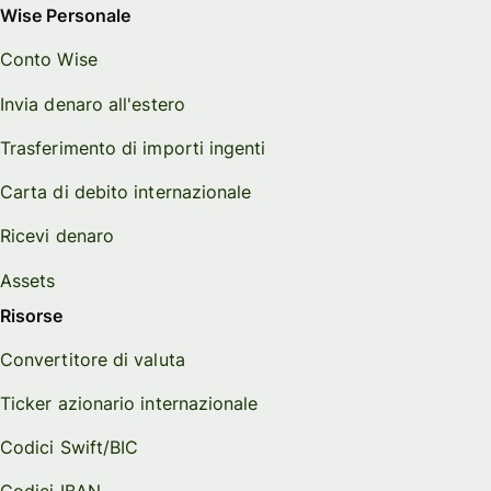
Wise Personale
Conto Wise
Invia denaro all'estero
Trasferimento di importi ingenti
Carta di debito internazionale
Ricevi denaro
Assets
Risorse
Convertitore di valuta
Ticker azionario internazionale
Codici Swift/BIC