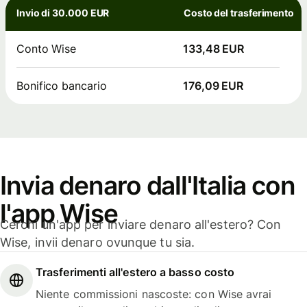
Invio di 30.000 EUR
Costo del trasferimento
Conto Wise
133,48 EUR
Bonifico bancario
176,09 EUR
Invia denaro dall'Italia con
l'app Wise
Cerchi un'app per inviare denaro all'estero? Con
Wise, invii denaro ovunque tu sia.
Trasferimenti all'estero a basso costo
Niente commissioni nascoste: con Wise avrai