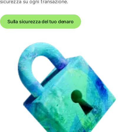
sicurezza su ogni transazione.
Sulla sicurezza del tuo denaro