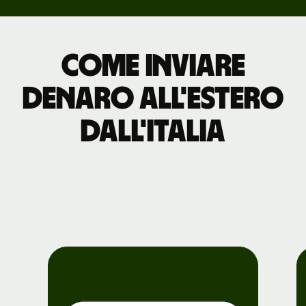
Come inviare
denaro all'estero
dall'Italia