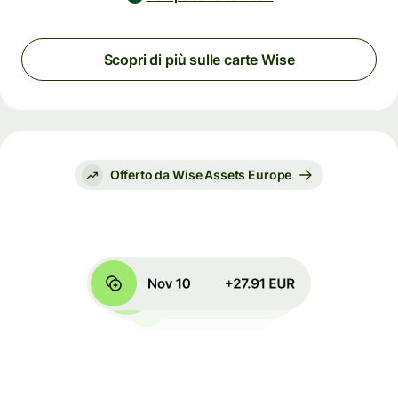
Scopri di più sulle carte Wise
Offerto da Wise Assets Europe