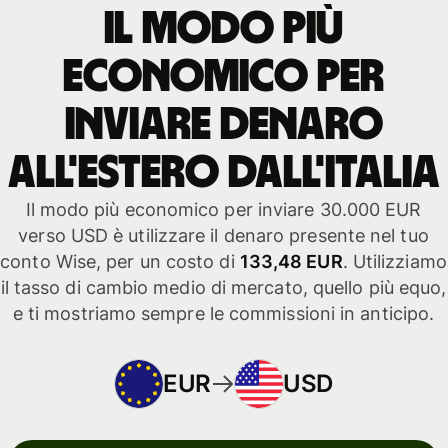
Il modo più
economico per
inviare denaro
all'estero dall'Italia
Il modo più economico per inviare 30.000 EUR
verso USD è utilizzare il denaro presente nel tuo
conto Wise, per un costo di
133,48 EUR
. Utilizziamo
il tasso di cambio medio di mercato, quello più equo,
e ti mostriamo sempre le commissioni in anticipo.
EUR
USD