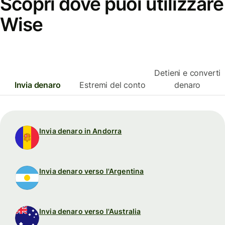
Scopri dove puoi utilizzare
Wise
Detieni e converti
Invia denaro
Estremi del conto
denaro
Invia denaro in Andorra
Invia denaro verso l'Argentina
Invia denaro verso l'Australia