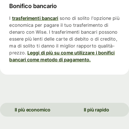
Bonifico bancario
I
trasferimenti bancari
sono di solito l'opzione più
economica per pagare il tuo trasferimento di
denaro con Wise. I trasferimenti bancari possono
essere più lenti delle carte di debito o di credito,
ma di solito ti danno il miglior rapporto qualità-
prezzo.
Leggi di più su come utilizzare i bonifici
bancari come metodo di pagamento.
Il più economico
Il più rapido