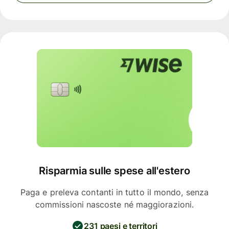
Risparmia sulle spese all'estero
Paga e preleva contanti in tutto il mondo, senza
commissioni nascoste né maggiorazioni.
231 paesi e territori