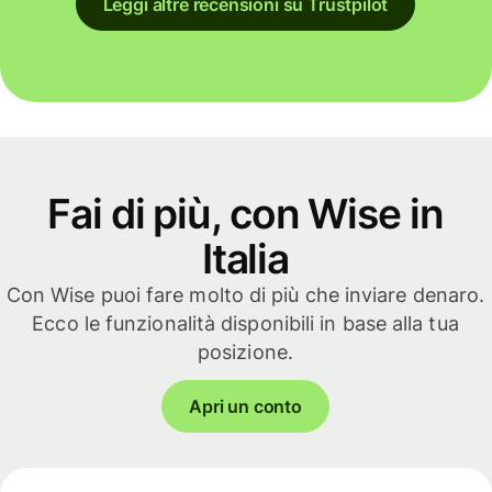
Leggi altre recensioni su Trustpilot
Fai di più, con Wise in
Italia
Con Wise puoi fare molto di più che inviare denaro.
Ecco le funzionalità disponibili in base alla tua
posizione.
Apri un conto