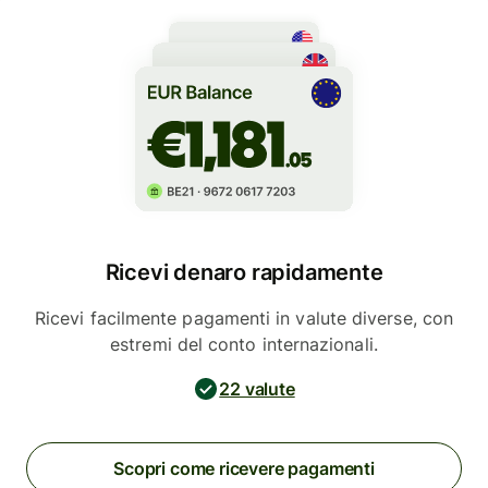
Ricevi denaro rapidamente
Ricevi facilmente pagamenti in valute diverse, con
estremi del conto internazionali.
22 valute
Scopri come ricevere pagamenti