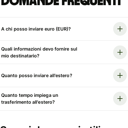
Domande frequenti
A chi posso inviare euro (EUR)?
Quali informazioni devo fornire sul
mio destinatario?
Quanto posso inviare all'estero?
Quanto tempo impiega un
trasferimento all'estero?