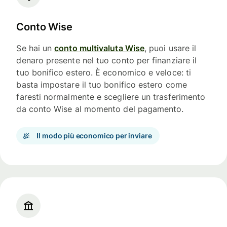
Conto Wise
Se hai un
conto multivaluta Wise
, puoi usare il
denaro presente nel tuo conto per finanziare il
tuo bonifico estero. È economico e veloce: ti
basta impostare il tuo bonifico estero come
faresti normalmente e scegliere un trasferimento
da conto Wise al momento del pagamento.
Il modo più economico per inviare