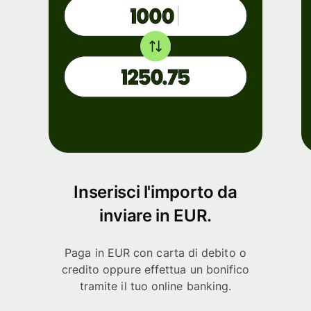
Inserisci l'importo da
inviare in EUR.
Paga in EUR con carta di debito o
credito oppure effettua un bonifico
tramite il tuo online banking.