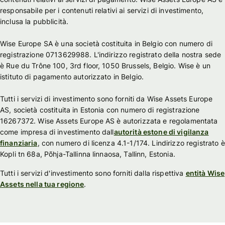
responsabile per i contenuti relativi ai servizi di investimento,
inclusa la pubblicità.
Wise Europe SA è una società costituita in Belgio con numero di
registrazione 0713629988. L'indirizzo registrato della nostra sede
è Rue du Trône 100, 3rd floor, 1050 Brussels, Belgio. Wise è un
istituto di pagamento autorizzato in Belgio.
Tutti i servizi di investimento sono forniti da Wise Assets Europe
AS, società costituita in Estonia con numero di registrazione
16267372. Wise Assets Europe AS è autorizzata e regolamentata
come impresa di investimento dall
autorità estone di vigilanza
finanziaria
, con numero di licenza 4.1-1/174. Lindirizzo registrato è
Kopli tn 68a, Põhja-Tallinna linnaosa, Tallinn, Estonia.
Tutti i servizi d'investimento sono forniti dalla rispettiva
entità Wise
Assets nella tua regione
.