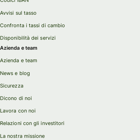
Codici IBAN
Avvisi sul tasso
Confronta i tassi di cambio
Disponibilità dei servizi
Azienda e team
Azienda e team
News e blog
Sicurezza
Dicono di noi
Lavora con noi
Relazioni con gli investitori
La nostra missione