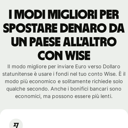
I modi migliori per
spostare denaro da
un paese all'altro
con WISE
Il modo migliore per inviare Euro verso Dollaro
statunitense è usare i fondi nel tuo conto Wise. È il
modo più economico e solitamente richiede solo
qualche secondo. Anche i bonifici bancari sono
economici, ma possono essere più lenti.