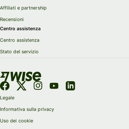
Affiliati e partnership
Recensioni
Centro assistenza
Centro assistenza
Stato del servizio
Legale
Informativa sulla privacy
Uso dei cookie