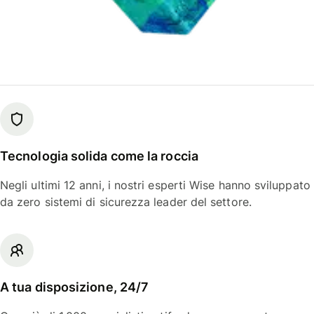
Tecnologia solida come la roccia
Negli ultimi 12 anni, i nostri esperti Wise hanno sviluppato
da zero sistemi di sicurezza leader del settore.
A tua disposizione, 24/7