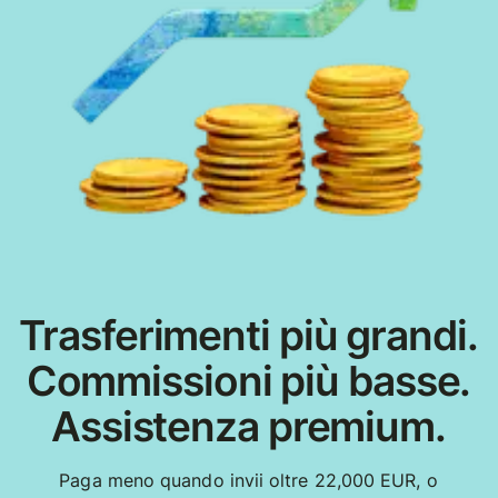
Trasferimenti più grandi.
Commissioni più basse.
Assistenza premium.
Paga meno quando invii oltre 22,000 EUR, o