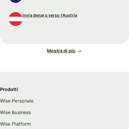
Invia denaro verso l'Austria
Mostra di più
Prodotti
Wise Personale
Wise Business
Wise Platform