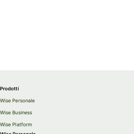
Prodotti
Wise Personale
Wise Business
Wise Platform