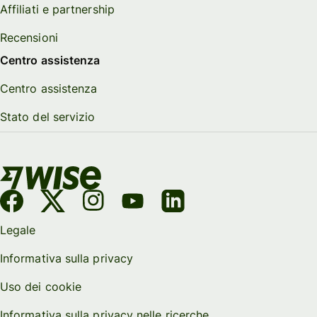
Affiliati e partnership
Recensioni
Centro assistenza
Centro assistenza
Stato del servizio
Legale
Informativa sulla privacy
Uso dei cookie
Informativa sulla privacy nelle ricerche