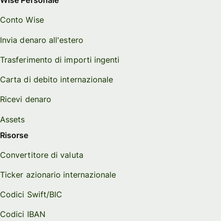
Wise Personale
Conto Wise
Invia denaro all'estero
Trasferimento di importi ingenti
Carta di debito internazionale
Ricevi denaro
Assets
Risorse
Convertitore di valuta
Ticker azionario internazionale
Codici Swift/BIC
Codici IBAN