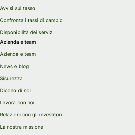
Avvisi sul tasso
Confronta i tassi di cambio
Disponibilità dei servizi
Azienda e team
Azienda e team
News e blog
Sicurezza
Dicono di noi
Lavora con noi
Relazioni con gli investitori
La nostra missione