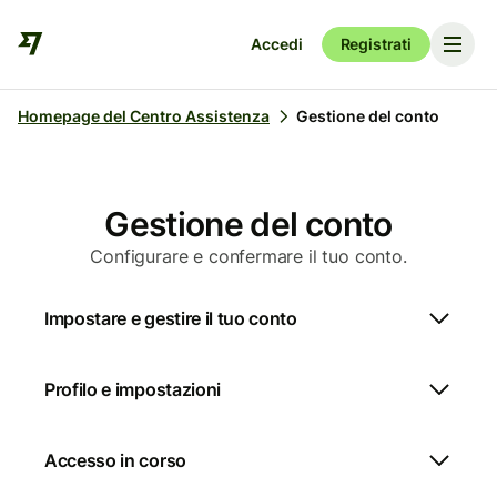
Accedi
Registrati
Homepage del Centro Assistenza
Gestione del conto
Gestione del conto
Configurare e confermare il tuo conto.
Impostare e gestire il tuo conto
Profilo e impostazioni
Accesso in corso