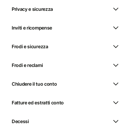
Privacy e sicurezza
Inviti e ricompense
Frodi e sicurezza
Frodi e reclami
Chiudere il tuo conto
Fatture ed estratti conto
Decessi