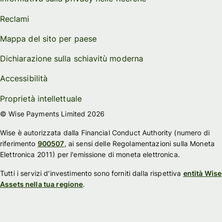
Reclami
Mappa del sito per paese
Dichiarazione sulla schiavitù moderna
Accessibilità
Proprietà intellettuale
© Wise Payments Limited 2026
Wise è autorizzata dalla Financial Conduct Authority (numero di
riferimento
900507
, ai sensi delle Regolamentazioni sulla Moneta
Elettronica 2011) per l'emissione di moneta elettronica.
Tutti i servizi d'investimento sono forniti dalla rispettiva
entità Wise
Assets nella tua regione
.