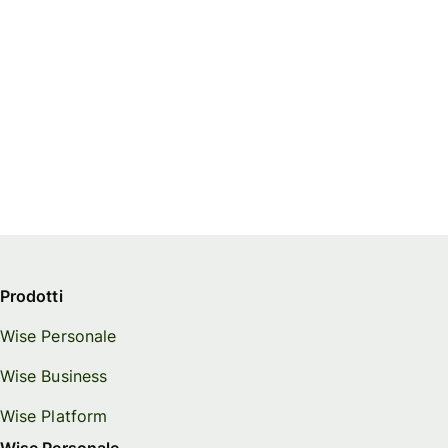
Prodotti
Wise Personale
Wise Business
Wise Platform