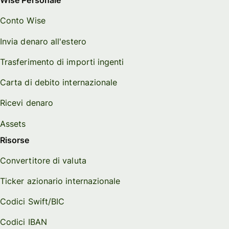
Wise Personale
Conto Wise
Invia denaro all'estero
Trasferimento di importi ingenti
Carta di debito internazionale
Ricevi denaro
Assets
Risorse
Convertitore di valuta
Ticker azionario internazionale
Codici Swift/BIC
Codici IBAN