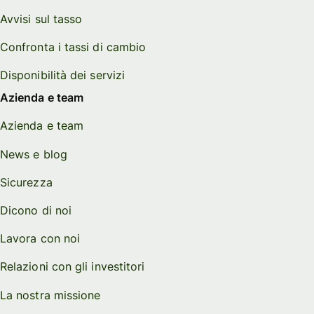
Avvisi sul tasso
Confronta i tassi di cambio
Disponibilità dei servizi
Azienda e team
Azienda e team
News e blog
Sicurezza
Dicono di noi
Lavora con noi
Relazioni con gli investitori
La nostra missione