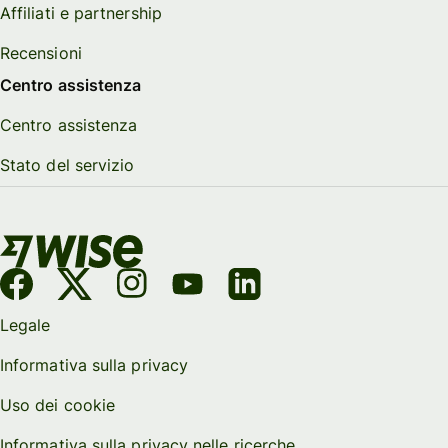
Affiliati e partnership
Recensioni
Centro assistenza
Centro assistenza
Stato del servizio
Legale
Informativa sulla privacy
Uso dei cookie
Informativa sulla privacy nelle ricerche