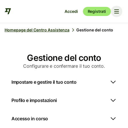
Accedi
Registrati
Homepage del Centro Assistenza
Gestione del conto
Gestione del conto
Configurare e confermare il tuo conto.
Impostare e gestire il tuo conto
Profilo e impostazioni
Accesso in corso