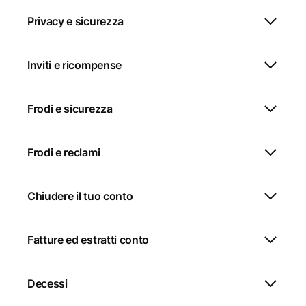
Privacy e sicurezza
Inviti e ricompense
Frodi e sicurezza
Frodi e reclami
Chiudere il tuo conto
Fatture ed estratti conto
Decessi