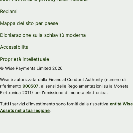
Reclami
Mappa del sito per paese
Dichiarazione sulla schiavitù moderna
Accessibilità
Proprietà intellettuale
© Wise Payments Limited 2026
Wise è autorizzata dalla Financial Conduct Authority (numero di
riferimento
900507
, ai sensi delle Regolamentazioni sulla Moneta
Elettronica 2011) per l'emissione di moneta elettronica.
Tutti i servizi d'investimento sono forniti dalla rispettiva
entità Wise
Assets nella tua regione
.