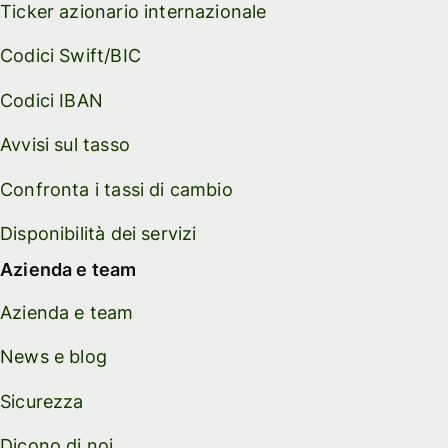
Ticker azionario internazionale
Codici Swift/BIC
Codici IBAN
Avvisi sul tasso
Confronta i tassi di cambio
Disponibilità dei servizi
Azienda e team
Azienda e team
News e blog
Sicurezza
Dicono di noi