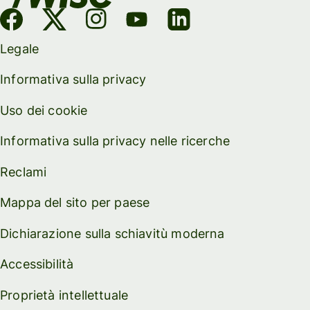
Legale
Informativa sulla privacy
Uso dei cookie
Informativa sulla privacy nelle ricerche
Reclami
Mappa del sito per paese
Dichiarazione sulla schiavitù moderna
Accessibilità
Proprietà intellettuale