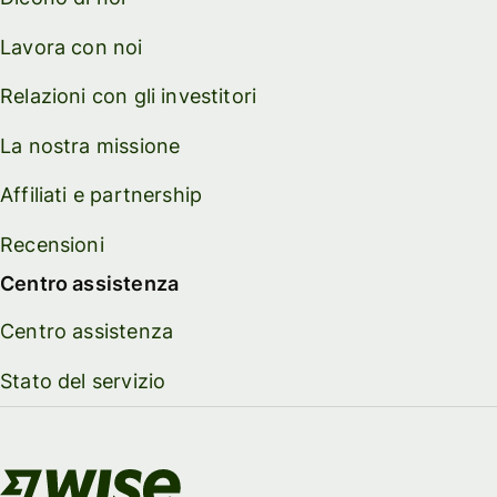
Lavora con noi
Relazioni con gli investitori
La nostra missione
Affiliati e partnership
Recensioni
Centro assistenza
Centro assistenza
Stato del servizio