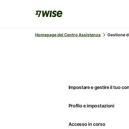
Homepage del Centro Assistenza
Gestione d
Impostare e gestire il tuo co
Profilo e impostazioni
Accesso in corso