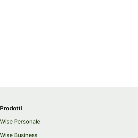
Prodotti
Wise Personale
Wise Business