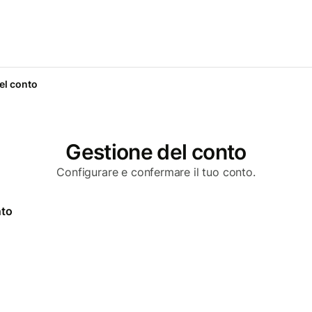
el conto
Gestione del conto
Configurare e confermare il tuo conto.
nto