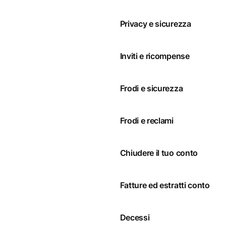
Privacy e sicurezza
Inviti e ricompense
Frodi e sicurezza
Frodi e reclami
Chiudere il tuo conto
Fatture ed estratti conto
Decessi