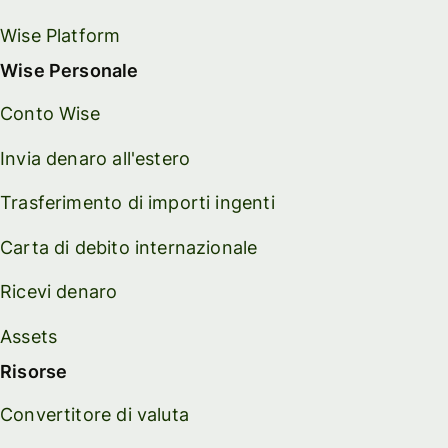
Wise Platform
Wise Personale
Conto Wise
Invia denaro all'estero
Trasferimento di importi ingenti
Carta di debito internazionale
Ricevi denaro
Assets
Risorse
Convertitore di valuta