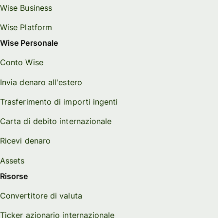
Wise Business
Wise Platform
Wise Personale
Conto Wise
Invia denaro all'estero
Trasferimento di importi ingenti
Carta di debito internazionale
Ricevi denaro
Assets
Risorse
Convertitore di valuta
Ticker azionario internazionale