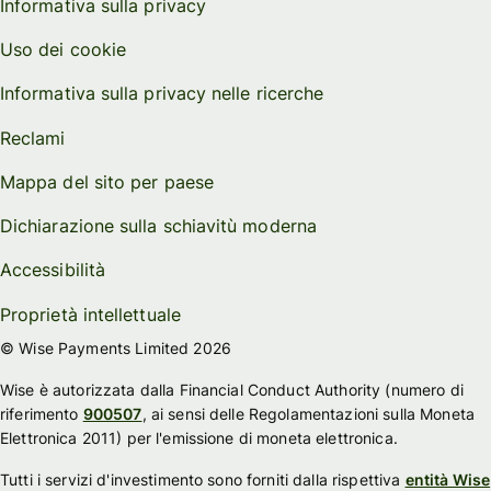
Informativa sulla privacy
Uso dei cookie
Informativa sulla privacy nelle ricerche
Reclami
Mappa del sito per paese
Dichiarazione sulla schiavitù moderna
Accessibilità
Proprietà intellettuale
© Wise Payments Limited 2026
Wise è autorizzata dalla Financial Conduct Authority (numero di
riferimento
900507
, ai sensi delle Regolamentazioni sulla Moneta
Elettronica 2011) per l'emissione di moneta elettronica.
Tutti i servizi d'investimento sono forniti dalla rispettiva
entità Wise