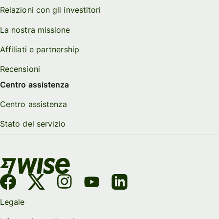
Relazioni con gli investitori
La nostra missione
Affiliati e partnership
Recensioni
Centro assistenza
Centro assistenza
Stato del servizio
Legale