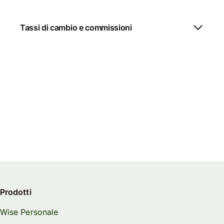
Tassi di cambio e commissioni
Prodotti
Wise Personale