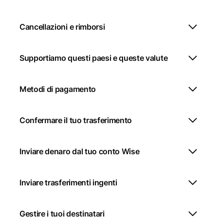
Cancellazioni e rimborsi
Supportiamo questi paesi e queste valute
Metodi di pagamento
Confermare il tuo trasferimento
Inviare denaro dal tuo conto Wise
Inviare trasferimenti ingenti
Gestire i tuoi destinatari