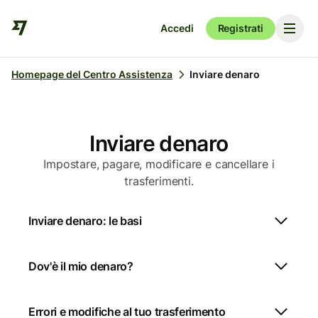
Accedi
Registrati
Homepage del Centro Assistenza
Inviare denaro
Inviare denaro
Impostare, pagare, modificare e cancellare i
trasferimenti.
Inviare denaro: le basi
Dov'è il mio denaro?
Errori e modifiche al tuo trasferimento