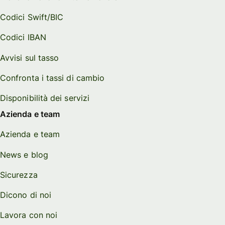
Codici Swift/BIC
Codici IBAN
Avvisi sul tasso
Confronta i tassi di cambio
Disponibilità dei servizi
Azienda e team
Azienda e team
News e blog
Sicurezza
Dicono di noi
Lavora con noi