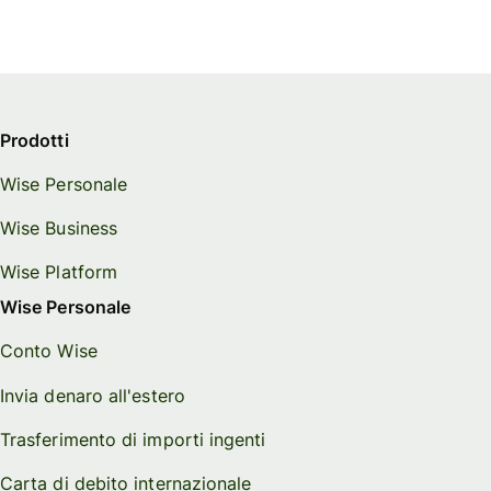
Prodotti
Wise Personale
Wise Business
Wise Platform
Wise Personale
Conto Wise
Invia denaro all'estero
Trasferimento di importi ingenti
Carta di debito internazionale