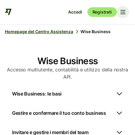
Accedi
Registrati
Homepage del Centro Assistenza
Wise Business
Wise Business
Accesso multiutente, contabilità e utilizzo della nostra
API.
Wise Business: le basi
Gestire e confermare il tuo conto business
Invitare e gestire i membri del team