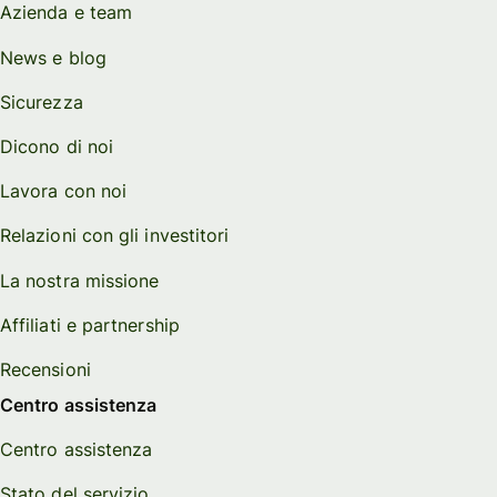
Azienda e team
News e blog
Sicurezza
Dicono di noi
Lavora con noi
Relazioni con gli investitori
La nostra missione
Affiliati e partnership
Recensioni
Centro assistenza
Centro assistenza
Stato del servizio