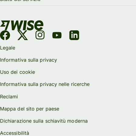
Legale
Informativa sulla privacy
Uso dei cookie
Informativa sulla privacy nelle ricerche
Reclami
Mappa del sito per paese
Dichiarazione sulla schiavitù moderna
Accessibilità