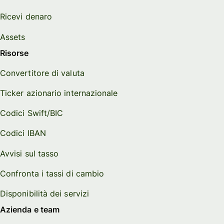
Ricevi denaro
Assets
Risorse
Convertitore di valuta
Ticker azionario internazionale
Codici Swift/BIC
Codici IBAN
Avvisi sul tasso
Confronta i tassi di cambio
Disponibilità dei servizi
Azienda e team