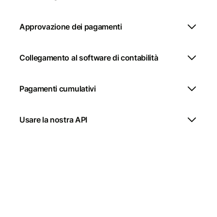
Approvazione dei pagamenti
Collegamento al software di contabilità
Pagamenti cumulativi
Usare la nostra API