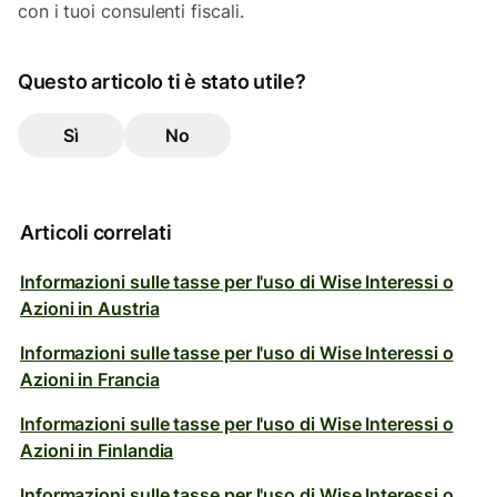
con i tuoi consulenti fiscali.
Questo articolo ti è stato utile?
Sì
No
Articoli correlati
Informazioni sulle tasse per l'uso di Wise Interessi o
Azioni in Austria
Informazioni sulle tasse per l'uso di Wise Interessi o
Azioni in Francia
Informazioni sulle tasse per l'uso di Wise Interessi o
Azioni in Finlandia
Informazioni sulle tasse per l'uso di Wise Interessi o