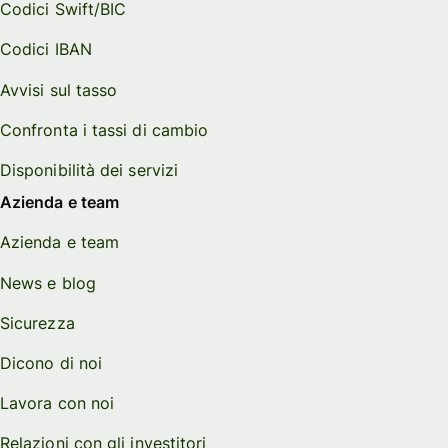
Codici Swift/BIC
Codici IBAN
Avvisi sul tasso
Confronta i tassi di cambio
Disponibilità dei servizi
Azienda e team
Azienda e team
News e blog
Sicurezza
Dicono di noi
Lavora con noi
Relazioni con gli investitori