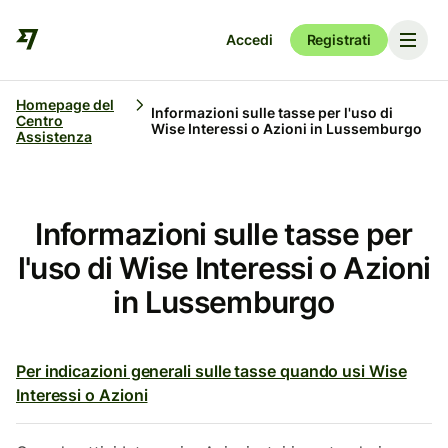
Accedi
Registrati
Homepage del
Informazioni sulle tasse per l'uso di
Centro
Wise Interessi o Azioni in Lussemburgo
Assistenza
Informazioni sulle tasse per
l'uso di Wise Interessi o Azioni
in Lussemburgo
Per indicazioni generali sulle tasse quando usi Wise
Interessi o Azioni