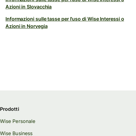
Azioni in Slovacchia
Informazioni sulle tasse per l'uso di Wise Interessi o
Azioni in Norvegia
Prodotti
Wise Personale
Wise Business