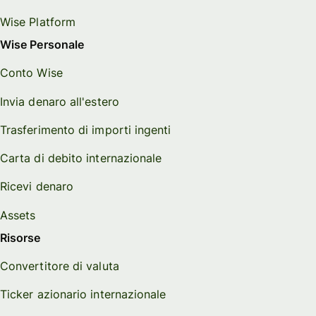
Wise Platform
Wise Personale
Conto Wise
Invia denaro all'estero
Trasferimento di importi ingenti
Carta di debito internazionale
Ricevi denaro
Assets
Risorse
Convertitore di valuta
Ticker azionario internazionale