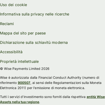
Uso dei cookie
Informativa sulla privacy nelle ricerche
Reclami
Mappa del sito per paese
Dichiarazione sulla schiavitù moderna
Accessibilità
Proprietà intellettuale
© Wise Payments Limited 2026
Wise è autorizzata dalla Financial Conduct Authority (numero di
riferimento
900507
, ai sensi delle Regolamentazioni sulla Moneta
Elettronica 2011) per l'emissione di moneta elettronica.
Tutti i servizi d'investimento sono forniti dalla rispettiva
entità Wise
Assets nella tua regione
.