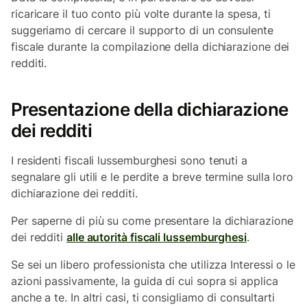
ricaricare il tuo conto più volte durante la spesa, ti
suggeriamo di cercare il supporto di un consulente
fiscale durante la compilazione della dichiarazione dei
redditi.
Presentazione della dichiarazione
dei redditi
I residenti fiscali lussemburghesi sono tenuti a
segnalare gli utili e le perdite a breve termine sulla loro
dichiarazione dei redditi.
Per saperne di più su come presentare la dichiarazione
dei redditi
alle autorità fiscali lussemburghesi
.
Se sei un libero professionista che utilizza Interessi o le
azioni passivamente, la guida di cui sopra si applica
anche a te. In altri casi, ti consigliamo di consultarti