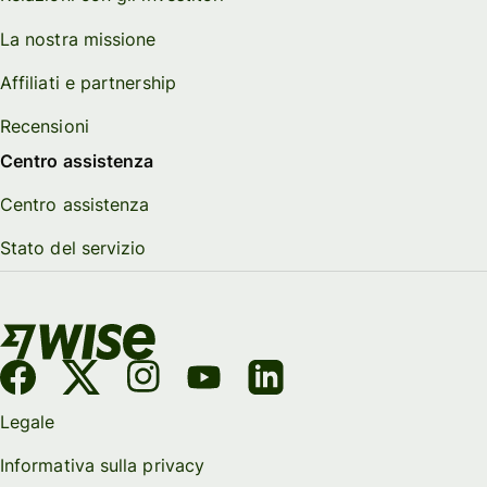
La nostra missione
Affiliati e partnership
Recensioni
Centro assistenza
Centro assistenza
Stato del servizio
Legale
Informativa sulla privacy