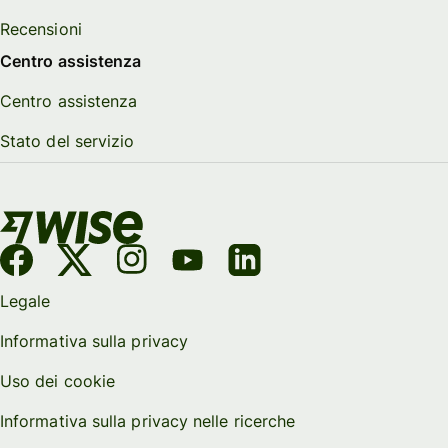
Recensioni
Centro assistenza
Centro assistenza
Stato del servizio
Legale
Informativa sulla privacy
Uso dei cookie
Informativa sulla privacy nelle ricerche