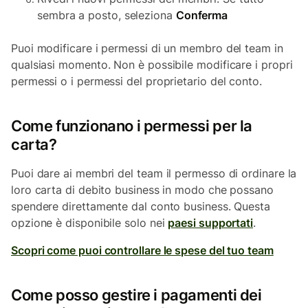
sembra a posto, seleziona
Conferma
Puoi modificare i permessi di un membro del team in
qualsiasi momento. Non è possibile modificare i propri
permessi o i permessi del proprietario del conto.
Come funzionano i permessi per la
carta?
Puoi dare ai membri del team il permesso di ordinare la
loro carta di debito business in modo che possano
spendere direttamente dal conto business. Questa
opzione è disponibile solo nei
paesi supportati
.
Scopri come puoi controllare le spese del tuo team
Come posso gestire i pagamenti dei