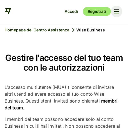
Accedi
Registrati
Homepage del Centro Assistenza
Wise Business
Gestire l'accesso del tuo team
con le autorizzazioni
L'accesso multiutente (MUA) ti consente di invitare
altri utenti ad avere accesso al tuo conto Wise
Business. Questi utenti invitati sono chiamati
membri
del team
.
I membri del team possono accedere solo al conto
Business in cui li hai invitati. Non possono accedere al