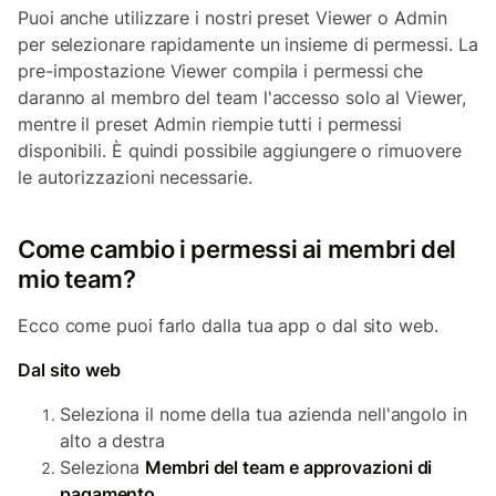
Puoi anche utilizzare i nostri preset Viewer o Admin
per selezionare rapidamente un insieme di permessi. La
pre-impostazione Viewer compila i permessi che
daranno al membro del team l'accesso solo al Viewer,
mentre il preset Admin riempie tutti i permessi
disponibili. È quindi possibile aggiungere o rimuovere
le autorizzazioni necessarie.
Come cambio i permessi ai membri del
mio team?
Ecco come puoi farlo dalla tua app o dal sito web.
Dal sito web
Seleziona il nome della tua azienda nell'angolo in
alto a destra
Seleziona
Membri del team e approvazioni di
pagamento