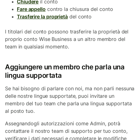
Chiudere
il conto
Fare appello
contro la chiusura del conto
Trasferire la proprietà
del conto
I titolari del conto possono trasferire la proprietà del
proprio conto Wise Business a un altro membro del
team in qualsiasi momento.
Aggiungere un membro che parla una
lingua supportata
Se hai bisogno di parlare con noi, ma non parli nessuna
delle nostre lingue supportate, puoi invitare un
membro del tuo team che parla una lingua supportata
al posto tuo.
Assegnandogli autorizzazioni come Admin, potrà
contattare il nostro team di supporto per tuo conto,
verificare i dati necessari e completare le modifiche