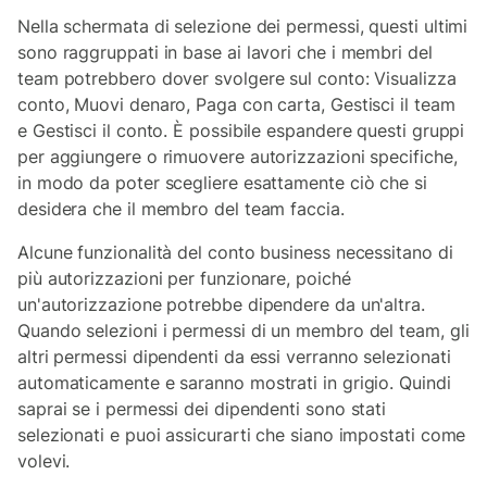
Nella schermata di selezione dei permessi, questi ultimi
sono raggruppati in base ai lavori che i membri del
team potrebbero dover svolgere sul conto: Visualizza
conto, Muovi denaro, Paga con carta, Gestisci il team
e Gestisci il conto. È possibile espandere questi gruppi
per aggiungere o rimuovere autorizzazioni specifiche,
in modo da poter scegliere esattamente ciò che si
desidera che il membro del team faccia.
Alcune funzionalità del conto business necessitano di
più autorizzazioni per funzionare, poiché
un'autorizzazione potrebbe dipendere da un'altra.
Quando selezioni i permessi di un membro del team, gli
altri permessi dipendenti da essi verranno selezionati
automaticamente e saranno mostrati in grigio. Quindi
saprai se i permessi dei dipendenti sono stati
selezionati e puoi assicurarti che siano impostati come
volevi.