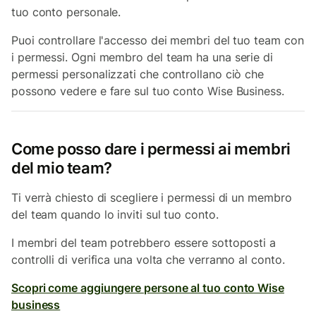
tuo conto personale.
Puoi controllare l'accesso dei membri del tuo team con
i permessi. Ogni membro del team ha una serie di
permessi personalizzati che controllano ciò che
possono vedere e fare sul tuo conto Wise Business.
Come posso dare i permessi ai membri
del mio team?
Ti verrà chiesto di scegliere i permessi di un membro
del team quando lo inviti sul tuo conto.
I membri del team potrebbero essere sottoposti a
controlli di verifica una volta che verranno al conto.
Scopri come aggiungere persone al tuo conto Wise
business