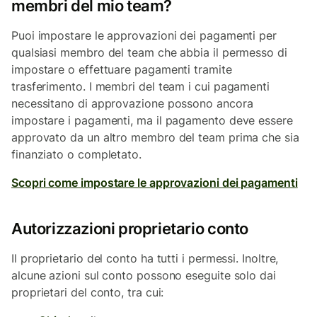
membri del mio team?
Puoi impostare le approvazioni dei pagamenti per
qualsiasi membro del team che abbia il permesso di
impostare o effettuare pagamenti tramite
trasferimento. I membri del team i cui pagamenti
necessitano di approvazione possono ancora
impostare i pagamenti, ma il pagamento deve essere
approvato da un altro membro del team prima che sia
finanziato o completato.
Scopri come impostare le approvazioni dei pagamenti
Autorizzazioni proprietario conto
Il proprietario del conto ha tutti i permessi. Inoltre,
alcune azioni sul conto possono eseguite solo dai
proprietari del conto, tra cui: