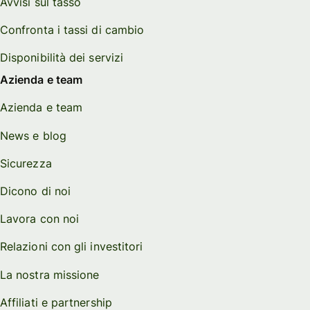
Avvisi sul tasso
Confronta i tassi di cambio
Disponibilità dei servizi
Azienda e team
Azienda e team
News e blog
Sicurezza
Dicono di noi
Lavora con noi
Relazioni con gli investitori
La nostra missione
Affiliati e partnership