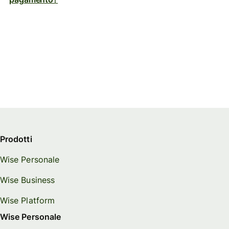
Prodotti
Wise Personale
Wise Business
Wise Platform
Wise Personale