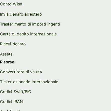
Conto Wise
Invia denaro all'estero
Trasferimento di importi ingenti
Carta di debito internazionale
Ricevi denaro
Assets
Risorse
Convertitore di valuta
Ticker azionario internazionale
Codici Swift/BIC
Codici IBAN