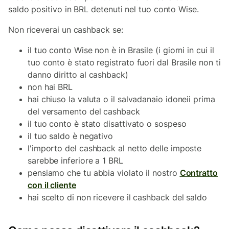
saldo positivo in BRL detenuti nel tuo conto Wise.
Non riceverai un cashback se:
il tuo conto Wise non è in Brasile (i giorni in cui il
tuo conto è stato registrato fuori dal Brasile non ti
danno diritto al cashback)
non hai BRL
hai chiuso la valuta o il salvadanaio idoneii prima
del versamento del cashback
il tuo conto è stato disattivato o sospeso
il tuo saldo è negativo
l'importo del cashback al netto delle imposte
sarebbe inferiore a 1 BRL
pensiamo che tu abbia violato il nostro
Contratto
con il cliente
hai scelto di non ricevere il cashback del saldo