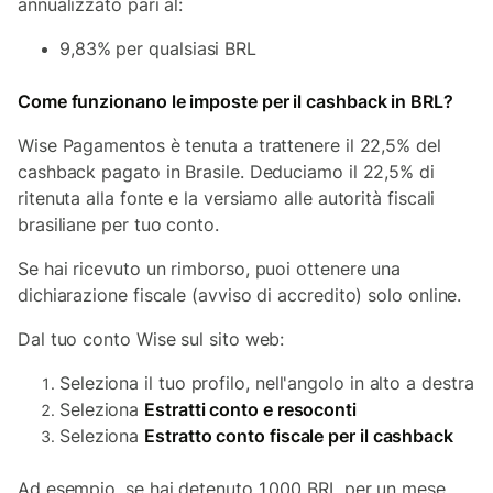
annualizzato pari al:
9,83% per qualsiasi BRL
Come funzionano le imposte per il cashback in BRL?
Wise Pagamentos è tenuta a trattenere il 22,5% del
cashback pagato in Brasile. Deduciamo il 22,5% di
ritenuta alla fonte e la versiamo alle autorità fiscali
brasiliane per tuo conto.
Se hai ricevuto un rimborso, puoi ottenere una
dichiarazione fiscale (avviso di accredito) solo online.
Dal tuo conto Wise sul sito web:
Seleziona il tuo profilo, nell'angolo in alto a destra
Seleziona
Estratti conto e resoconti
Seleziona
Estratto conto fiscale per il cashback
Ad esempio, se hai detenuto 1.000 BRL per un mese