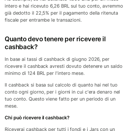
intero e hai ricevuto 6,26 BRL sul tuo conto, avremmo
già dedotto il 22,5% per il pagamento della ritenuta
fiscale per entrambe le transazioni.
Quanto devo tenere per ricevere il
cashback?
In base ai tassi di cashback di giugno 2026, per
ricevere il cashback avresti dovuto detenere un saldo
minimo di 124 BRL per l'intero mese.
Il cashback si basa sul calcolo di quanto hai nel tuo
conto ogni giorno, per i giorni in cui c'era denaro nel
tuo conto. Questo viene fatto per un periodo di un
mese.
Chi può ricevere il cashback?
Riceverai cashback per tutti i fondi e i Jars con un