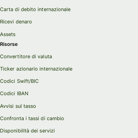
Carta di debito internazionale
Ricevi denaro
Assets
Risorse
Convertitore di valuta
Ticker azionario internazionale
Codici Swift/BIC
Codici IBAN
Avvisi sul tasso
Confronta i tassi di cambio
Disponibilità dei servizi