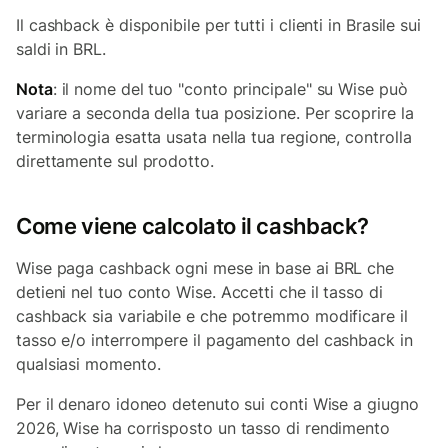
Il cashback è disponibile per tutti i clienti in Brasile sui
saldi in BRL.
Nota
: il nome del tuo "conto principale" su Wise può
variare a seconda della tua posizione. Per scoprire la
terminologia esatta usata nella tua regione, controlla
direttamente sul prodotto.
Come viene calcolato il cashback?
Wise paga cashback ogni mese in base ai BRL che
detieni nel tuo conto Wise. Accetti che il tasso di
cashback sia variabile e che potremmo modificare il
tasso e/o interrompere il pagamento del cashback in
qualsiasi momento.
Per il denaro idoneo detenuto sui conti Wise a giugno
2026, Wise ha corrisposto un tasso di rendimento