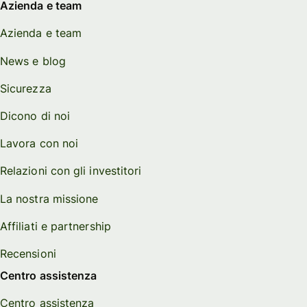
Azienda e team
Azienda e team
News e blog
Sicurezza
Dicono di noi
Lavora con noi
Relazioni con gli investitori
La nostra missione
Affiliati e partnership
Recensioni
Centro assistenza
Centro assistenza