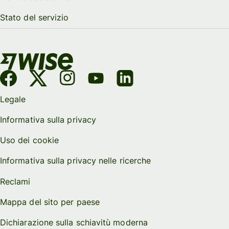
Stato del servizio
Legale
Informativa sulla privacy
Uso dei cookie
Informativa sulla privacy nelle ricerche
Reclami
Mappa del sito per paese
Dichiarazione sulla schiavitù moderna