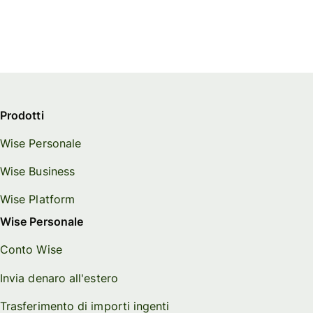
Prodotti
Wise Personale
Wise Business
Wise Platform
Wise Personale
Conto Wise
Invia denaro all'estero
Trasferimento di importi ingenti