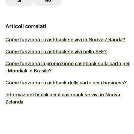
Sì
No
Articoli correlati
Come funziona il cashback se vivi in Nuova Zelanda?
Come funziona il cashback se vivi nello SEE?
Come funziona la promozione cashback sulla carta per
i Mondiali in Brasile?
Come funziona il cashback delle carte per i business?
Informazioni fiscali per il cashback se vivi in Nuova
Zelanda