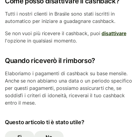
Come posso disattivare il cashback?
Tutti i nostri clienti in Brasile sono stati iscritti in
automatico per iniziare a guadagnare cashback.
Se non vuoi più ricevere il cashback, puoi
disattivare
l'opzione in qualsiasi momento.
Quando riceverò il rimborso?
Elaboriamo i pagamenti di cashback su base mensile.
Anche se non abbiamo una data o un periodo specifico
per questi pagamenti, possiamo assicurarti che, se
soddisfi i criteri di idoneità, riceverai il tuo cashback
entro il mese.
Questo articolo ti è stato utile?