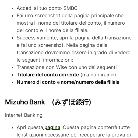
Accedi al tuo conto SMBC
Fai uno screenshot della pagina principale che
mostra il nome del titolare del conto, il numero
del conto e il nome della filiale.
Successivamente, apri la pagina della transazione
e fai uno screenshot. Nella pagina della
transazione dovremmo essere in grado di vedere
le seguenti informazioni:
Transazione con Wise con uno dei seguenti
Titolare del conto corrente
(ma non irainin)
Numero di conto
e
nome/numero della filiale
Mizuho Bank (みずほ銀行)
Internet Banking
Apri questa
p
agina
. Questa pagina conterrà tutte
le istruzioni necessarie per recuperare la prova di