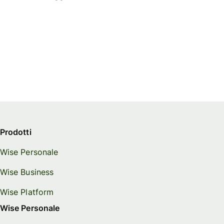
Prodotti
Wise Personale
Wise Business
Wise Platform
Wise Personale