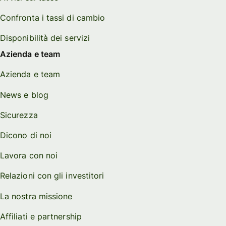
Confronta i tassi di cambio
Disponibilità dei servizi
Azienda e team
Azienda e team
News e blog
Sicurezza
Dicono di noi
Lavora con noi
Relazioni con gli investitori
La nostra missione
Affiliati e partnership