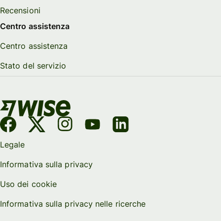
Recensioni
Centro assistenza
Centro assistenza
Stato del servizio
Legale
Informativa sulla privacy
Uso dei cookie
Informativa sulla privacy nelle ricerche