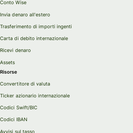
Conto Wise
Invia denaro all'estero
Trasferimento di importi ingenti
Carta di debito internazionale
Ricevi denaro
Assets
Risorse
Convertitore di valuta
Ticker azionario internazionale
Codici Swift/BIC
Codici IBAN
Avvisi sul tasso