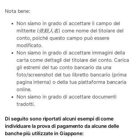
Nota bene:
Non siamo in grado di accettare il campo del
mittente (依頼人名) come nome del titolare del
conto,
poiché questo campo può essere
modificato.
Non siamo in grado di accettare immagini della
carta come dettagli del titolare del conto.
Carica
gli estremi del tuo conto bancario da una
foto/screenshot del tuo libretto bancario (prima
pagina interna) o della tua piattaforma bancaria
online.
Non siamo in grado di accettare documenti
tradotti.
Di seguito sono riportati alcuni esempi di come
individuare la prova di pagamento da alcune delle
banche più utilizzate in Giappone: