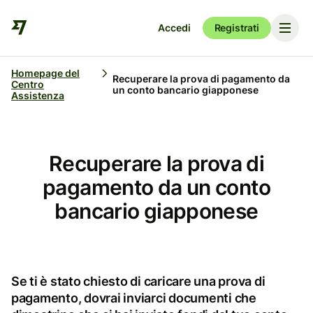
Accedi
Registrati
Homepage del
Recuperare la prova di pagamento da
Centro
un conto bancario giapponese
Assistenza
Recuperare la prova di
pagamento da un conto
bancario giapponese
Se ti è stato chiesto di caricare una prova di
pagamento, dovrai inviarci documenti che