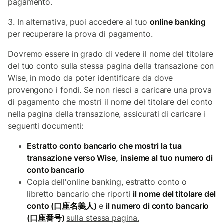
pagamento.
3. In alternativa, puoi accedere al tuo
online banking
per recuperare la prova di pagamento.
Dovremo essere in grado di vedere il nome del titolare
del tuo conto sulla stessa pagina della transazione con
Wise, in modo da poter identificare da dove
provengono i fondi. Se non riesci a caricare una prova
di pagamento che mostri il nome del titolare del conto
nella pagina della transazione, assicurati di caricare i
seguenti documenti:
Estratto conto bancario che mostri la tua
transazione verso Wise, insieme al tuo numero di
conto bancario
Copia dell'online banking, estratto conto o
libretto bancario che riporti
il nome del titolare del
conto (口座名義人)
e
il numero di conto bancario
(口座番号)
sulla stessa pagina.