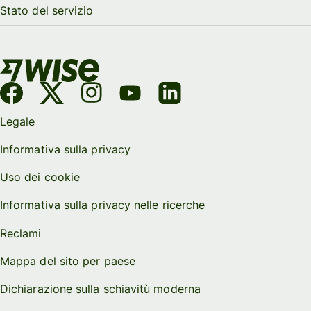
Stato del servizio
Legale
Informativa sulla privacy
Uso dei cookie
Informativa sulla privacy nelle ricerche
Reclami
Mappa del sito per paese
Dichiarazione sulla schiavitù moderna