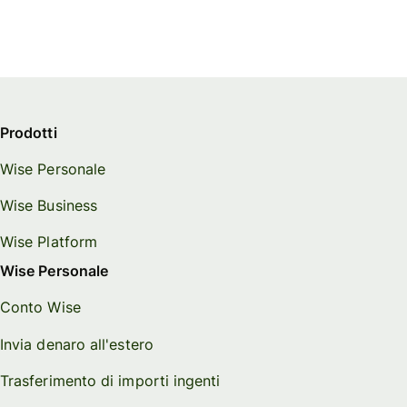
Prodotti
Wise Personale
Wise Business
Wise Platform
Wise Personale
Conto Wise
Invia denaro all'estero
Trasferimento di importi ingenti