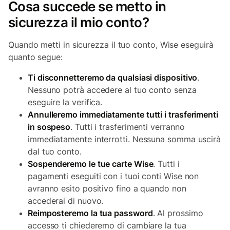
Cosa succede se metto in
sicurezza il mio conto?
Quando metti in sicurezza il tuo conto, Wise eseguirà
quanto segue:
Ti disconnetteremo da qualsiasi dispositivo
.
Nessuno potrà accedere al tuo conto senza
eseguire la verifica.
Annulleremo immediatamente tutti i trasferimenti
in sospeso
. Tutti i trasferimenti verranno
immediatamente interrotti. Nessuna somma uscirà
dal tuo conto.
Sospenderemo le tue carte Wise
. Tutti i
pagamenti eseguiti con i tuoi conti Wise non
avranno esito positivo fino a quando non
accederai di nuovo.
Reimposteremo la tua password
. Al prossimo
accesso ti chiederemo di cambiare la tua