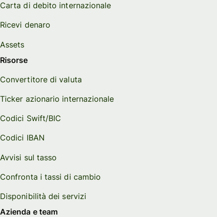
Carta di debito internazionale
Ricevi denaro
Assets
Risorse
Convertitore di valuta
Ticker azionario internazionale
Codici Swift/BIC
Codici IBAN
Avvisi sul tasso
Confronta i tassi di cambio
Disponibilità dei servizi
Azienda e team