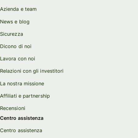
Azienda e team
News e blog
Sicurezza
Dicono di noi
Lavora con noi
Relazioni con gli investitori
La nostra missione
Affiliati e partnership
Recensioni
Centro assistenza
Centro assistenza