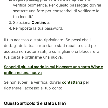
verifica biometrica. Per questo passaggio dovrai
scattare una foto per consentirci di verificare la
tua identità.
Seleziona
Continua
.
Reimposta la tua password.
Il tuo accesso è stato ripristinato. Se pensi che i
dettagli della tua carta siano stati rubati o usati per
acquisti non autorizzati, ti consigliamo di bloccare la
tua carta e ordinarne una nuova.
Scopri di più sul modo in cui bloccare una carta Wise e
ordinarne una nuova
Se non superi la verifica, dovrai
contattarci
per
riottenere l'accesso al tuo conto.
Questo articolo ti è stato utile?