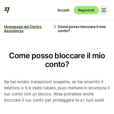
Accedi
Registrati
Homepage del Centro
Come posso bloccare il mio
Assistenza
conto?
Come posso bloccare il mio
conto?
Se hai notato transazioni sospette, se hai smarrito il
telefono o ti è stato rubato, puoi mettere in sicurezza il
tuo conto con un blocco. Wise potrebbe anche
bloccare il tuo conto per proteggere te e i tuoi soldi.