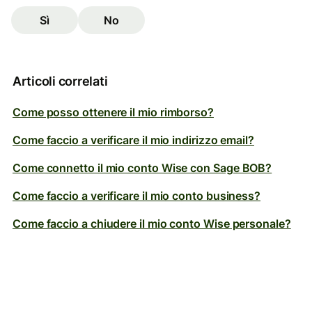
Sì
No
Articoli correlati
Come posso ottenere il mio rimborso?
Come faccio a verificare il mio indirizzo email?
Come connetto il mio conto Wise con Sage BOB?
Come faccio a verificare il mio conto business?
Come faccio a chiudere il mio conto Wise personale?