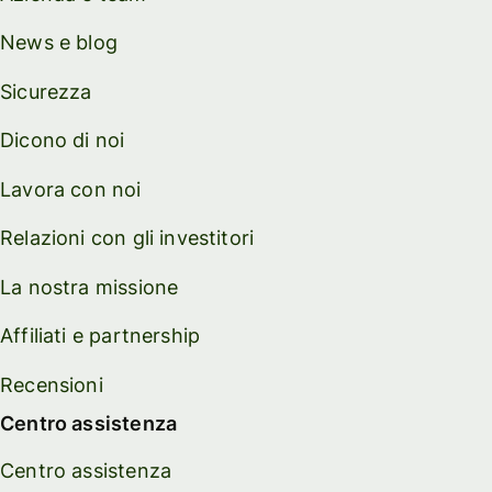
News e blog
Sicurezza
Dicono di noi
Lavora con noi
Relazioni con gli investitori
La nostra missione
Affiliati e partnership
Recensioni
Centro assistenza
Centro assistenza