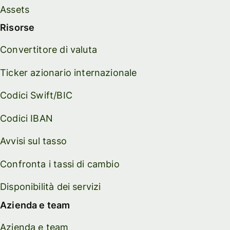
Assets
Risorse
Convertitore di valuta
Ticker azionario internazionale
Codici Swift/BIC
Codici IBAN
Avvisi sul tasso
Confronta i tassi di cambio
Disponibilità dei servizi
Azienda e team
Azienda e team