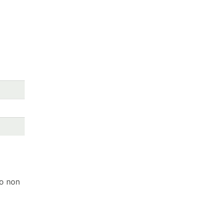
io non