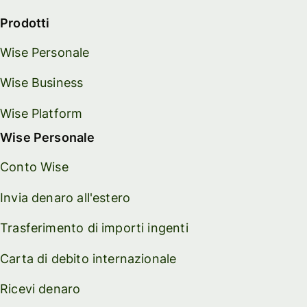
Prodotti
Wise Personale
Wise Business
Wise Platform
Wise Personale
Conto Wise
Invia denaro all'estero
Trasferimento di importi ingenti
Carta di debito internazionale
Ricevi denaro