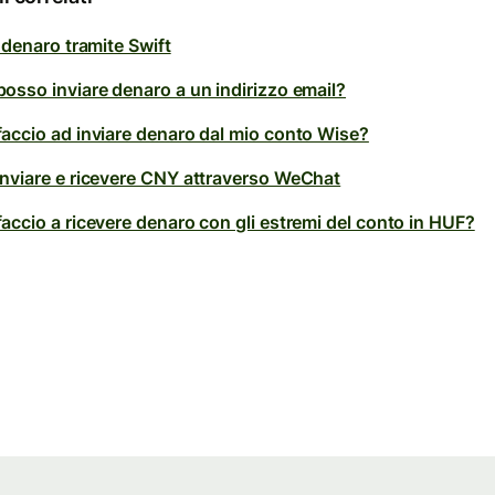
 denaro tramite Swift
osso inviare denaro a un indirizzo email?
accio ad inviare denaro dal mio conto Wise?
nviare e ricevere CNY attraverso WeChat
accio a ricevere denaro con gli estremi del conto in HUF?