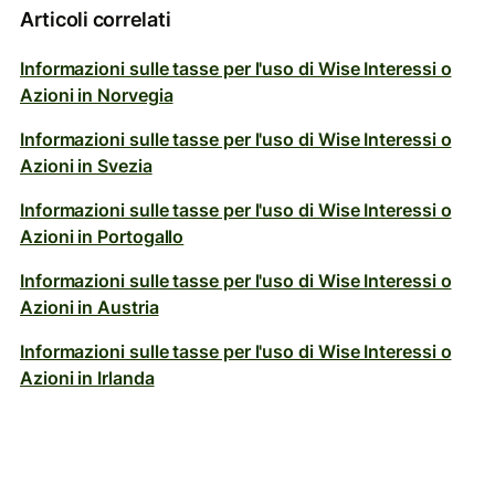
Articoli correlati
Informazioni sulle tasse per l'uso di Wise Interessi o
Azioni in Norvegia
Informazioni sulle tasse per l'uso di Wise Interessi o
Azioni in Svezia
Informazioni sulle tasse per l'uso di Wise Interessi o
Azioni in Portogallo
Informazioni sulle tasse per l'uso di Wise Interessi o
Azioni in Austria
Informazioni sulle tasse per l'uso di Wise Interessi o
Azioni in Irlanda