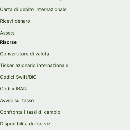
Carta di debito internazionale
Ricevi denaro
Assets
Risorse
Convertitore di valuta
Ticker azionario internazionale
Codici Swift/BIC
Codici IBAN
Avvisi sul tasso
Confronta i tassi di cambio
Disponibilità dei servizi