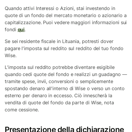
Quando attivi Interessi o Azioni, stai investendo in
quote di un fondo del mercato monetario o azionario a
capitalizzazione. Puoi vedere maggiori informazioni sui
fondi
qui
.
Se sei residente fiscale in Lituania, potresti dover
pagare l'imposta sul reddito sul reddito del tuo fondo
Wise.
L'imposta sul reddito potrebbe diventare esigibile
quando cedi quote del fondo e realizzi un guadagno —
tramite spese, invii, conversioni o semplicemente
spostando denaro all'interno di Wise o verso un conto
esterno per denaro in eccesso. Ciò innescherà la
vendita di quote del fondo da parte di Wise, nota
come cessione.
Presentazione della dichiarazione