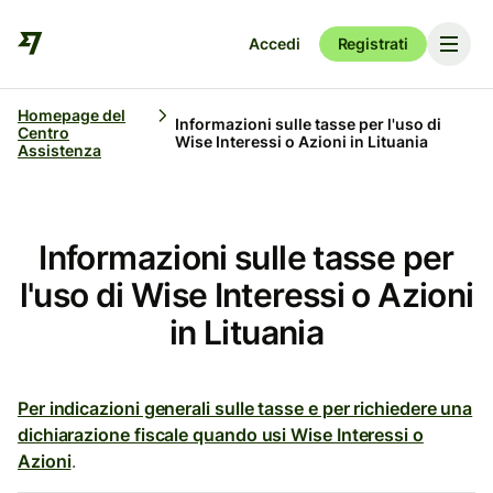
Accedi
Registrati
Homepage del
Informazioni sulle tasse per l'uso di
Centro
Wise Interessi o Azioni in Lituania
Assistenza
Informazioni sulle tasse per
l'uso di Wise Interessi o Azioni
in Lituania
Per indicazioni generali sulle tasse e per richiedere una
dichiarazione fiscale quando usi Wise Interessi o
Azioni
.