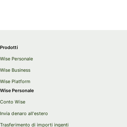
Prodotti
Wise Personale
Wise Business
Wise Platform
Wise Personale
Conto Wise
Invia denaro all'estero
Trasferimento di importi ingenti