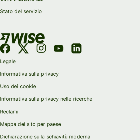
Stato del servizio
Legale
Informativa sulla privacy
Uso dei cookie
Informativa sulla privacy nelle ricerche
Reclami
Mappa del sito per paese
Dichiarazione sulla schiavitù moderna