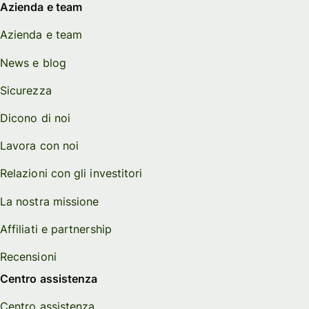
Azienda e team
Azienda e team
News e blog
Sicurezza
Dicono di noi
Lavora con noi
Relazioni con gli investitori
La nostra missione
Affiliati e partnership
Recensioni
Centro assistenza
Centro assistenza