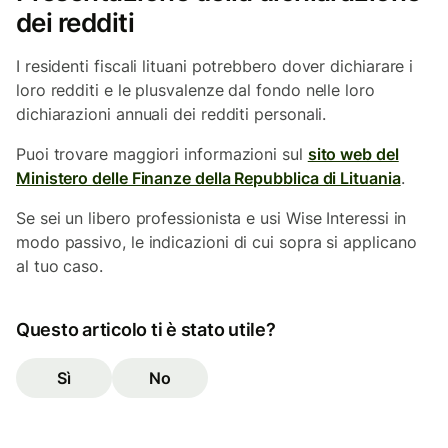
dei redditi
I residenti fiscali lituani potrebbero dover dichiarare i
loro redditi e le plusvalenze dal fondo nelle loro
dichiarazioni annuali dei redditi personali.
Puoi trovare maggiori informazioni sul
sito web del
Ministero delle Finanze della Repubblica di Lituania
.
Se sei un libero professionista e usi Wise Interessi in
modo passivo, le indicazioni di cui sopra si applicano
al tuo caso.
Questo articolo ti è stato utile?
Sì
No