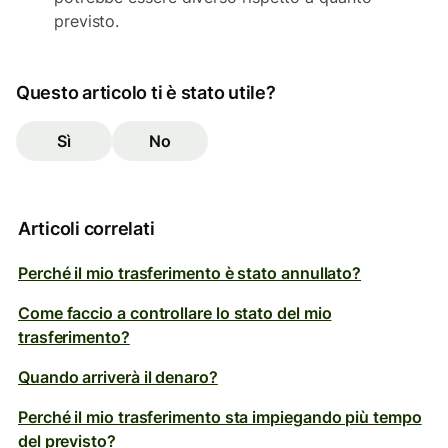
previsto.
Questo articolo ti è stato utile?
Sì
No
Articoli correlati
Perché il mio trasferimento è stato annullato?
Come faccio a controllare lo stato del mio
trasferimento?
Quando arriverà il denaro?
Perché il mio trasferimento sta impiegando più tempo
del previsto?