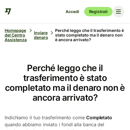
Accedi
Registrati
Homepage
Perché leggo che il trasferimento è
Inviare
del Centro
stato completato ma il denaro non
denaro
Assistenza
è ancora arrivato?
Perché leggo che il
trasferimento è stato
completato ma il denaro non è
ancora arrivato?
Indichiamo il tuo trasferimento come
Completato
quando abbiamo inviato i fondi alla banca del