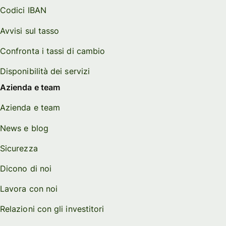
Codici IBAN
Avvisi sul tasso
Confronta i tassi di cambio
Disponibilità dei servizi
Azienda e team
Azienda e team
News e blog
Sicurezza
Dicono di noi
Lavora con noi
Relazioni con gli investitori