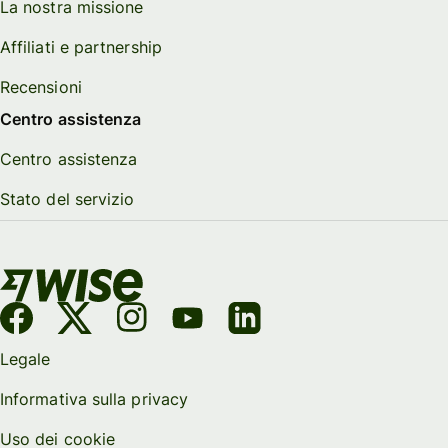
La nostra missione
Affiliati e partnership
Recensioni
Centro assistenza
Centro assistenza
Stato del servizio
Legale
Informativa sulla privacy
Uso dei cookie