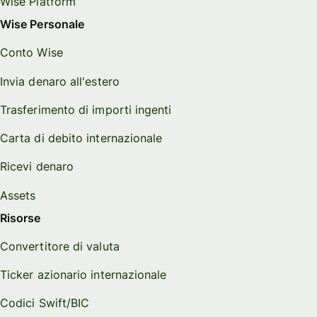
Wise Platform
Wise Personale
Conto Wise
Invia denaro all'estero
Trasferimento di importi ingenti
Carta di debito internazionale
Ricevi denaro
Assets
Risorse
Convertitore di valuta
Ticker azionario internazionale
Codici Swift/BIC