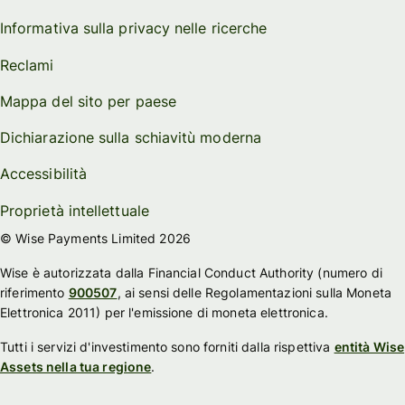
Informativa sulla privacy nelle ricerche
Reclami
Mappa del sito per paese
Dichiarazione sulla schiavitù moderna
Accessibilità
Proprietà intellettuale
© Wise Payments Limited 2026
Wise è autorizzata dalla Financial Conduct Authority (numero di
riferimento
900507
, ai sensi delle Regolamentazioni sulla Moneta
Elettronica 2011) per l'emissione di moneta elettronica.
Tutti i servizi d'investimento sono forniti dalla rispettiva
entità Wise
Assets nella tua regione
.