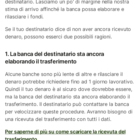
destinatario. Lasciamo un po' di margine nella nostra
stima di arrivo affinché la banca possa elaborare e
rilasciare i fondi.
Se il tuo destinatario dice di non aver ancora ricevuto
denaro, possono esserci due possibili ragioni.
1. La banca del destinatario sta ancora
elaborando il trasferimento
Alcune banche sono più lente di altre e rilasciare il
denaro potrebbe richiedere fino ad 1 giorno lavorativo.
Quindi il tuo denaro è al sicuro dove dovrebbe essere,
ma la banca del destinatario sta ancora elaborando il
trasferimento. Il destinatario può contattare la banca
per velocizzare queste procedure. Avranno bisogno di
una ricevuta del trasferimento con tutti i dati.
Per saperne di più su come scaricare la ricevuta del
trasferimento