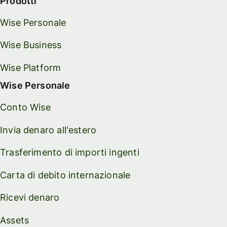
Prodotti
Wise Personale
Wise Business
Wise Platform
Wise Personale
Conto Wise
Invia denaro all'estero
Trasferimento di importi ingenti
Carta di debito internazionale
Ricevi denaro
Assets