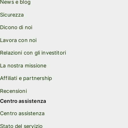
News e blog
Sicurezza
Dicono di noi
Lavora con noi
Relazioni con gli investitori
La nostra missione
Affiliati e partnership
Recensioni
Centro assistenza
Centro assistenza
Stato del servizio