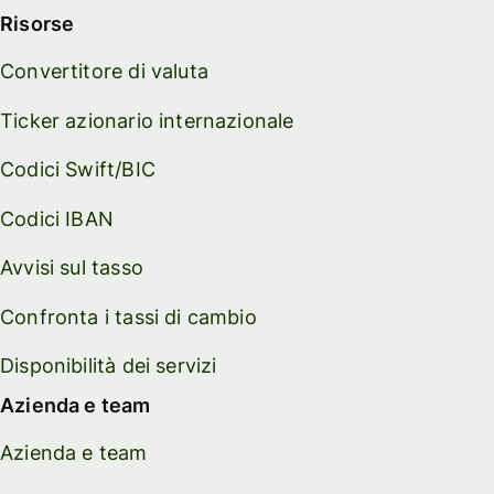
Risorse
Convertitore di valuta
Ticker azionario internazionale
Codici Swift/BIC
Codici IBAN
Avvisi sul tasso
Confronta i tassi di cambio
Disponibilità dei servizi
Azienda e team
Azienda e team