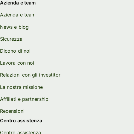
Azienda e team
Azienda e team
News e blog
Sicurezza
Dicono di noi
Lavora con noi
Relazioni con gli investitori
La nostra missione
Affiliati e partnership
Recensioni
Centro assistenza
Centro assistenza