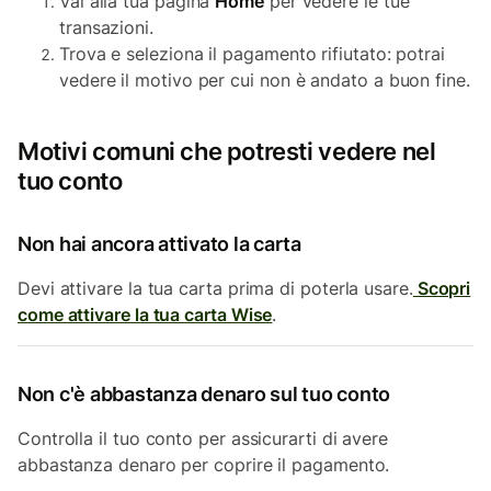
Vai alla tua pagina
Home
per vedere le tue
transazioni.
Trova e seleziona il pagamento rifiutato: potrai
vedere il motivo per cui non è andato a buon fine.
Motivi comuni che potresti vedere nel
tuo conto
Non hai ancora attivato la carta
Devi attivare la tua carta prima di poterla usare.
Scopri
come attivare la tua carta Wise
.
Non c'è abbastanza denaro sul tuo conto
Controlla il tuo conto per assicurarti di avere
abbastanza denaro per coprire il pagamento.