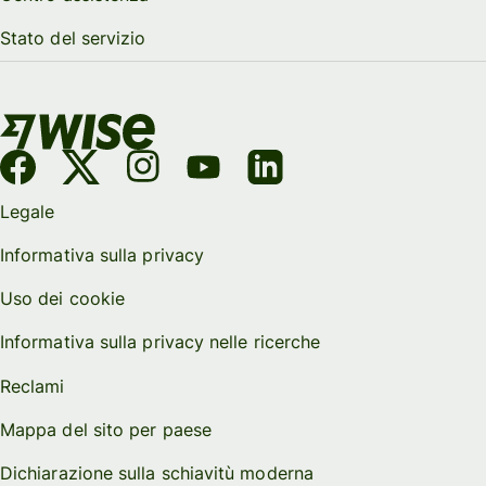
Stato del servizio
Legale
Informativa sulla privacy
Uso dei cookie
Informativa sulla privacy nelle ricerche
Reclami
Mappa del sito per paese
Dichiarazione sulla schiavitù moderna