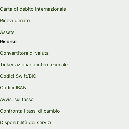
Carta di debito internazionale
Ricevi denaro
Assets
Risorse
Convertitore di valuta
Ticker azionario internazionale
Codici Swift/BIC
Codici IBAN
Avvisi sul tasso
Confronta i tassi di cambio
Disponibilità dei servizi