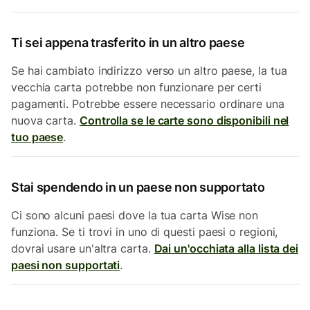
Ti sei appena trasferito in un altro paese
Se hai cambiato indirizzo verso un altro paese, la tua
vecchia carta potrebbe non funzionare per certi
pagamenti. Potrebbe essere necessario ordinare una
nuova carta.
Controlla se le carte sono disponibili nel
tuo paese
.
Stai spendendo in un paese non supportato
Ci sono alcuni paesi dove la tua carta Wise non
funziona. Se ti trovi in uno di questi paesi o regioni,
dovrai usare un'altra carta.
Dai un'occhiata alla lista dei
paesi non supportati
.