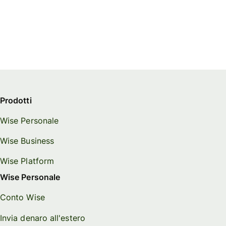
Prodotti
Wise Personale
Wise Business
Wise Platform
Wise Personale
Conto Wise
Invia denaro all'estero