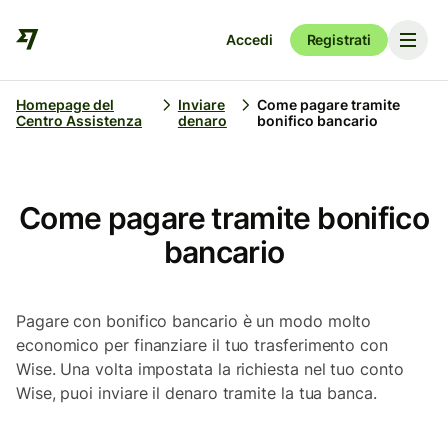
Accedi
Registrati
Homepage del
Inviare
Come pagare tramite
Centro Assistenza
denaro
bonifico bancario
Come pagare tramite bonifico
bancario
Pagare con bonifico bancario è un modo molto
economico per finanziare il tuo trasferimento con
Wise. Una volta impostata la richiesta nel tuo conto
Wise, puoi inviare il denaro tramite la tua banca.