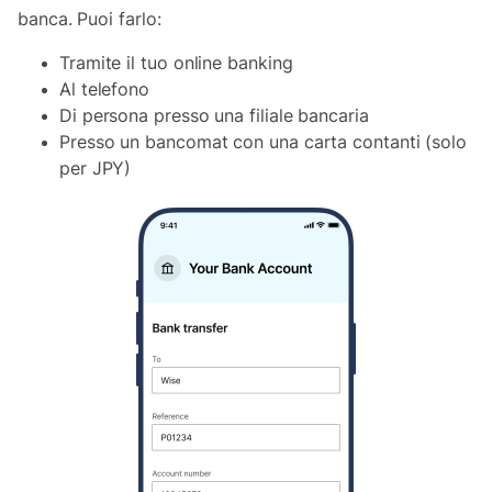
banca. Puoi farlo:
Tramite il tuo online banking
Al telefono
Di persona presso una filiale bancaria
Presso un bancomat con una carta contanti (solo
per JPY)