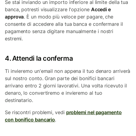
Se stai inviando un importo inferiore al limite della tua
banca, potresti visualizzare l'opzione
Accedi e
approva
. È un modo più veloce per pagare, che
consente di accedere alla tua banca e confermare il
pagamento senza digitare manualmente i nostri
estremi.
4. Attendi la conferma
Ti invieremo un'email non appena il tuo denaro arriverà
sul nostro conto. Gran parte dei bonifici bancari
arrivano entro 2 giorni lavorativi. Una volta ricevuto il
denaro, lo convertiremo e invieremo al tuo
destinatario.
Se riscontri problemi, vedi
problemi nel pagamento
con bonifico bancario
.