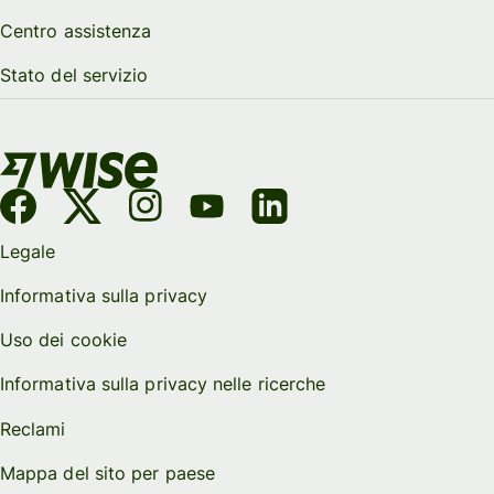
Centro assistenza
Stato del servizio
Legale
Informativa sulla privacy
Uso dei cookie
Informativa sulla privacy nelle ricerche
Reclami
Mappa del sito per paese