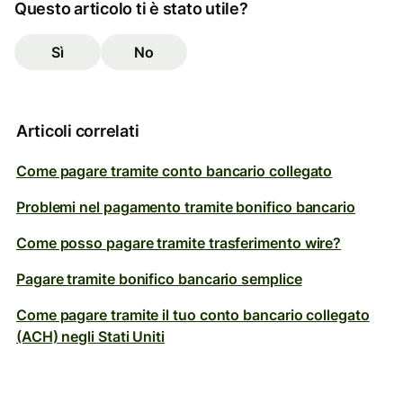
Questo articolo ti è stato utile?
Sì
No
Articoli correlati
Come pagare tramite conto bancario collegato
Problemi nel pagamento tramite bonifico bancario
Come posso pagare tramite trasferimento wire?
Pagare tramite bonifico bancario semplice
Come pagare tramite il tuo conto bancario collegato
(ACH) negli Stati Uniti