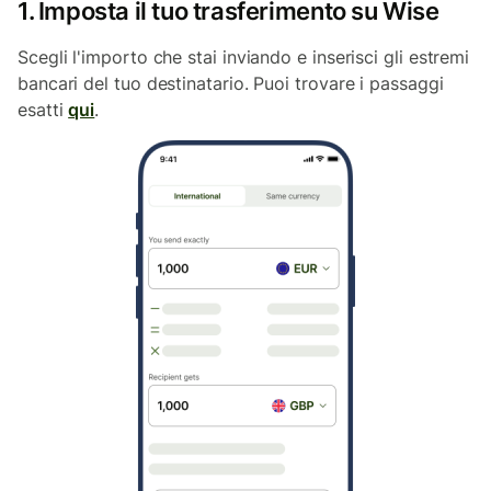
1. Imposta il tuo trasferimento su Wise
Scegli l'importo che stai inviando e inserisci gli estremi
bancari del tuo destinatario. Puoi trovare i passaggi
esatti
qui
.