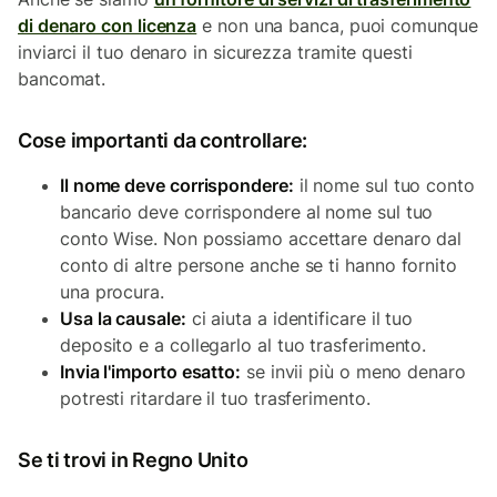
di denaro con licenza
e non una banca, puoi comunque
inviarci il tuo denaro in sicurezza tramite questi
bancomat.
Cose importanti da controllare:
Il nome deve corrispondere:
il nome sul tuo conto
bancario deve corrispondere al nome sul tuo
conto Wise. Non possiamo accettare denaro dal
conto di altre persone anche se ti hanno fornito
una procura.
Usa la causale:
ci aiuta a identificare il tuo
deposito e a collegarlo al tuo trasferimento.
Invia l'importo esatto:
se invii più o meno denaro
potresti ritardare il tuo trasferimento.
Se ti trovi in Regno Unito