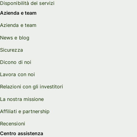
Disponibilità dei servizi
Azienda e team
Azienda e team
News e blog
Sicurezza
Dicono di noi
Lavora con noi
Relazioni con gli investitori
La nostra missione
Affiliati e partnership
Recensioni
Centro assistenza