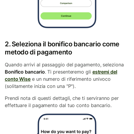
2. Seleziona il bonifico bancario come
metodo di pagamento
Quando arrivi al passaggio del pagamento, seleziona
Bonifico bancario
. Ti presenteremo gli
estremi del
conto Wise
e un numero di riferimento univoco
(solitamente inizia con una "P").
Prendi nota di questi dettagli, che ti serviranno per
effettuare il pagamento dal tuo conto bancario.