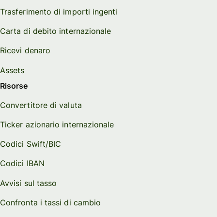
Trasferimento di importi ingenti
Carta di debito internazionale
Ricevi denaro
Assets
Risorse
Convertitore di valuta
Ticker azionario internazionale
Codici Swift/BIC
Codici IBAN
Avvisi sul tasso
Confronta i tassi di cambio