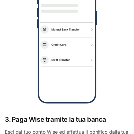
3. Paga Wise tramite la tua banca
Esci dal tuo conto Wise ed effettua il bonifico dalla tua