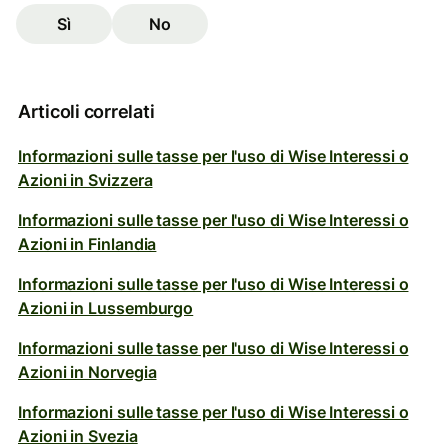
Sì
No
Articoli correlati
Informazioni sulle tasse per l'uso di Wise Interessi o
Azioni in Svizzera
Informazioni sulle tasse per l'uso di Wise Interessi o
Azioni in Finlandia
Informazioni sulle tasse per l'uso di Wise Interessi o
Azioni in Lussemburgo
Informazioni sulle tasse per l'uso di Wise Interessi o
Azioni in Norvegia
Informazioni sulle tasse per l'uso di Wise Interessi o
Azioni in Svezia