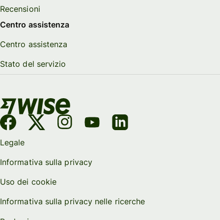
Recensioni
Centro assistenza
Centro assistenza
Stato del servizio
Legale
Informativa sulla privacy
Uso dei cookie
Informativa sulla privacy nelle ricerche