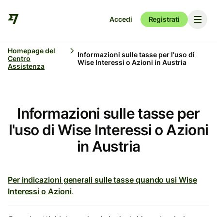
Accedi
Registrati
Homepage del
Informazioni sulle tasse per l'uso di
Centro
Wise Interessi o Azioni in Austria
Assistenza
Informazioni sulle tasse per
l'uso di Wise Interessi o Azioni
in Austria
Per indicazioni generali sulle tasse quando usi Wise
Interessi o Azioni
.