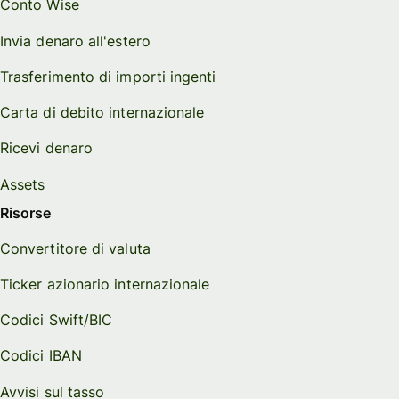
Conto Wise
Invia denaro all'estero
Trasferimento di importi ingenti
Carta di debito internazionale
Ricevi denaro
Assets
Risorse
Convertitore di valuta
Ticker azionario internazionale
Codici Swift/BIC
Codici IBAN
Avvisi sul tasso