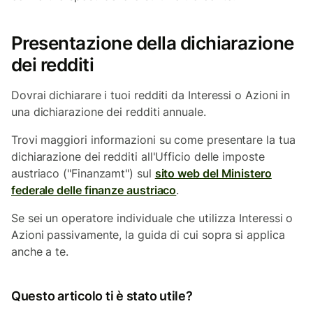
Presentazione della dichiarazione
dei redditi
Dovrai dichiarare i tuoi redditi da Interessi o Azioni in
una dichiarazione dei redditi annuale.
Trovi maggiori informazioni su come presentare la tua
dichiarazione dei redditi all'Ufficio delle imposte
austriaco ("Finanzamt") sul
sito web del Ministero
federale delle finanze austriaco
.
Se sei un operatore individuale che utilizza Interessi o
Azioni passivamente, la guida di cui sopra si applica
anche a te.
Questo articolo ti è stato utile?