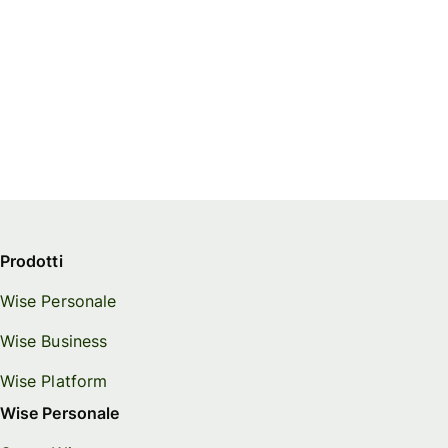
Prodotti
Wise Personale
Wise Business
Wise Platform
Wise Personale