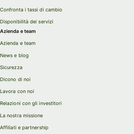
Confronta i tassi di cambio
Disponibilità dei servizi
Azienda e team
Azienda e team
News e blog
Sicurezza
Dicono di noi
Lavora con noi
Relazioni con gli investitori
La nostra missione
Affiliati e partnership