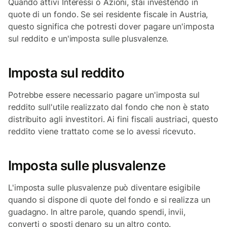
Quando attivi Interessi o Azioni, stai investendo in
quote di un fondo. Se sei residente fiscale in Austria,
questo significa che potresti dover pagare un'imposta
sul reddito e un'imposta sulle plusvalenze.
Imposta sul reddito
Potrebbe essere necessario pagare un'imposta sul
reddito sull'utile realizzato dal fondo che non è stato
distribuito agli investitori. Ai fini fiscali austriaci, questo
reddito viene trattato come se lo avessi ricevuto.
Imposta sulle plusvalenze
L'imposta sulle plusvalenze può diventare esigibile
quando si dispone di quote del fondo e si realizza un
guadagno. In altre parole, quando spendi, invii,
converti o sposti denaro su un altro conto.