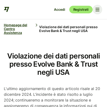
Accedi
Registrati
Homepage del
Violazione dei dati personali presso
Centro
Evolve Bank & Trust negli USA
Assistenza
Violazione dei dati personali
presso Evolve Bank & Trust
negli USA
L'ultimo aggiornamento di questo articolo risale al 20
dicembre 2024. L'incidente è stato risolto a luglio
2024; continueremo a monitorare la situazione e
aggiorneremo di conseguenza le informazioni qui di