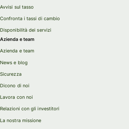
Avvisi sul tasso
Confronta i tassi di cambio
Disponibilità dei servizi
Azienda e team
Azienda e team
News e blog
Sicurezza
Dicono di noi
Lavora con noi
Relazioni con gli investitori
La nostra missione