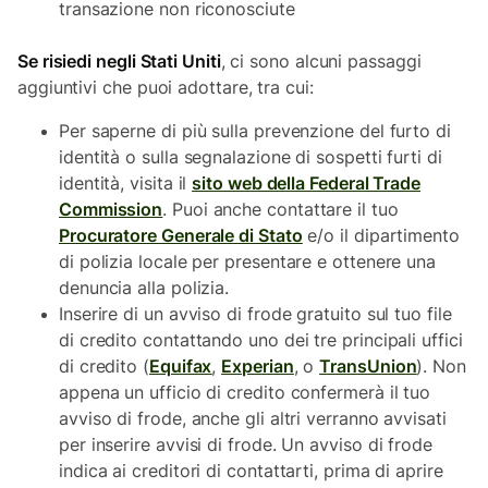
transazione non riconosciute
Se risiedi negli Stati Uniti
, ci sono alcuni passaggi
aggiuntivi che puoi adottare, tra cui:
Per saperne di più sulla prevenzione del furto di
identità o sulla segnalazione di sospetti furti di
identità, visita il
sito web della Federal Trade
Commission
. Puoi anche contattare il tuo
Procuratore Generale di Stato
e/o il dipartimento
di polizia locale per presentare e ottenere una
denuncia alla polizia.
Inserire di un avviso di frode gratuito sul tuo file
di credito contattando uno dei tre principali uffici
di credito (
Equifax
,
Experian
, o
TransUnion
). Non
appena un ufficio di credito confermerà il tuo
avviso di frode, anche gli altri verranno avvisati
per inserire avvisi di frode. Un avviso di frode
indica ai creditori di contattarti, prima di aprire