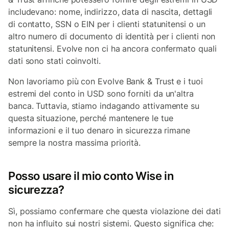
includevano: nome, indirizzo, data di nascita, dettagli
di contatto, SSN o EIN per i clienti statunitensi o un
altro numero di documento di identità per i clienti non
statunitensi. Evolve non ci ha ancora confermato quali
dati sono stati coinvolti.
Non lavoriamo più con Evolve Bank & Trust e i tuoi
estremi del conto in USD sono forniti da un'altra
banca. Tuttavia, stiamo indagando attivamente su
questa situazione, perché mantenere le tue
informazioni e il tuo denaro in sicurezza rimane
sempre la nostra massima priorità.
Posso usare il mio conto Wise in
sicurezza?
Sì, possiamo confermare che questa violazione dei dati
non ha influito sui nostri sistemi. Questo significa che: