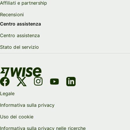
Affiliati e partnership
Recensioni
Centro assistenza
Centro assistenza
Stato del servizio
Legale
Informativa sulla privacy
Uso dei cookie
Informativa sulla privacy nelle ricerche