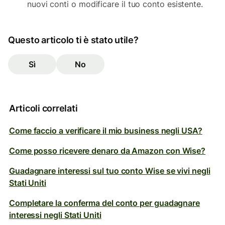
nuovi conti o modificare il tuo conto esistente.
Questo articolo ti è stato utile?
Sì
No
Articoli correlati
Come faccio a verificare il mio business negli USA?
Come posso ricevere denaro da Amazon con Wise?
Guadagnare interessi sul tuo conto Wise se vivi negli
Stati Uniti
Completare la conferma del conto per guadagnare
interessi negli Stati Uniti