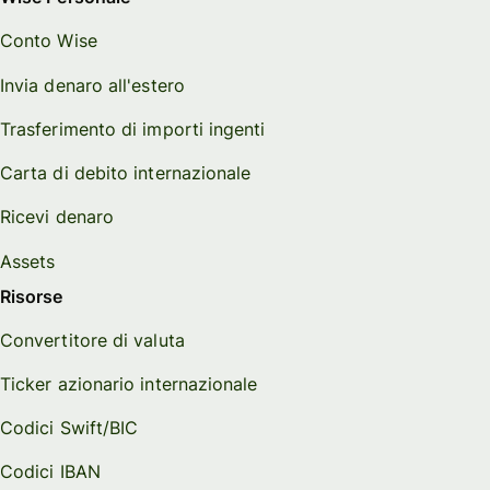
Conto Wise
Invia denaro all'estero
Trasferimento di importi ingenti
Carta di debito internazionale
Ricevi denaro
Assets
Risorse
Convertitore di valuta
Ticker azionario internazionale
Codici Swift/BIC
Codici IBAN