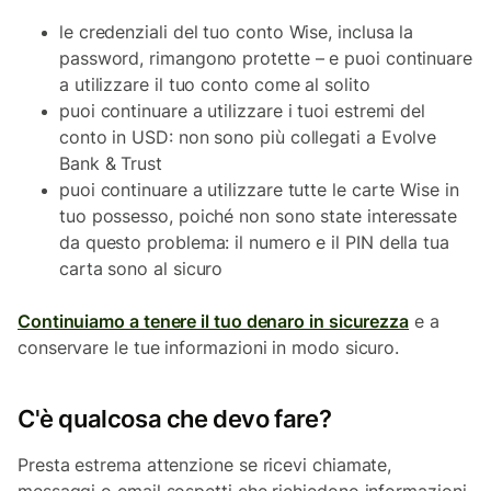
le credenziali del tuo conto Wise, inclusa la
password, rimangono protette – e puoi continuare
a utilizzare il tuo conto come al solito
puoi continuare a utilizzare i tuoi estremi del
conto in USD: non sono più collegati a Evolve
Bank & Trust
puoi continuare a utilizzare tutte le carte Wise in
tuo possesso, poiché non sono state interessate
da questo problema: il numero e il PIN della tua
carta sono al sicuro
Continuiamo a tenere il tuo denaro in sicurezza
e a
conservare le tue informazioni in modo sicuro.
C'è qualcosa che devo fare?
Presta estrema attenzione se ricevi chiamate,