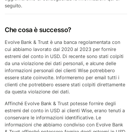
seguito.
Che cosa è successo?
Evolve Bank & Trust è una banca regolamentata con
cui abbiamo lavorato dal 2020 al 2023 per fornire
estremi del conto in USD. Di recente sono stati colpiti
da una violazione dei dati personali, e alcune delle
informazioni personali dei clienti Wise potrebbero
essere state coinvolte. Informeremo per email tutti i
clienti che potrebbero essere stati colpiti direttamente
da questa violazione dei dati.
Affinché Evolve Bank & Trust potesse fornire degli
estremi del conto in USD ai clienti Wise, erano tenuti a
conservare le informazioni identificative. Le
informazioni che abbiamo condiviso con Evolve Bank
& Trust affinché potessero fornire degli estremi in USD