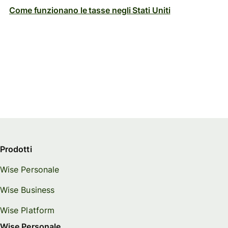
Come funzionano le tasse negli Stati Uniti
Prodotti
Wise Personale
Wise Business
Wise Platform
Wise Personale