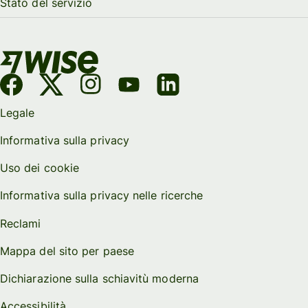
Stato del servizio
Legale
Informativa sulla privacy
Uso dei cookie
Informativa sulla privacy nelle ricerche
Reclami
Mappa del sito per paese
Dichiarazione sulla schiavitù moderna
Accessibilità