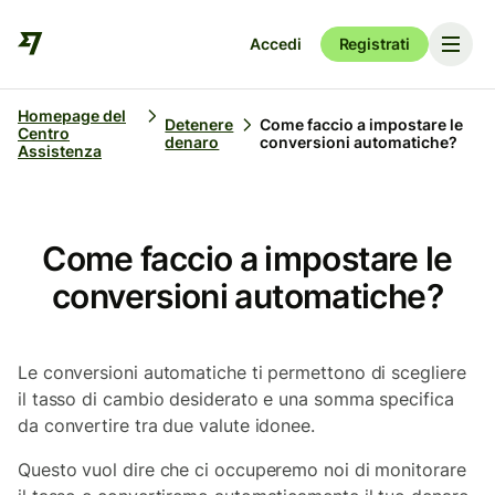
Accedi
Registrati
Homepage del
Detenere
Come faccio a impostare le
Centro
denaro
conversioni automatiche?
Assistenza
Come faccio a impostare le
conversioni automatiche?
Le conversioni automatiche ti permettono di scegliere
il tasso di cambio desiderato e una somma specifica
da convertire tra due valute idonee.
Questo vuol dire che ci occuperemo noi di monitorare