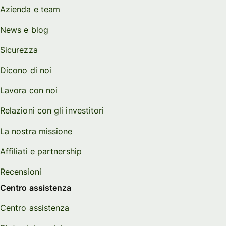
Azienda e team
News e blog
Sicurezza
Dicono di noi
Lavora con noi
Relazioni con gli investitori
La nostra missione
Affiliati e partnership
Recensioni
Centro assistenza
Centro assistenza