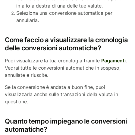
in alto a destra di una delle tue valute.
Seleziona una conversione automatica per
annullarla.
Come faccio a visualizzare la cronologia
delle conversioni automatiche?
Puoi visualizzare la tua cronologia tramite
Pagamenti
.
Vedrai tutte le conversioni automatiche in sospeso,
annullate e riuscite.
Se la conversione è andata a buon fine, puoi
visualizzarla anche sulle transazioni della valuta in
questione.
Quanto tempo impiegano le conversioni
automatiche?