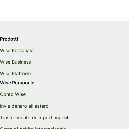
Prodotti
Wise Personale
Wise Business
Wise Platform
Wise Personale
Conto Wise
Invia denaro all'estero
Trasferimento di importi ingenti