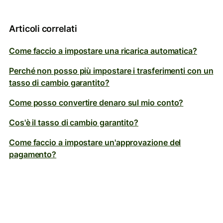
Articoli correlati
Come faccio a impostare una ricarica automatica?
Perché non posso più impostare i trasferimenti con un
tasso di cambio garantito?
Come posso convertire denaro sul mio conto?
Cos'è il tasso di cambio garantito?
Come faccio a impostare un'approvazione del
pagamento?