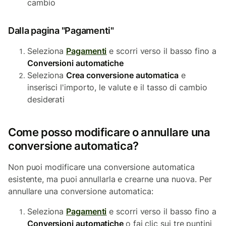
cambio
Dalla pagina "Pagamenti"
Seleziona
Pagamenti
e scorri verso il basso fino a
Conversioni automatiche
Seleziona
Crea conversione automatica
e
inserisci l'importo, le valute e il tasso di cambio
desiderati
Come posso modificare o annullare una
conversione automatica?
Non puoi modificare una conversione automatica
esistente, ma puoi annullarla e crearne una nuova. Per
annullare una conversione automatica:
Seleziona
Pagamenti
e scorri verso il basso fino a
Conversioni automatiche
o fai clic sui tre puntini