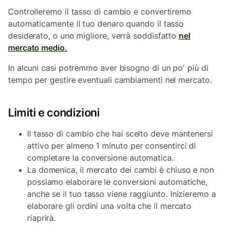
Controlleremo il tasso di cambio e convertiremo
automaticamente il tuo denaro quando il tasso
desiderato, o uno migliore, verrà soddisfatto
nel
mercato medio.
In alcuni casi potremmo aver bisogno di un po' più di
tempo per gestire eventuali cambiamenti nel mercato.
Limiti e condizioni
Il tasso di cambio che hai scelto deve mantenersi
attivo per almeno 1 minuto per consentirci di
completare la conversione automatica.
La domenica, il mercato dei cambi è chiuso e non
possiamo elaborare le conversioni automatiche,
anche se il tuo tasso viene raggiunto. Inizieremo a
elaborare gli ordini una volta che il mercato
riaprirà.