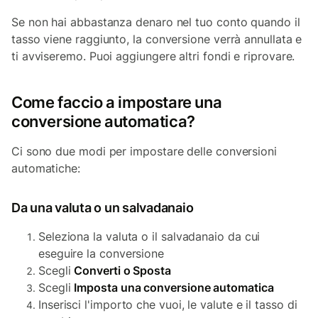
Se non hai abbastanza denaro nel tuo conto quando il
tasso viene raggiunto, la conversione verrà annullata e
ti avviseremo. Puoi aggiungere altri fondi e riprovare.
Come faccio a impostare una
conversione automatica?
Ci sono due modi per impostare delle conversioni
automatiche:
Da una valuta o un salvadanaio
Seleziona la valuta o il salvadanaio da cui
eseguire la conversione
Scegli
Converti o Sposta
Scegli
Imposta una conversione automatica
Inserisci l'importo che vuoi, le valute e il tasso di