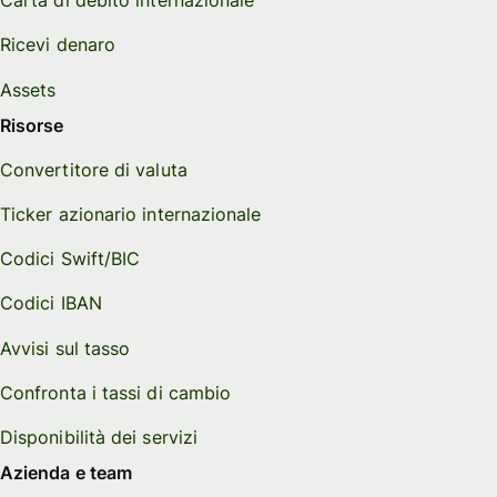
Carta di debito internazionale
Ricevi denaro
Assets
Risorse
Convertitore di valuta
Ticker azionario internazionale
Codici Swift/BIC
Codici IBAN
Avvisi sul tasso
Confronta i tassi di cambio
Disponibilità dei servizi
Azienda e team