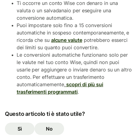
Ti occorre un conto Wise con denaro in una
valuta o un salvadanaio per eseguire una
conversione automatica.
Puoi impostare solo fino a 15 conversioni
automatiche in sospeso contemporaneamente, e
ricorda che su
alcune valute
potrebbero esserci
dei limiti su quanto puoi convertire.
Le conversioni automatiche funzionano solo per
le valute nel tuo conto Wise, quindi non puoi
usarle per aggiungere o inviare denaro su un altro
conto. Per effettuare un trasferimento
automaticamemente,
scopri di più sui
trasferimenti programmati
.
Questo articolo ti è stato utile?
Sì
No