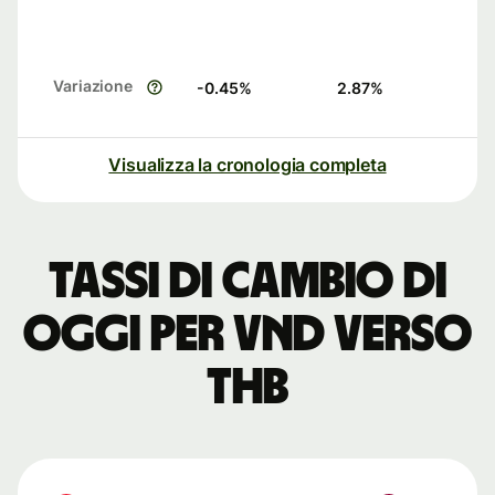
Variazione
-0.45
%
2.87
%
Visualizza la cronologia completa
Tassi di cambio di
oggi per VND verso
THB