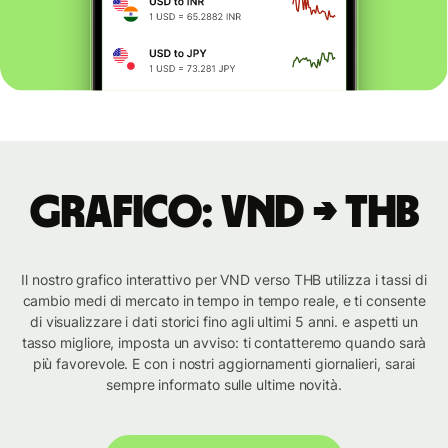
Grafico: VND → THB
Il nostro grafico interattivo per VND verso THB utilizza i tassi di
cambio medi di mercato in tempo in tempo reale, e ti consente
di visualizzare i dati storici fino agli ultimi 5 anni. e aspetti un
tasso migliore, imposta un avviso: ti contatteremo quando sarà
più favorevole. E con i nostri aggiornamenti giornalieri, sarai
sempre informato sulle ultime novità.