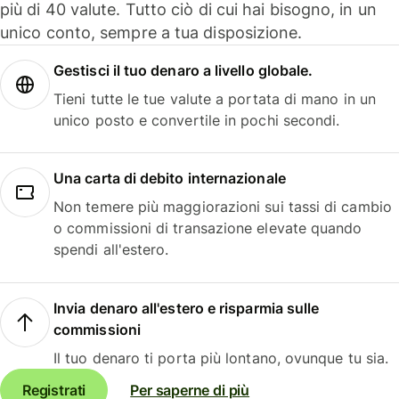
più di 40 valute. Tutto ciò di cui hai bisogno, in un
unico conto, sempre a tua disposizione.
Gestisci il tuo denaro a livello globale.
Tieni tutte le tue valute a portata di mano in un
unico posto e convertile in pochi secondi.
Una carta di debito internazionale
Non temere più maggiorazioni sui tassi di cambio
o commissioni di transazione elevate quando
spendi all'estero.
Invia denaro all'estero e risparmia sulle
commissioni
Il tuo denaro ti porta più lontano, ovunque tu sia.
Registrati
Per saperne di più