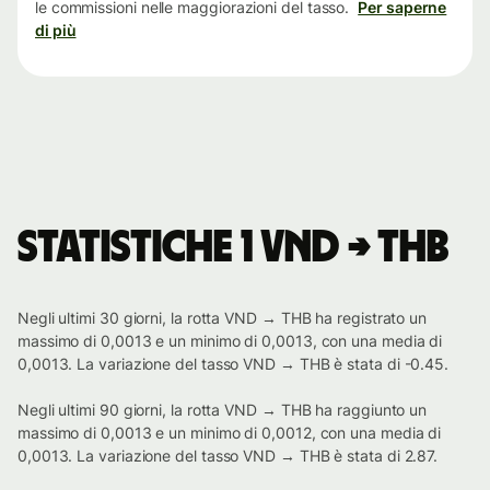
le commissioni nelle maggiorazioni del tasso.
Per saperne
di più
Statistiche 1 VND → THB
Negli ultimi 30 giorni, la rotta VND → THB ha registrato un
massimo di 0,0013 e un minimo di 0,0013, con una media di
0,0013. La variazione del tasso VND → THB è stata di -0.45.
Negli ultimi 90 giorni, la rotta VND → THB ha raggiunto un
massimo di 0,0013 e un minimo di 0,0012, con una media di
0,0013. La variazione del tasso VND → THB è stata di 2.87.