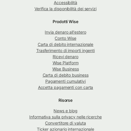
Accessibilità
Verifica la disponibilità dei servizi
Prodotti Wise
Invia denaro all'estero
Conto Wise
Carta di debito internazionale
Trasferimento di importi ingenti
Ricevi denaro
Wise Platform
Wise Business
Carta di debito business
Pagamenti cumulativi
Accetta pagamenti con carta
Risorse
News e blog
Informativa sulla privacy nelle ricerche
Convertitore di valuta
Ticker azionario internazionale