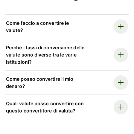
Come faccio a convertire le
valute?
Perché i tassi di conversione delle
valute sono diverse tra le varie
istituzioni?
Come posso convertire il mio
denaro?
Quali valute posso convertire con
questo convertitore di valuta?