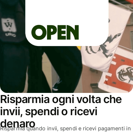
Risparmia ogni volta che
invii, spendi o ricevi
denaro
Risparmia quando invii, spendi e ricevi pagamenti in