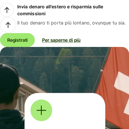
Invia denaro all'estero e risparmia sulle
commissioni
Il tuo denaro ti porta più lontano, ovunque tu sia.
Registrati
Per saperne di più