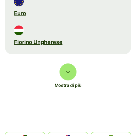
Euro
Fiorino Ungherese
Mostra di più