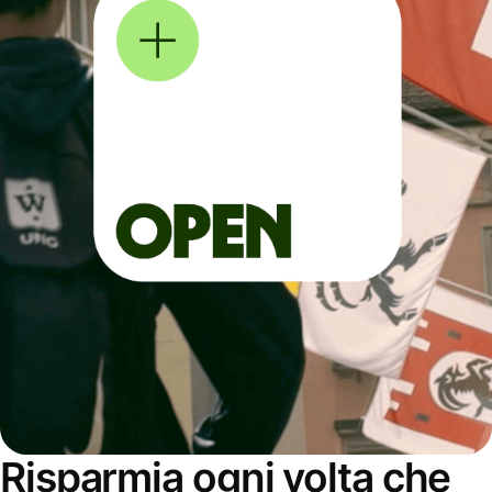
Risparmia ogni volta che