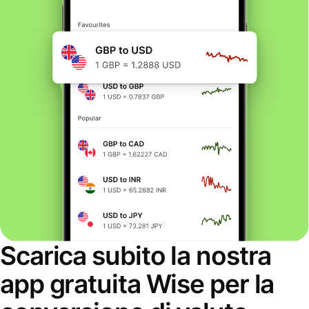
Scarica subito la nostra
app gratuita Wise per la