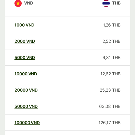
VND
THB
1000
VND
1,26
THB
2000
VND
2,52
THB
5000
VND
6,31
THB
10000
VND
12,62
THB
20000
VND
25,23
THB
50000
VND
63,08
THB
100000
VND
126,17
THB