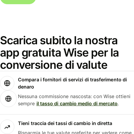
Scarica subito la nostra
app gratuita Wise per la
conversione di valute
Compara i fornitori di servizi di trasferimento di
denaro
Nessuna commissione nascosta: con Wise ottieni
sempre
il tasso di cambio medio di mercato
.
Tieni traccia dei tassi di cambio in diretta
Risparmia le tue valute preferite per vedere come