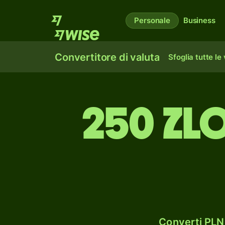
Personale
Business
Convertitore di valuta
Sfoglia tutte le
250 zl
Converti PLN 