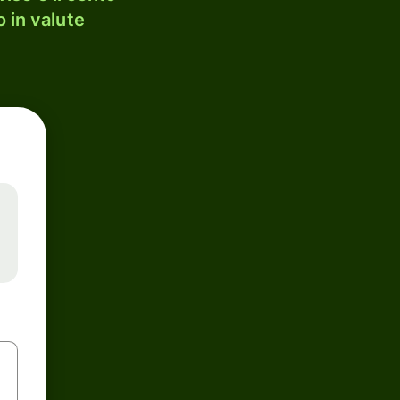
 in valute