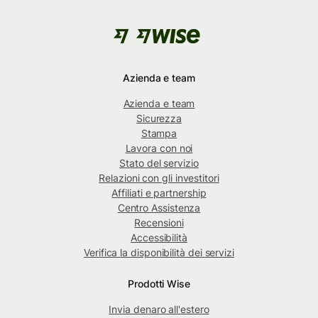
Azienda e team
Azienda e team
Sicurezza
Stampa
Lavora con noi
Stato del servizio
Relazioni con gli investitori
Affiliati e partnership
Centro Assistenza
Recensioni
Accessibilità
Verifica la disponibilità dei servizi
Prodotti Wise
Invia denaro all'estero