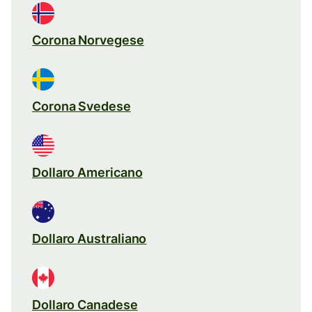
Corona Norvegese
Corona Svedese
Dollaro Americano
Dollaro Australiano
Dollaro Canadese