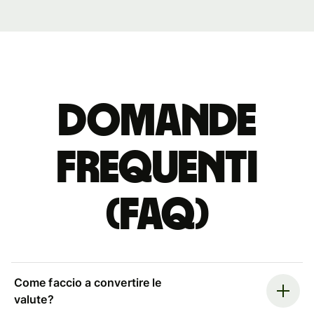
Domande
Frequenti
(FAQ)
Come faccio a convertire le
valute?