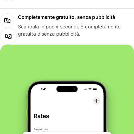
Completamente gratuito, senza pubblicità
Scaricala in pochi secondi. È completamente
gratuita e senza pubblicità.