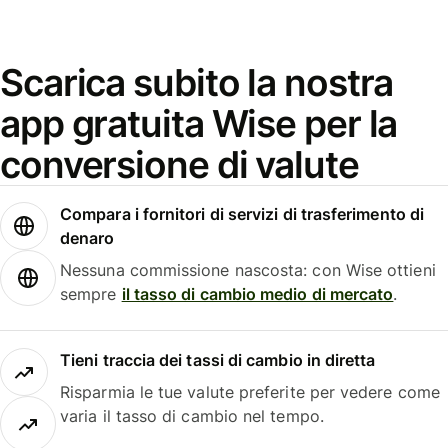
Scarica subito la nostra
app gratuita Wise per la
conversione di valute
Compara i fornitori di servizi di trasferimento di
denaro
Nessuna commissione nascosta: con Wise ottieni
sempre
il tasso di cambio medio di mercato
.
Tieni traccia dei tassi di cambio in diretta
Risparmia le tue valute preferite per vedere come
varia il tasso di cambio nel tempo.