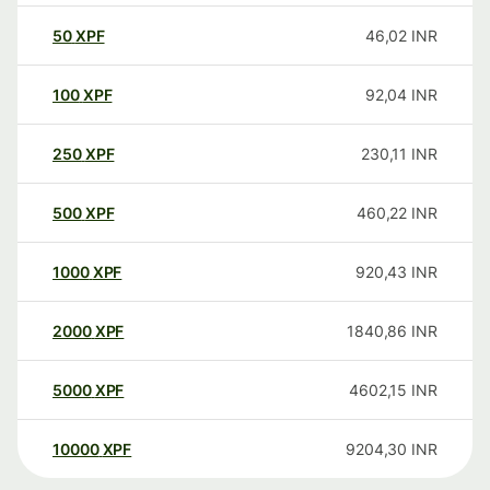
50
XPF
46,02
INR
100
XPF
92,04
INR
250
XPF
230,11
INR
500
XPF
460,22
INR
1000
XPF
920,43
INR
2000
XPF
1840,86
INR
5000
XPF
4602,15
INR
10000
XPF
9204,30
INR