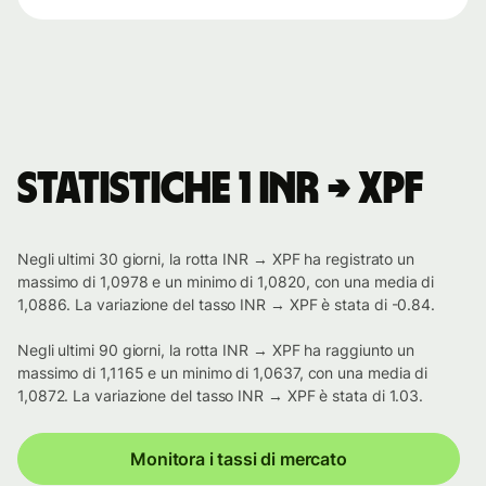
Statistiche 1 INR → XPF
Negli ultimi 30 giorni, la rotta INR → XPF ha registrato un
massimo di 1,0978 e un minimo di 1,0820, con una media di
1,0886. La variazione del tasso INR → XPF è stata di -0.84.
Negli ultimi 90 giorni, la rotta INR → XPF ha raggiunto un
massimo di 1,1165 e un minimo di 1,0637, con una media di
1,0872. La variazione del tasso INR → XPF è stata di 1.03.
Monitora i tassi di mercato