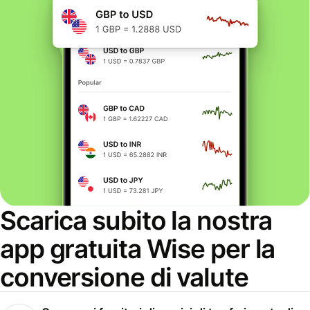
Scarica subito la nostra
app gratuita Wise per la
conversione di valute