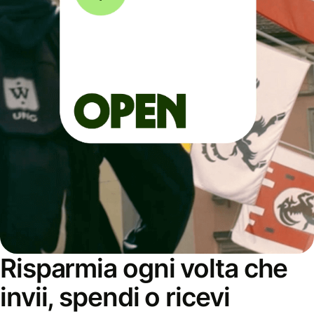
Risparmia ogni volta che
invii, spendi o ricevi