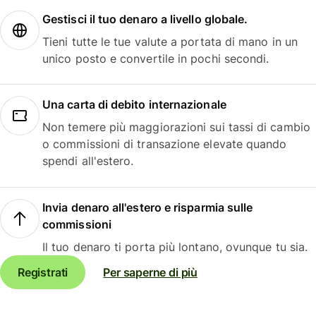
Gestisci il tuo denaro a livello globale.
Tieni tutte le tue valute a portata di mano in un
unico posto e convertile in pochi secondi.
Una carta di debito internazionale
Non temere più maggiorazioni sui tassi di cambio
o commissioni di transazione elevate quando
spendi all'estero.
Invia denaro all'estero e risparmia sulle
commissioni
Il tuo denaro ti porta più lontano, ovunque tu sia.
Registrati
Per saperne di più