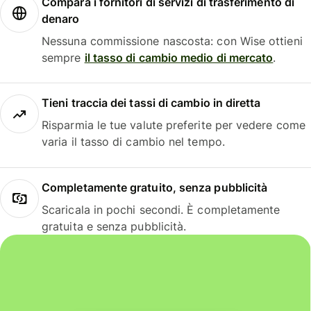
Compara i fornitori di servizi di trasferimento di
denaro
Nessuna commissione nascosta: con Wise ottieni
sempre
il tasso di cambio medio di mercato
.
Tieni traccia dei tassi di cambio in diretta
Risparmia le tue valute preferite per vedere come
varia il tasso di cambio nel tempo.
Completamente gratuito, senza pubblicità
Scaricala in pochi secondi. È completamente
gratuita e senza pubblicità.