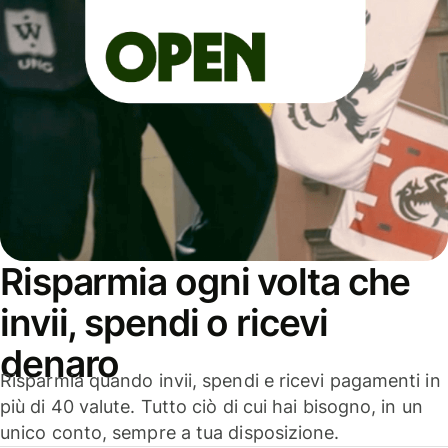
Risparmia ogni volta che
invii, spendi o ricevi
denaro
Risparmia quando invii, spendi e ricevi pagamenti in
più di 40 valute. Tutto ciò di cui hai bisogno, in un
unico conto, sempre a tua disposizione.