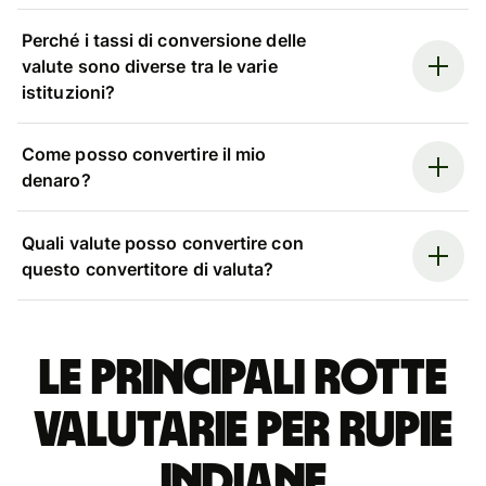
Perché i tassi di conversione delle
valute sono diverse tra le varie
istituzioni?
Come posso convertire il mio
denaro?
Quali valute posso convertire con
questo convertitore di valuta?
Le principali rotte
valutarie per rupie
indiane