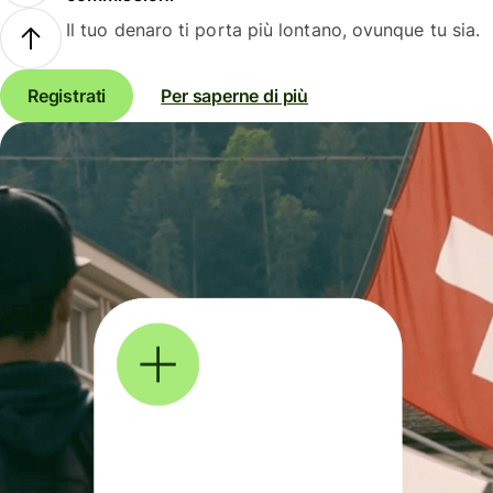
Il tuo denaro ti porta più lontano, ovunque tu sia.
Registrati
Per saperne di più