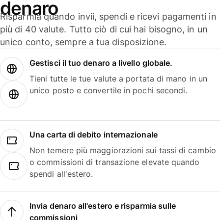
denaro
Risparmia quando invii, spendi e ricevi pagamenti in
più di 40 valute. Tutto ciò di cui hai bisogno, in un
unico conto, sempre a tua disposizione.
Gestisci il tuo denaro a livello globale.
Tieni tutte le tue valute a portata di mano in un
unico posto e convertile in pochi secondi.
Una carta di debito internazionale
Non temere più maggiorazioni sui tassi di cambio
o commissioni di transazione elevate quando
spendi all'estero.
Invia denaro all'estero e risparmia sulle
commissioni