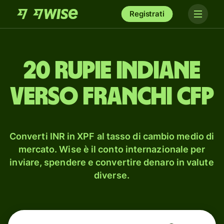
Registrati
20 rupie indiane
verso franchi CFP
Converti INR in XPF al tasso di cambio medio di
mercato. Wise è il conto internazionale per
inviare, spendere e convertire denaro in valute
diverse.