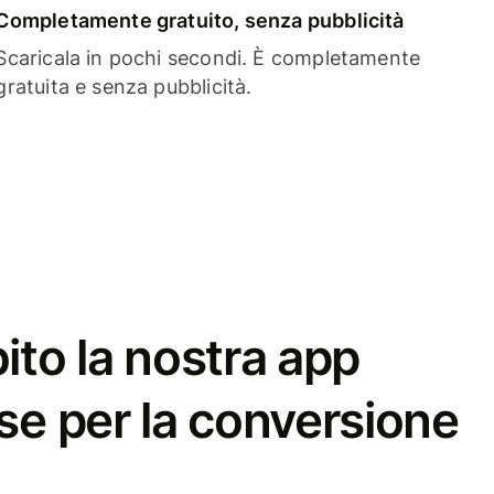
Completamente gratuito, senza pubblicità
Scaricala in pochi secondi. È completamente
gratuita e senza pubblicità.
ito la nostra app
se per la conversione