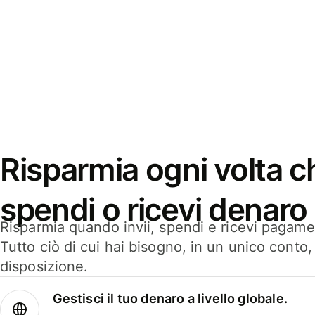
Risparmia ogni volta ch
spendi o ricevi denaro
Risparmia quando invii, spendi e ricevi pagamen
Tutto ciò di cui hai bisogno, in un unico conto
disposizione.
Gestisci il tuo denaro a livello globale.