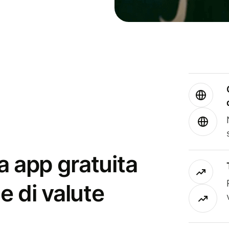
a app gratuita
e di valute