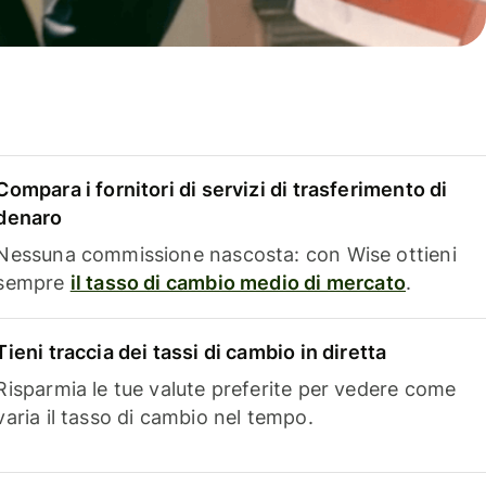
Compara i fornitori di servizi di trasferimento di
denaro
Nessuna commissione nascosta: con Wise ottieni
sempre
il tasso di cambio medio di mercato
.
Tieni traccia dei tassi di cambio in diretta
Risparmia le tue valute preferite per vedere come
varia il tasso di cambio nel tempo.