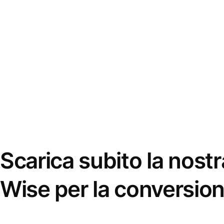
Scarica subito la nostr
Wise per la conversion