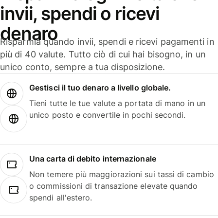
invii, spendi o ricevi
denaro
Risparmia quando invii, spendi e ricevi pagamenti in
più di 40 valute. Tutto ciò di cui hai bisogno, in un
unico conto, sempre a tua disposizione.
Gestisci il tuo denaro a livello globale.
Tieni tutte le tue valute a portata di mano in un
unico posto e convertile in pochi secondi.
Una carta di debito internazionale
Non temere più maggiorazioni sui tassi di cambio
o commissioni di transazione elevate quando
spendi all'estero.