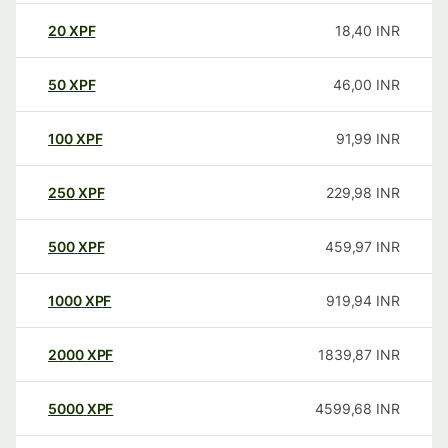
20
XPF
18,40
INR
50
XPF
46,00
INR
100
XPF
91,99
INR
250
XPF
229,98
INR
500
XPF
459,97
INR
1000
XPF
919,94
INR
2000
XPF
1839,87
INR
5000
XPF
4599,68
INR