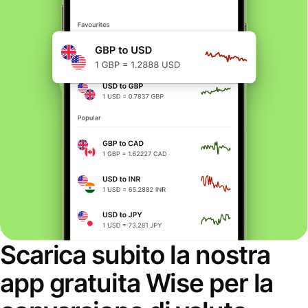
Scarica subito la nostra
app gratuita Wise per la