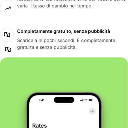
varia il tasso di cambio nel tempo.
Completamente gratuito, senza pubblicità
Scaricala in pochi secondi. È completamente
gratuita e senza pubblicità.