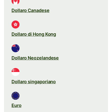
Dollaro Canadese
Dollaro di Hong Kong
Dollaro Neozelandese
Dollaro singaporiano
Euro