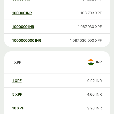
100000
INR
108.703
XPF
1000000
INR
1.087.030
XPF
1000000000
INR
1.087.030.000
XPF
INR
XPF
1
XPF
0,92
INR
5
XPF
4,60
INR
10
XPF
9,20
INR