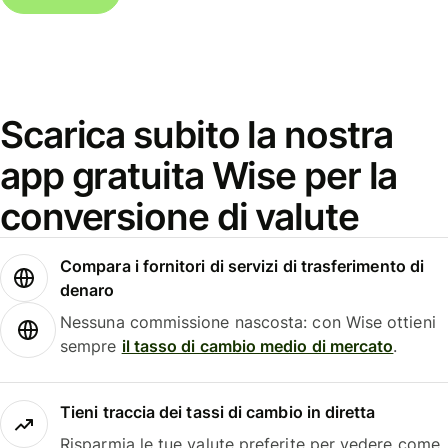
Scarica subito la nostra
app gratuita Wise per la
conversione di valute
Compara i fornitori di servizi di trasferimento di
denaro
Nessuna commissione nascosta: con Wise ottieni
sempre
il tasso di cambio medio di mercato
.
Tieni traccia dei tassi di cambio in diretta
Risparmia le tue valute preferite per vedere come