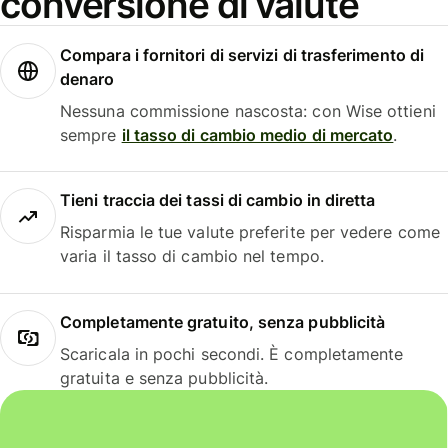
conversione di valute
Compara i fornitori di servizi di trasferimento di
denaro
Nessuna commissione nascosta: con Wise ottieni
sempre
il tasso di cambio medio di mercato
.
Tieni traccia dei tassi di cambio in diretta
Risparmia le tue valute preferite per vedere come
varia il tasso di cambio nel tempo.
Completamente gratuito, senza pubblicità
Scaricala in pochi secondi. È completamente
gratuita e senza pubblicità.