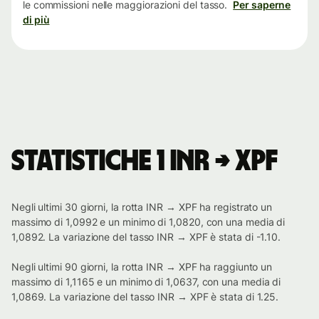
le commissioni nelle maggiorazioni del tasso.
Per saperne
di più
Statistiche 1 INR → XPF
Negli ultimi 30 giorni, la rotta INR → XPF ha registrato un
massimo di 1,0992 e un minimo di 1,0820, con una media di
1,0892. La variazione del tasso INR → XPF è stata di -1.10.
Negli ultimi 90 giorni, la rotta INR → XPF ha raggiunto un
massimo di 1,1165 e un minimo di 1,0637, con una media di
1,0869. La variazione del tasso INR → XPF è stata di 1.25.