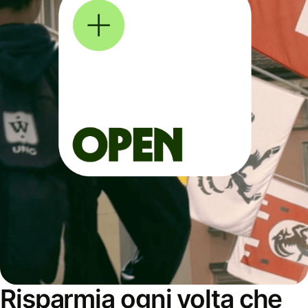
Risparmia ogni volta che