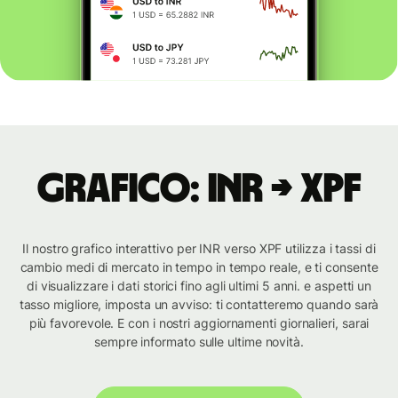
Grafico: INR → XPF
Il nostro grafico interattivo per INR verso XPF utilizza i tassi di
cambio medi di mercato in tempo in tempo reale, e ti consente
di visualizzare i dati storici fino agli ultimi 5 anni. e aspetti un
tasso migliore, imposta un avviso: ti contatteremo quando sarà
più favorevole. E con i nostri aggiornamenti giornalieri, sarai
sempre informato sulle ultime novità.