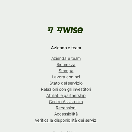
Azienda e team
Azienda e team
Sicurezza
Stampa
Lavora con noi
Stato del servizio
Relazioni con gli investitori
Affiliati e partnership
Centro Assistenza
Recensioni
Accessibilità
Verifica la disponibilità dei servizi