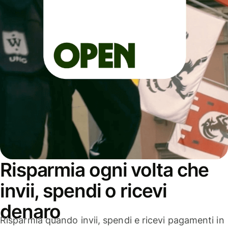
Risparmia ogni volta che
invii, spendi o ricevi
denaro
Risparmia quando invii, spendi e ricevi pagamenti in