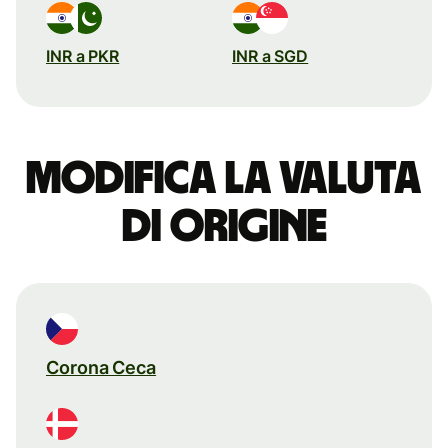
INR a PKR
INR a SGD
Modifica la valuta
di origine
Corona Ceca