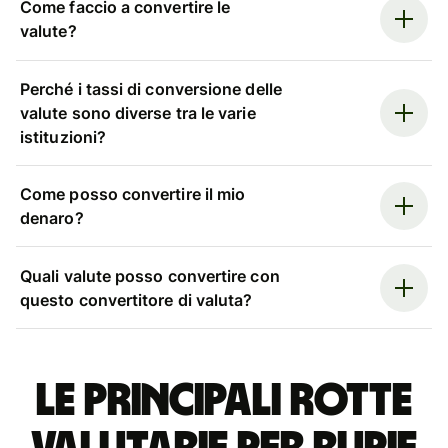
Come faccio a convertire le
valute?
Perché i tassi di conversione delle
valute sono diverse tra le varie
istituzioni?
Come posso convertire il mio
denaro?
Quali valute posso convertire con
questo convertitore di valuta?
Le principali rotte