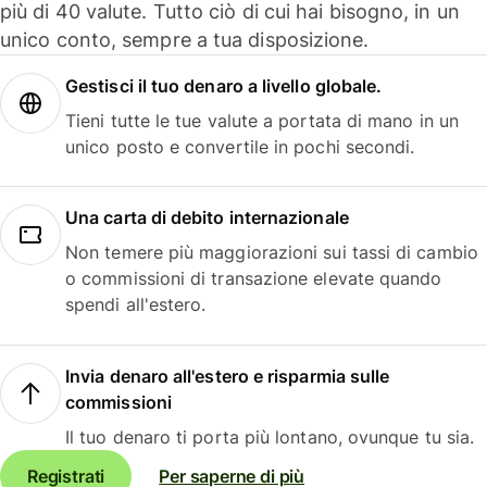
più di 40 valute. Tutto ciò di cui hai bisogno, in un
unico conto, sempre a tua disposizione.
Gestisci il tuo denaro a livello globale.
Tieni tutte le tue valute a portata di mano in un
unico posto e convertile in pochi secondi.
Una carta di debito internazionale
Non temere più maggiorazioni sui tassi di cambio
o commissioni di transazione elevate quando
spendi all'estero.
Invia denaro all'estero e risparmia sulle
commissioni
Il tuo denaro ti porta più lontano, ovunque tu sia.
Registrati
Per saperne di più