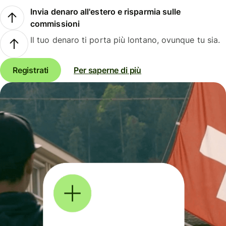
Invia denaro all'estero e risparmia sulle
commissioni
Il tuo denaro ti porta più lontano, ovunque tu sia.
Registrati
Per saperne di più