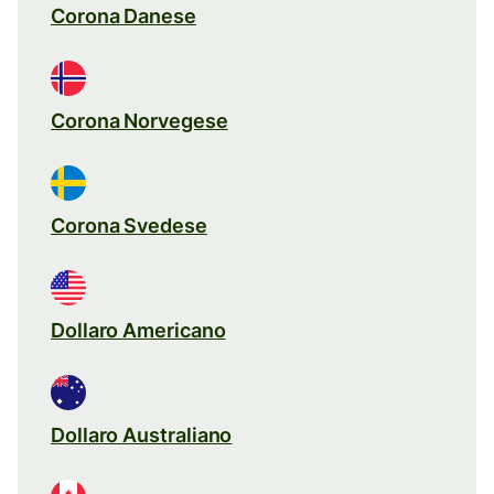
Corona Danese
Corona Norvegese
Corona Svedese
Dollaro Americano
Dollaro Australiano