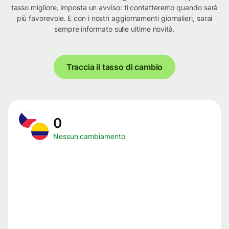
tasso migliore, imposta un avviso: ti contatteremo quando sarà
più favorevole. E con i nostri aggiornamenti giornalieri, sarai
sempre informato sulle ultime novità.
Traccia il tasso di cambio
0
Nessun cambiamento