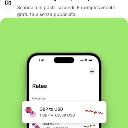
Scaricala in pochi secondi. È completamente
gratuita e senza pubblicità.