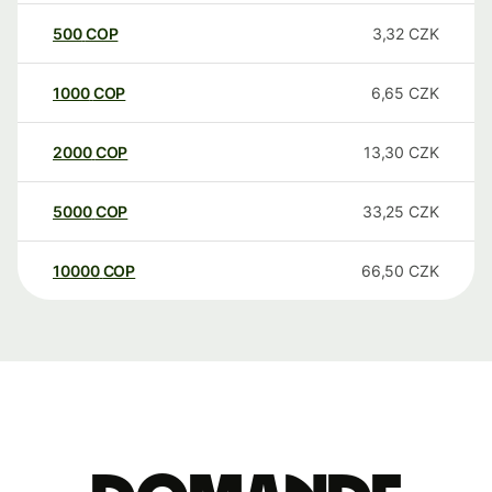
500
COP
3,32
CZK
1000
COP
6,65
CZK
2000
COP
13,30
CZK
5000
COP
33,25
CZK
10000
COP
66,50
CZK