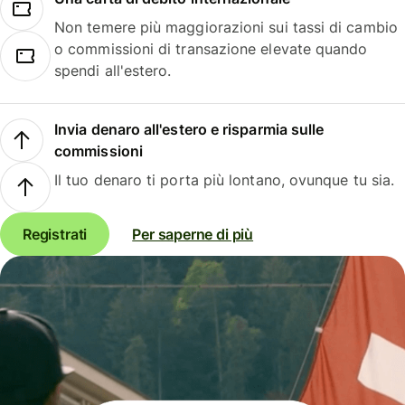
Non temere più maggiorazioni sui tassi di cambio
o commissioni di transazione elevate quando
spendi all'estero.
Invia denaro all'estero e risparmia sulle
commissioni
Il tuo denaro ti porta più lontano, ovunque tu sia.
Registrati
Per saperne di più