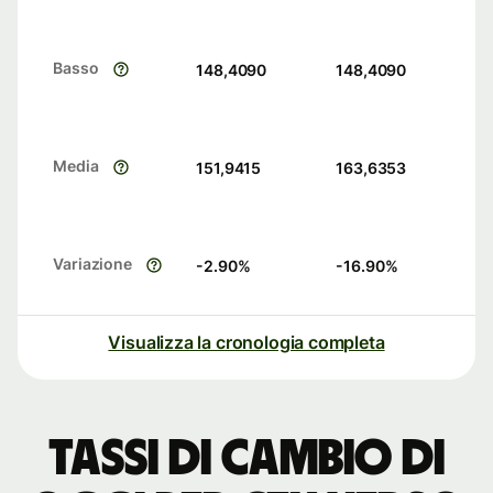
Basso
148,4090
148,4090
Media
151,9415
163,6353
Variazione
-2.90
%
-16.90
%
Visualizza la cronologia completa
Tassi di cambio di