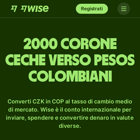
Registrati
2000 corone
ceche verso pesos
colombiani
Converti CZK in COP al tasso di cambio medio
di mercato. Wise è il conto internazionale per
inviare, spendere e convertire denaro in valute
diverse.