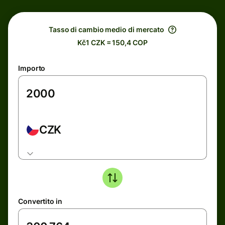
Tasso di cambio medio di mercato
Kč1 CZK = 150,4 COP
Importo
CZK
Convertito in