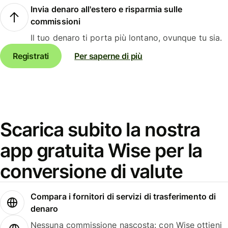
Invia denaro all'estero e risparmia sulle
commissioni
Il tuo denaro ti porta più lontano, ovunque tu sia.
Registrati
Per saperne di più
Scarica subito la nostra
app gratuita Wise per la
conversione di valute
Compara i fornitori di servizi di trasferimento di
denaro
Nessuna commissione nascosta: con Wise ottieni