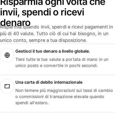
Risparmia ogni volta che
invii, spendi o ricevi
denaro
Risparmia quando invii, spendi e ricevi pagamenti in
più di 40 valute. Tutto ciò di cui hai bisogno, in un
unico conto, sempre a tua disposizione.
Gestisci il tuo denaro a livello globale.
Tieni tutte le tue valute a portata di mano in un
unico posto e convertile in pochi secondi.
Una carta di debito internazionale
Non temere più maggiorazioni sui tassi di cambio
o commissioni di transazione elevate quando
spendi all'estero.