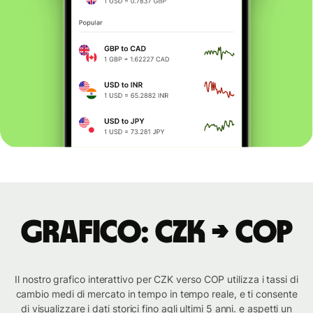
Grafico: CZK → COP
Il nostro grafico interattivo per CZK verso COP utilizza i tassi di
cambio medi di mercato in tempo in tempo reale, e ti consente
di visualizzare i dati storici fino agli ultimi 5 anni. e aspetti un