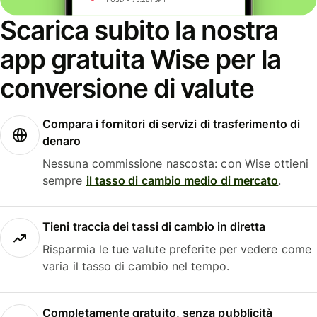
Scarica subito la nostra
app gratuita Wise per la
conversione di valute
Compara i fornitori di servizi di trasferimento di
denaro
Nessuna commissione nascosta: con Wise ottieni
sempre
il tasso di cambio medio di mercato
.
Tieni traccia dei tassi di cambio in diretta
Risparmia le tue valute preferite per vedere come
varia il tasso di cambio nel tempo.
Completamente gratuito, senza pubblicità