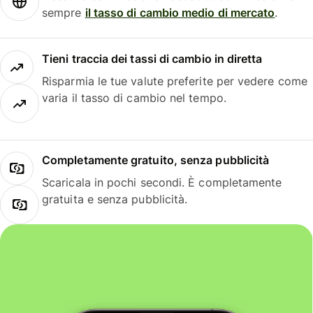
sempre
il tasso di cambio medio di mercato
.
Tieni traccia dei tassi di cambio in diretta
Risparmia le tue valute preferite per vedere come
varia il tasso di cambio nel tempo.
Completamente gratuito, senza pubblicità
Scaricala in pochi secondi. È completamente
gratuita e senza pubblicità.