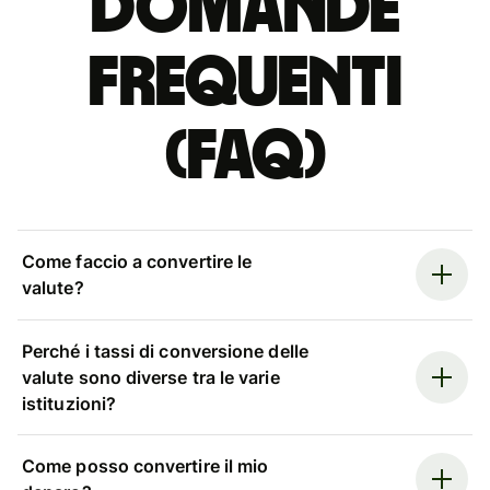
Domande
Frequenti
(FAQ)
Come faccio a convertire le
valute?
Perché i tassi di conversione delle
valute sono diverse tra le varie
istituzioni?
Come posso convertire il mio