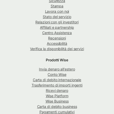
Sicurezza
Stampa
Lavora con noi
Stato del servizio
Relazioni con gli investitori
Affiliati e partnership
Centro Assistenza
Recensioni
Accessibilità
Verifica la disponibilità dei servizi
Prodotti Wise
Invia denaro all'estero
Conto Wise
Carta di debito internazionale
Trasferimento di importi ingenti
Ricevi denaro
Wise Platform
Wise Business
Carta di debito business
Pagamenti cumulativi