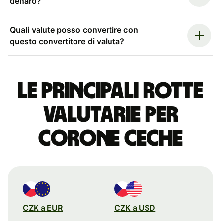
denaro?
Quali valute posso convertire con
questo convertitore di valuta?
Le principali rotte
valutarie per
corone ceche
CZK a EUR
CZK a USD