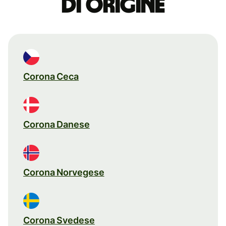
di origine
Corona Ceca
Corona Danese
Corona Norvegese
Corona Svedese