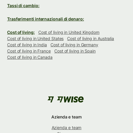
Tassi di cambio:
Trasferimenti internazionali di denaro:
Cost of living:
Cost of living in United Kingdom
Cost of living in United States
Cost of living in Australia
Cost of living in India
Cost of living in Germany
Cost of living in France
Cost of living in Spain
Cost of living in Canada
Azienda e team
Azienda e team