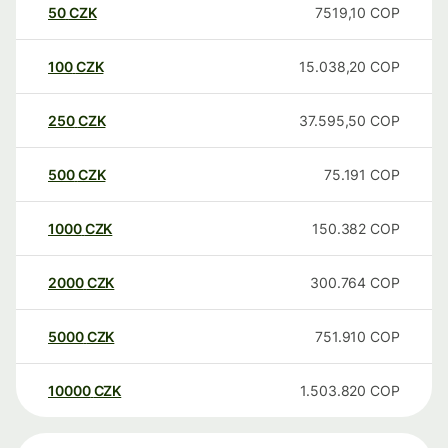
50
CZK
7519,10
COP
100
CZK
15.038,20
COP
250
CZK
37.595,50
COP
500
CZK
75.191
COP
1000
CZK
150.382
COP
2000
CZK
300.764
COP
5000
CZK
751.910
COP
10000
CZK
1.503.820
COP