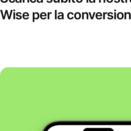
Wise per la conversion