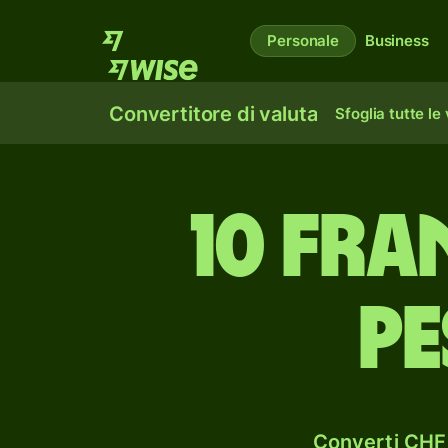
Personale
Business
Convertitore di valuta
Sfoglia tutte le
10 fra
pe
Converti CHF 