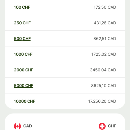
100
CHF
172,50
CAD
250
CHF
431,26
CAD
500
CHF
862,51
CAD
1000
CHF
1725,02
CAD
2000
CHF
3450,04
CAD
5000
CHF
8625,10
CAD
10000
CHF
17.250,20
CAD
CAD
CHF