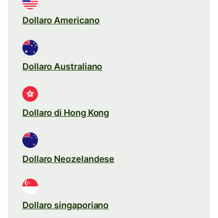
Dollaro Americano
Dollaro Australiano
Dollaro di Hong Kong
Dollaro Neozelandese
Dollaro singaporiano