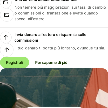
Non temere più maggiorazioni sui tassi di cambio
o commissioni di transazione elevate quando
spendi all'estero.
Invia denaro all'estero e risparmia sulle
commissioni
Il tuo denaro ti porta più lontano, ovunque tu sia.
Registrati
Per saperne di più