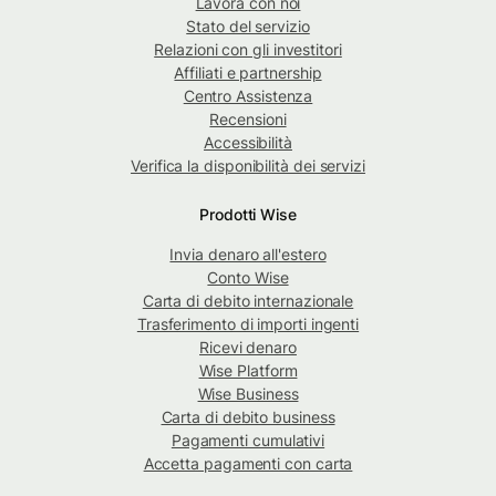
Lavora con noi
Stato del servizio
Relazioni con gli investitori
Affiliati e partnership
Centro Assistenza
Recensioni
Accessibilità
Verifica la disponibilità dei servizi
Prodotti Wise
Invia denaro all'estero
Conto Wise
Carta di debito internazionale
Trasferimento di importi ingenti
Ricevi denaro
Wise Platform
Wise Business
Carta di debito business
Pagamenti cumulativi
Accetta pagamenti con carta