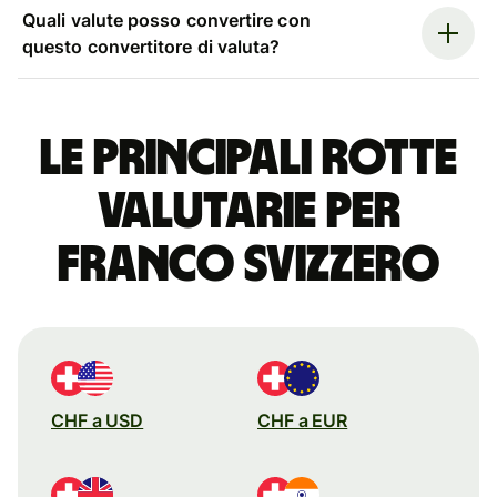
Quali valute posso convertire con
questo convertitore di valuta?
Le principali rotte
valutarie per
franco svizzero
CHF a USD
CHF a EUR