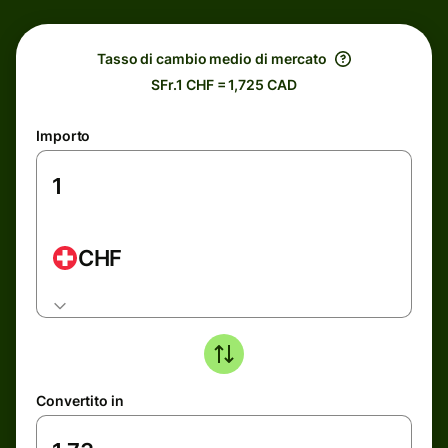
Tasso di cambio medio di mercato
SFr.1 CHF = 1,725 CAD
Importo
CHF
Convertito in