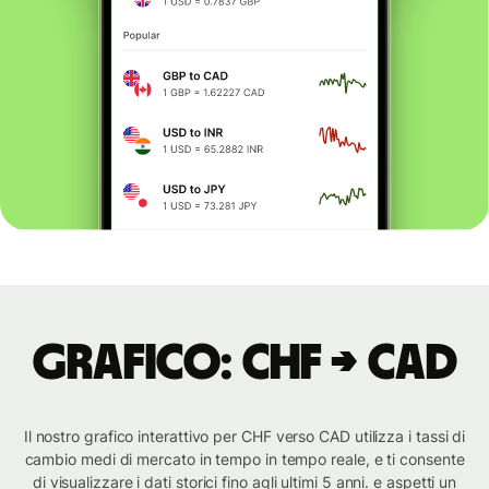
Grafico: CHF → CAD
Il nostro grafico interattivo per CHF verso CAD utilizza i tassi di
cambio medi di mercato in tempo in tempo reale, e ti consente
di visualizzare i dati storici fino agli ultimi 5 anni. e aspetti un