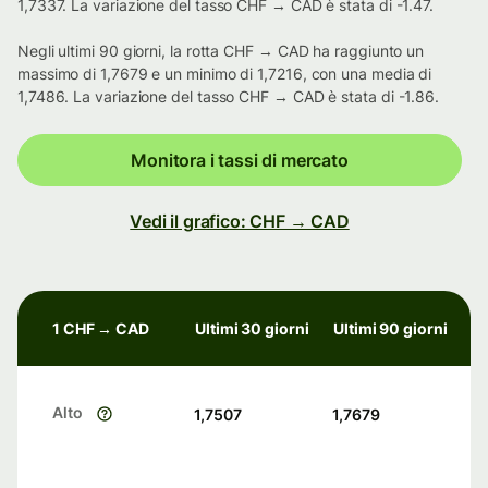
1,7337. La variazione del tasso CHF → CAD è stata di -1.47.
Negli ultimi 90 giorni, la rotta CHF → CAD ha raggiunto un
massimo di 1,7679 e un minimo di 1,7216, con una media di
1,7486. La variazione del tasso CHF → CAD è stata di -1.86.
Monitora i tassi di mercato
Vedi il grafico: CHF → CAD
1 CHF → CAD
Ultimi 30 giorni
Ultimi 90 giorni
Alto
1,7507
1,7679