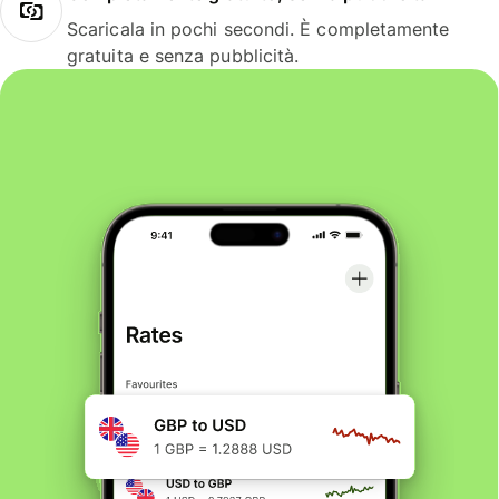
Scaricala in pochi secondi. È completamente
gratuita e senza pubblicità.