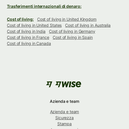
Trasferimenti internazionali di denaro:
Cost of living:
Cost of living in United Kingdom
Cost of living in United States
Cost of living in Australia
Cost of living in India
Cost of living in Germany
Cost of living in France
Cost of living in Spain
Cost of living in Canada
Azienda e team
Azienda e team
Sicurezza
Stampa