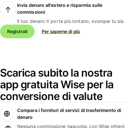
Invia denaro all'estero e risparmia sulle
commissioni
Il tuo denaro ti porta più lontano, ovunque tu sia.
Registrati
Per saperne di più
Scarica subito la nostra
app gratuita Wise per la
conversione di valute
Compara i fornitori di servizi di trasferimento di
denaro
Nessuna commissione nascosta: con Wise ottieni