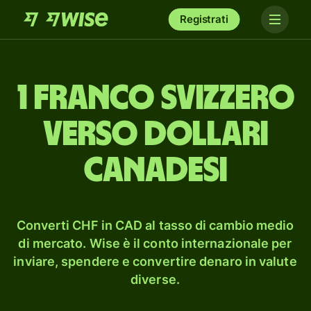
Registrati
1 franco svizzero
verso dollari
canadesi
Converti CHF in CAD al tasso di cambio medio
di mercato. Wise è il conto internazionale per
inviare, spendere e convertire denaro in valute
diverse.