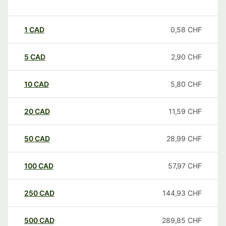
1
CAD
0,58
CHF
5
CAD
2,90
CHF
10
CAD
5,80
CHF
20
CAD
11,59
CHF
50
CAD
28,99
CHF
100
CAD
57,97
CHF
250
CAD
144,93
CHF
500
CAD
289,85
CHF