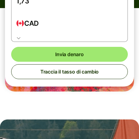
CAD
Invia denaro
Traccia il tasso di cambio