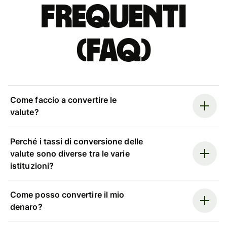
Frequenti
(FAQ)
Come faccio a convertire le
valute?
Perché i tassi di conversione delle
valute sono diverse tra le varie
istituzioni?
Come posso convertire il mio
denaro?