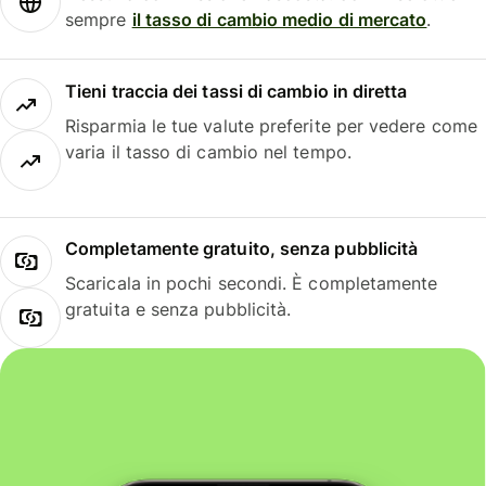
sempre
il tasso di cambio medio di mercato
.
Tieni traccia dei tassi di cambio in diretta
Risparmia le tue valute preferite per vedere come
varia il tasso di cambio nel tempo.
Completamente gratuito, senza pubblicità
Scaricala in pochi secondi. È completamente
gratuita e senza pubblicità.