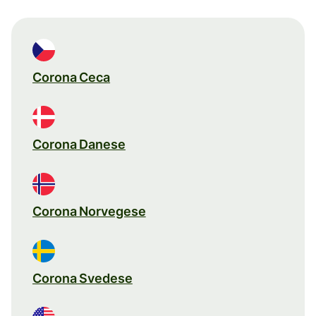
Corona Ceca
Corona Danese
Corona Norvegese
Corona Svedese