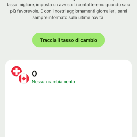
tasso migliore, imposta un avviso: ti contatteremo quando sarà
più favorevole. E con i nostri aggiornamenti giornalieri, sarai
sempre informato sulle ultime novità.
Traccia il tasso di cambio
0
Nessun cambiamento