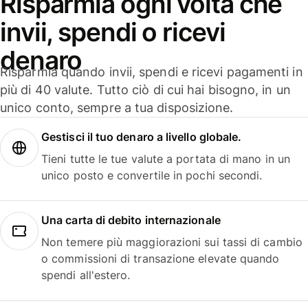
Risparmia ogni volta che
invii, spendi o ricevi
denaro
Risparmia quando invii, spendi e ricevi pagamenti in
più di 40 valute. Tutto ciò di cui hai bisogno, in un
unico conto, sempre a tua disposizione.
Gestisci il tuo denaro a livello globale.
Tieni tutte le tue valute a portata di mano in un
unico posto e convertile in pochi secondi.
Una carta di debito internazionale
Non temere più maggiorazioni sui tassi di cambio
o commissioni di transazione elevate quando
spendi all'estero.