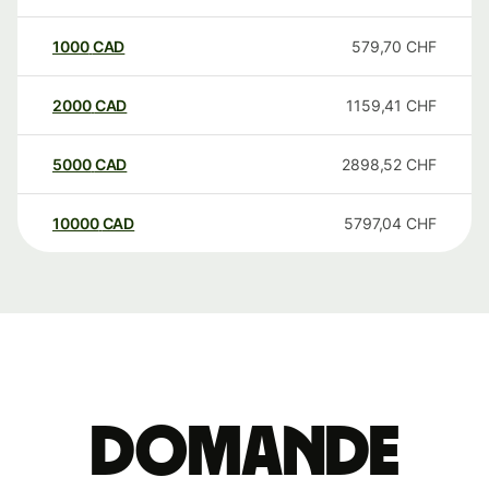
1000
CAD
579,70
CHF
2000
CAD
1159,41
CHF
5000
CAD
2898,52
CHF
10000
CAD
5797,04
CHF
Domande