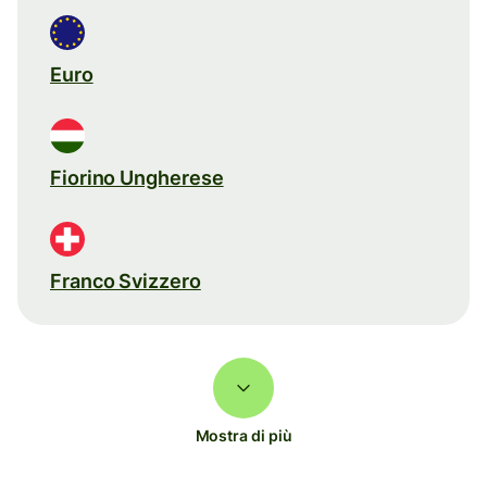
Euro
Fiorino Ungherese
Franco Svizzero
Mostra di più