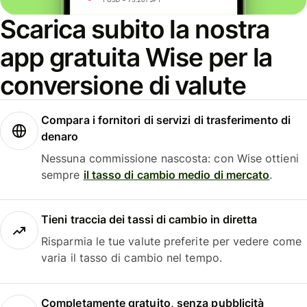
Scarica subito la nostra
app gratuita Wise per la
conversione di valute
Compara i fornitori di servizi di trasferimento di
denaro
Nessuna commissione nascosta: con Wise ottieni
sempre
il tasso di cambio medio di mercato
.
Tieni traccia dei tassi di cambio in diretta
Risparmia le tue valute preferite per vedere come
varia il tasso di cambio nel tempo.
Completamente gratuito, senza pubblicità