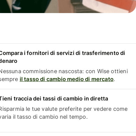
Compara i fornitori di servizi di trasferimento di
denaro
Nessuna commissione nascosta: con Wise ottieni
sempre
il tasso di cambio medio di mercato
.
Tieni traccia dei tassi di cambio in diretta
Risparmia le tue valute preferite per vedere come
varia il tasso di cambio nel tempo.