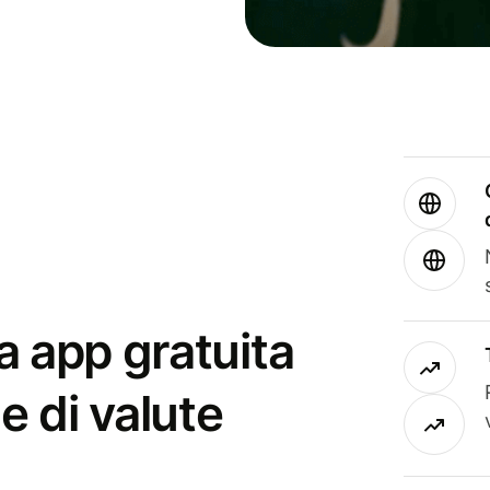
a app gratuita
e di valute