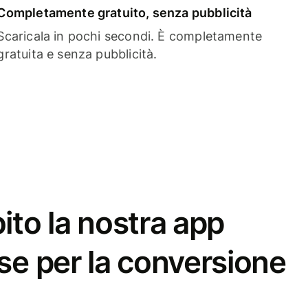
Completamente gratuito, senza pubblicità
Scaricala in pochi secondi. È completamente
gratuita e senza pubblicità.
ito la nostra app
se per la conversione