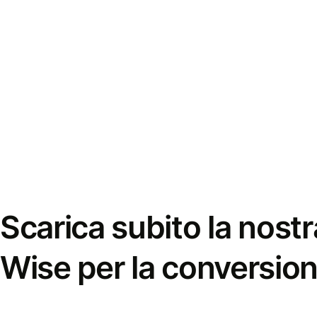
Scarica subito la nostr
Wise per la conversion