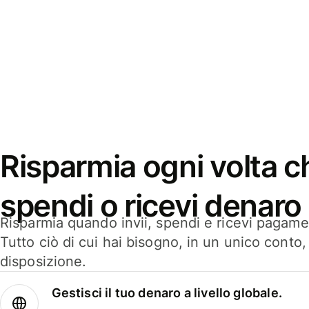
Risparmia ogni volta ch
spendi o ricevi denaro
Risparmia quando invii, spendi e ricevi pagamen
Tutto ciò di cui hai bisogno, in un unico conto
disposizione.
Gestisci il tuo denaro a livello globale.