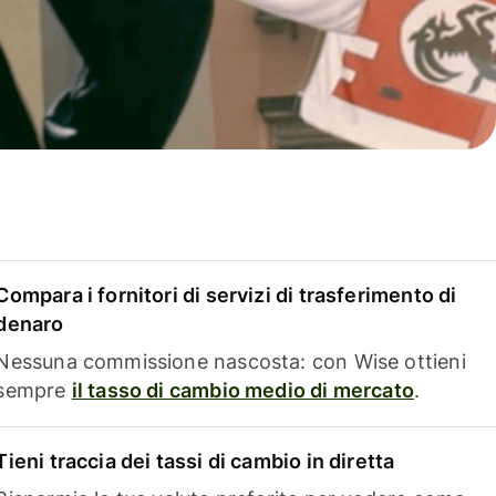
Compara i fornitori di servizi di trasferimento di
denaro
Nessuna commissione nascosta: con Wise ottieni
sempre
il tasso di cambio medio di mercato
.
Tieni traccia dei tassi di cambio in diretta