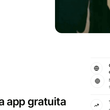
a app gratuita