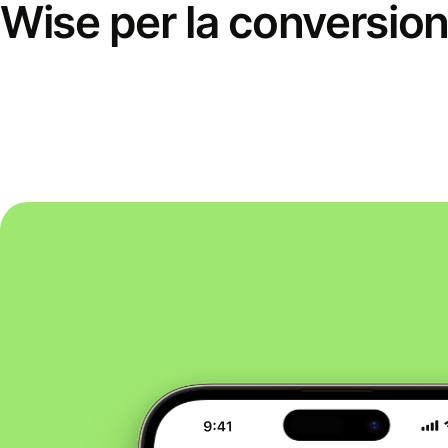
Wise per la conversion