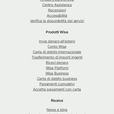
Centro Assistenza
Recensioni
Accessibilità
Verifica la disponibilità dei servizi
Prodotti Wise
Invia denaro all'estero
Conto Wise
Carta di debito internazionale
Trasferimento di importi ingenti
Ricevi denaro
Wise Platform
Wise Business
Carta di debito business
Pagamenti cumulativi
Accetta pagamenti con carta
Risorse
News e blog