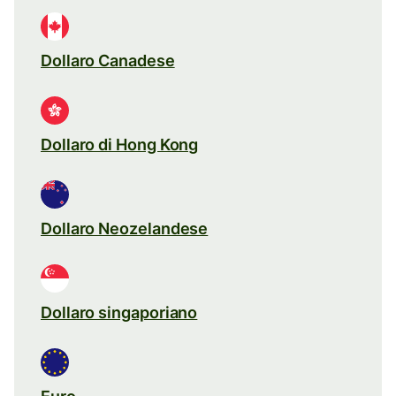
Dollaro Canadese
Dollaro di Hong Kong
Dollaro Neozelandese
Dollaro singaporiano