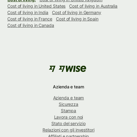
Cost of living in United States
Cost of living in Australia
Cost of living in India
Cost of living in Germany
Cost of living in France
Cost of living in Spain
Cost of living in Canada
Azienda e team
Azienda e team
Sicurezza
Stampa
Lavora con noi
Stato del servizio
Relazioni con gli investitori
Affiliati e partnership