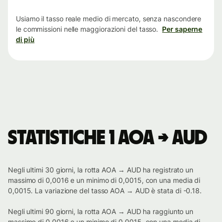
tempo
Usiamo il tasso reale medio di mercato, senza nascondere
le commissioni nelle maggiorazioni del tasso.
Per saperne
di più
Statistiche 1 AOA → AUD
Negli ultimi 30 giorni, la rotta AOA → AUD ha registrato un
massimo di 0,0016 e un minimo di 0,0015, con una media di
0,0015. La variazione del tasso AOA → AUD è stata di -0.18.
Negli ultimi 90 giorni, la rotta AOA → AUD ha raggiunto un
massimo di 0,0016 e un minimo di 0,0015, con una media di