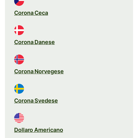
Corona Ceca
Corona Danese
Corona Norvegese
Corona Svedese
Dollaro Americano