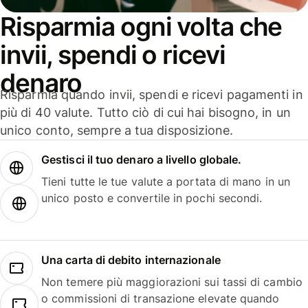
Risparmia ogni volta che
invii, spendi o ricevi
denaro
Risparmia quando invii, spendi e ricevi pagamenti in
più di 40 valute. Tutto ciò di cui hai bisogno, in un
unico conto, sempre a tua disposizione.
Gestisci il tuo denaro a livello globale.
Tieni tutte le tue valute a portata di mano in un
unico posto e convertile in pochi secondi.
Una carta di debito internazionale
Non temere più maggiorazioni sui tassi di cambio
o commissioni di transazione elevate quando