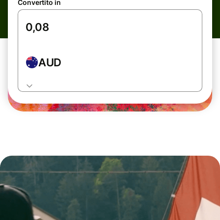
Convertito in
AUD