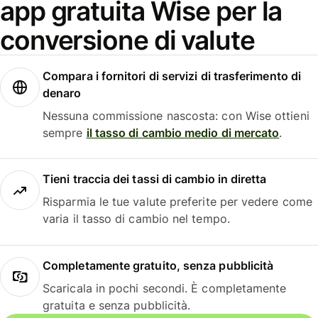
app gratuita Wise per la
conversione di valute
Compara i fornitori di servizi di trasferimento di
denaro
Nessuna commissione nascosta: con Wise ottieni
sempre
il tasso di cambio medio di mercato
.
Tieni traccia dei tassi di cambio in diretta
Risparmia le tue valute preferite per vedere come
varia il tasso di cambio nel tempo.
Completamente gratuito, senza pubblicità
Scaricala in pochi secondi. È completamente
gratuita e senza pubblicità.