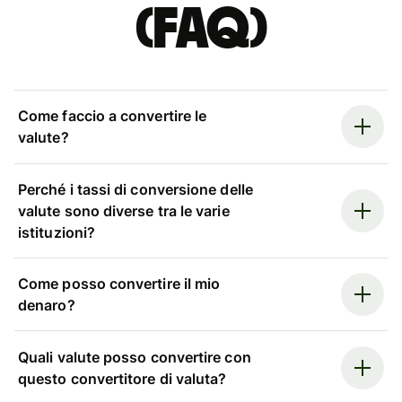
(FAQ)
Come faccio a convertire le
valute?
Perché i tassi di conversione delle
valute sono diverse tra le varie
istituzioni?
Come posso convertire il mio
denaro?
Quali valute posso convertire con
questo convertitore di valuta?