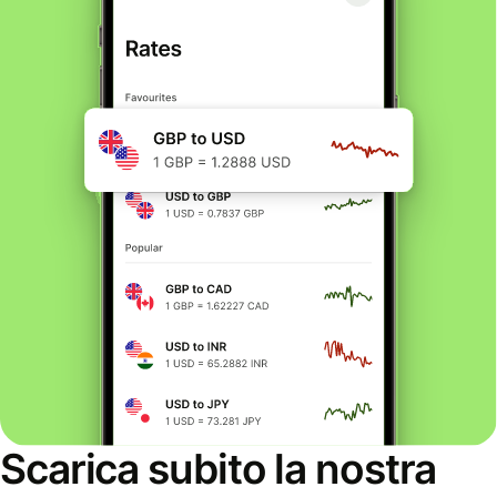
Scarica subito la nostra