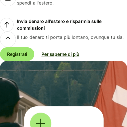
spendi all'estero.
Invia denaro all'estero e risparmia sulle
commissioni
Il tuo denaro ti porta più lontano, ovunque tu sia.
Registrati
Per saperne di più