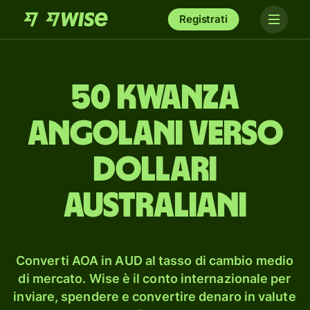
Registrati
50 kwanza
angolani verso
dollari
australiani
Converti AOA in AUD al tasso di cambio medio
di mercato. Wise è il conto internazionale per
inviare, spendere e convertire denaro in valute