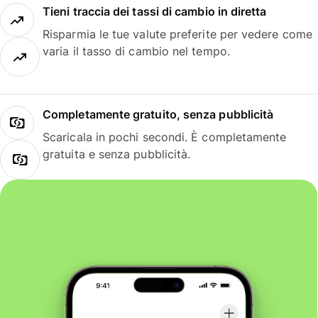
Tieni traccia dei tassi di cambio in diretta
Risparmia le tue valute preferite per vedere come
varia il tasso di cambio nel tempo.
Completamente gratuito, senza pubblicità
Scaricala in pochi secondi. È completamente
gratuita e senza pubblicità.