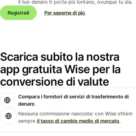
Il tuo denaro ti porta più lontano, ovunque tu sia.
Registrati
Per saperne di più
Scarica subito la nostra
app gratuita Wise per la
conversione di valute
Compara i fornitori di servizi di trasferimento di
denaro
Nessuna commissione nascosta: con Wise ottieni
sempre
il tasso di cambio medio di mercato
.