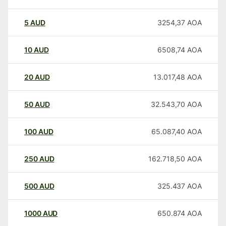
5
AUD
3254,37
AOA
10
AUD
6508,74
AOA
20
AUD
13.017,48
AOA
50
AUD
32.543,70
AOA
100
AUD
65.087,40
AOA
250
AUD
162.718,50
AOA
500
AUD
325.437
AOA
1000
AUD
650.874
AOA