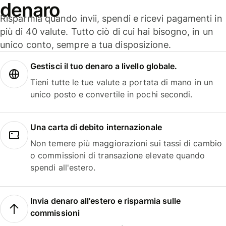
denaro
Risparmia quando invii, spendi e ricevi pagamenti in
più di 40 valute. Tutto ciò di cui hai bisogno, in un
unico conto, sempre a tua disposizione.
Gestisci il tuo denaro a livello globale.
Tieni tutte le tue valute a portata di mano in un
unico posto e convertile in pochi secondi.
Una carta di debito internazionale
Non temere più maggiorazioni sui tassi di cambio
o commissioni di transazione elevate quando
spendi all'estero.
Invia denaro all'estero e risparmia sulle
commissioni