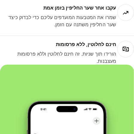
עקבו אחר שער החליפין בזמן אמת
שמרו את המטבעות המועדפים עליכם כדי לבדוק כיצד
שער החליפין משתנה עם הזמן.
חינם לחלוטין, ללא פרסומות
הורידו תוך שניות. זה חינם לחלוטין וללא פרסומות
מעצבנות.