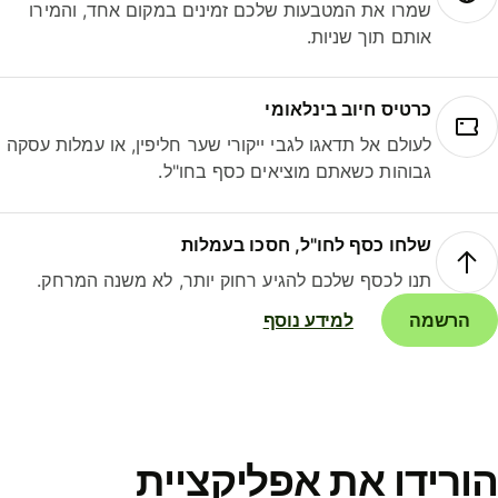
שמרו את המטבעות שלכם זמינים במקום אחד, והמירו
אותם תוך שניות.
כרטיס חיוב בינלאומי
לעולם אל תדאגו לגבי ייקורי שער חליפין, או עמלות עסקה
גבוהות כשאתם מוציאים כסף בחו"ל.
שלחו כסף לחו"ל, חסכו בעמלות
תנו לכסף שלכם להגיע רחוק יותר, לא משנה המרחק.
הרשמה
למידע נוסף
ורידו את אפליקציית