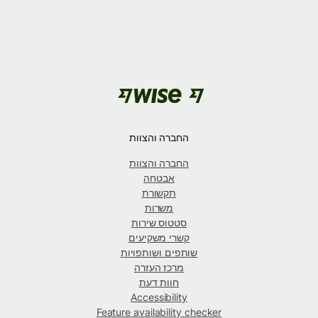
החברה והצוות
החברה והצוות
אבטחה
תקשורת
משרות
סטטוס שירות
קשרי משקיעים
שותפים ושותפויות
מרכז העזרה
חוות דעת
Accessibility
Feature availability checker