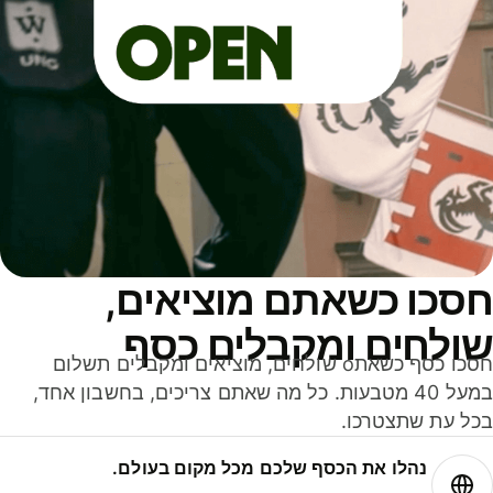
סכו כשאתם מוציאים,
ולחים ומקבלים כסף
חסכו כסף כשאתo שולחים, מוציאים ומקבלים תשלום
במעל 40 מטבעות. כל מה שאתם צריכים, בחשבון אחד,
ל עת שתצטרכו.
נהלו את הכסף שלכם מכל מקום בעולם.