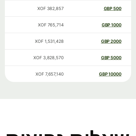
XOF
382,857
GBP
500
XOF
765,714
GBP
1000
XOF
1,531,428
GBP
2000
XOF
3,828,570
GBP
5000
XOF
7,657,140
GBP
10000