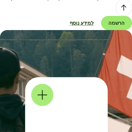
הרשמה
למידע נוסף