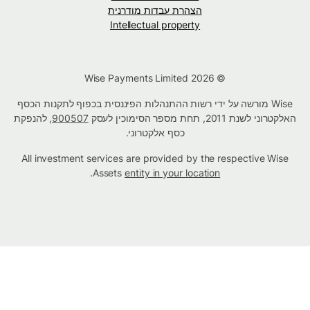
הצהרת עבדות מודרנית
Intellectual property
© Wise Payments Limited 2026
Wise מורשה על ידי רשות ההתנהלות הפיננסית בכפוף לתקנות הכסף
האלקטרוני לשנת 2011, תחת מספר הסימוכין לעסק
900507
, להנפקת
כסף אלקטרוני.
All investment services are provided by the respective Wise
.
Assets
entity in your location