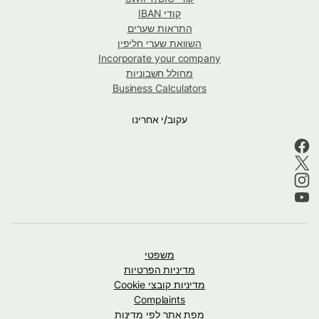
קודי IBAN
התראות שערים
השוואת שערי חליפין
Incorporate your company
מחולל חשבוניות
Business Calculators
עקוב/י אחרינו
משפטי
מדיניות הפרטיות
מדיניות קובצי Cookie
Complaints
מפת אתר לפי מדינות