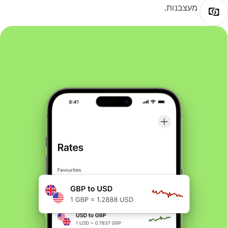
מעצבנות.