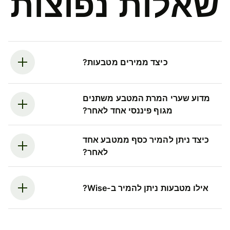
שאלות נפוצות
כיצד ממירים מטבעות?
מדוע שערי המרת המטבע משתנים
מגוף פיננסי אחד לאחר?
כיצד ניתן להמיר כסף ממטבע אחד
לאחר?
אילו מטבעות ניתן להמיר ב-Wise?