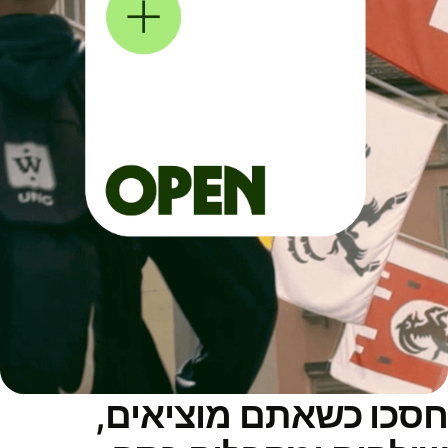
סכו כשאתם מוציאים,