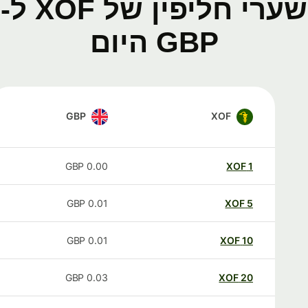
שערי חליפין של XOF ל-
GBP היום
GBP
XOF
GBP
0.00
XOF
1
GBP
0.01
XOF
5
GBP
0.01
XOF
10
GBP
0.03
XOF
20