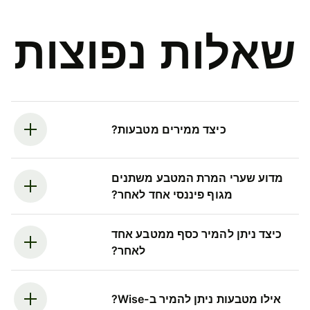
שאלות נפוצות
כיצד ממירים מטבעות?
מדוע שערי המרת המטבע משתנים
מגוף פיננסי אחד לאחר?
כיצד ניתן להמיר כסף ממטבע אחד
לאחר?
אילו מטבעות ניתן להמיר ב-Wise?