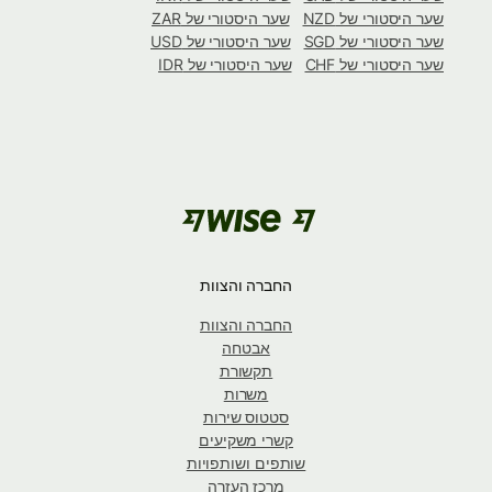
שער היסטורי של NZD
שער היסטורי של ZAR
שער היסטורי של SGD
שער היסטורי של USD
שער היסטורי של CHF
שער היסטורי של IDR
החברה והצוות
החברה והצוות
אבטחה
תקשורת
משרות
סטטוס שירות
קשרי משקיעים
שותפים ושותפויות
מרכז העזרה