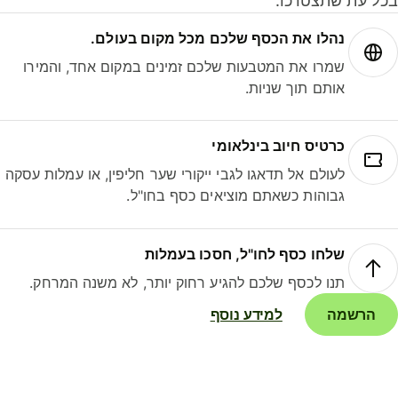
ל עת שתצטרכו.
נהלו את הכסף שלכם מכל מקום בעולם.
שמרו את המטבעות שלכם זמינים במקום אחד, והמירו
אותם תוך שניות.
כרטיס חיוב בינלאומי
לעולם אל תדאגו לגבי ייקורי שער חליפין, או עמלות עסקה
גבוהות כשאתם מוציאים כסף בחו"ל.
שלחו כסף לחו"ל, חסכו בעמלות
תנו לכסף שלכם להגיע רחוק יותר, לא משנה המרחק.
הרשמה
למידע נוסף