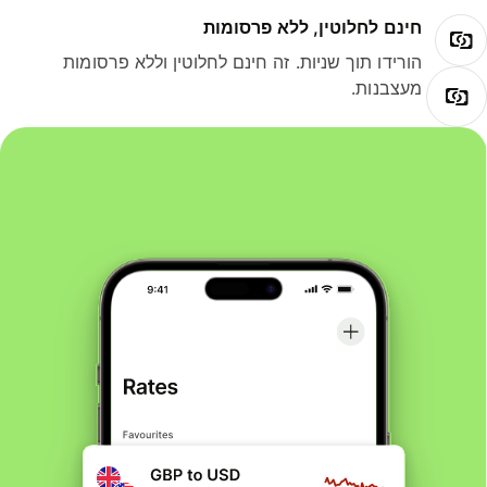
חינם לחלוטין, ללא פרסומות
הורידו תוך שניות. זה חינם לחלוטין וללא פרסומות
מעצבנות.