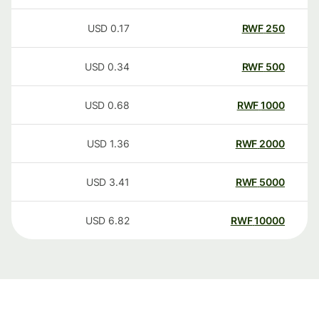
USD
0.17
RWF
250
USD
0.34
RWF
500
USD
0.68
RWF
1000
USD
1.36
RWF
2000
USD
3.41
RWF
5000
USD
6.82
RWF
10000