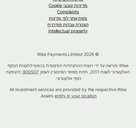
מדיניות קובצי Cookie
Complaints
מפת אתר לפי מדינות
הצהרת עבדות מודרנית
Intellectual property
© Wise Payments Limited 2026
Wise מורשה על ידי רשות ההתנהלות הפיננסית בכפוף לתקנות הכסף
האלקטרוני לשנת 2011, תחת מספר הסימוכין לעסק
900507
, להנפקת
כסף אלקטרוני.
All investment services are provided by the respective Wise
.
Assets
entity in your location