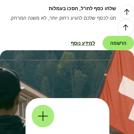
שלחו כסף לחו"ל, חסכו בעמלות
תנו לכסף שלכם להגיע רחוק יותר, לא משנה המרחק.
הרשמה
למידע נוסף