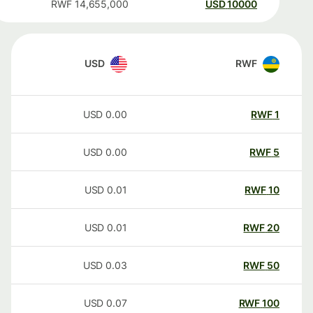
RWF
14,655,000
USD
10000
USD
RWF
USD
0.00
RWF
1
USD
0.00
RWF
5
USD
0.01
RWF
10
USD
0.01
RWF
20
USD
0.03
RWF
50
USD
0.07
RWF
100